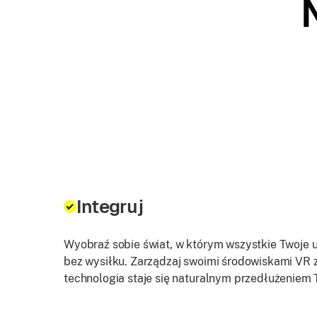
Integruj
Wyobraź sobie świat, w którym wszystkie Twoje 
bez wysiłku. Zarządzaj swoimi środowiskami VR z
technologia staje się naturalnym przedłużeniem 