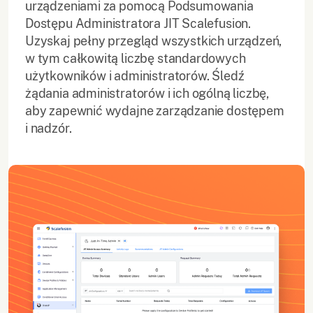
urządzeniami za pomocą Podsumowania
Dostępu Administratora JIT Scalefusion.
Uzyskaj pełny przegląd wszystkich urządzeń,
w tym całkowitą liczbę standardowych
użytkowników i administratorów. Śledź
żądania administratorów i ich ogólną liczbę,
aby zapewnić wydajne zarządzanie dostępem
i nadzór.