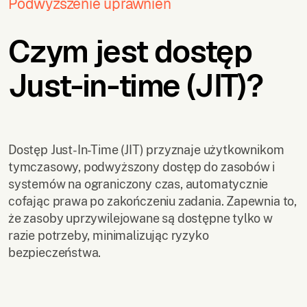
Podwyższenie uprawnień
Czym jest dostęp
Just-in-time (JIT)?
Dostęp Just-In-Time (JIT) przyznaje użytkownikom
tymczasowy, podwyższony dostęp do zasobów i
systemów na ograniczony czas, automatycznie
cofając prawa po zakończeniu zadania. Zapewnia to,
że zasoby uprzywilejowane są dostępne tylko w
razie potrzeby, minimalizując ryzyko
bezpieczeństwa.