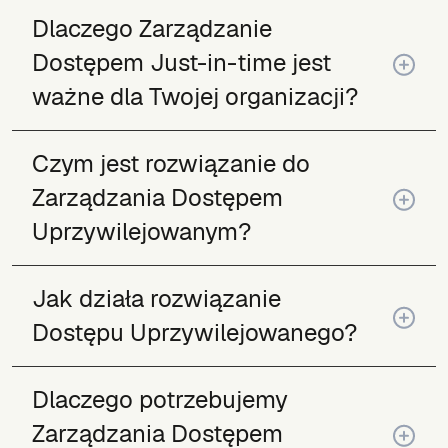
Dlaczego Zarządzanie
Dostępem Just-in-time jest
ważne dla Twojej organizacji?
Czym jest rozwiązanie do
Zarządzania Dostępem
Uprzywilejowanym?
Jak działa rozwiązanie
Dostępu Uprzywilejowanego?
Dlaczego potrzebujemy
Zarządzania Dostępem