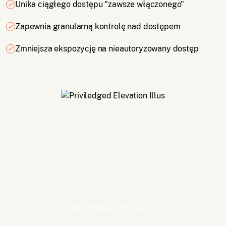
Unika ciągłego dostępu "zawsze włączonego"
Zapewnia granularną kontrolę nad dostępem
Zmniejsza ekspozycję na nieautoryzowany dostęp
Kluczowe funkcje