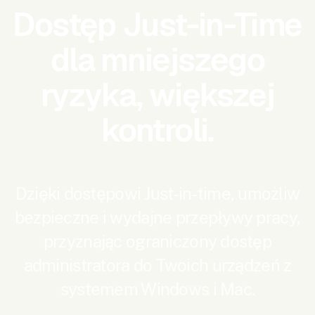
Dostęp Just-in-Time
dla mniejszego
ryzyka, większej
kontroli.
Dzięki dostępowi Just-in-time, umożliw
bezpieczne i wydajne przepływy pracy,
przyznając ograniczony dostęp
administratora do Twoich urządzeń z
systemem Windows i Mac.