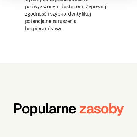
podwyższonym dostępem. Zapewnij
zgodność i szybko identyfikuj
potencjalne naruszenia
bezpieczeństwa.
Popularne
zasoby