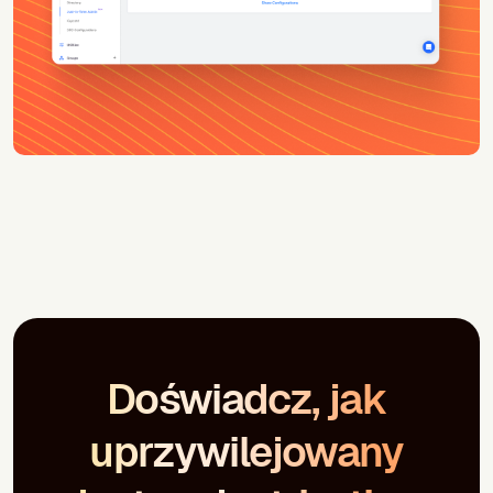
Doświadcz, jak
uprzywilejowany