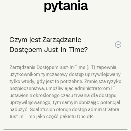
pytania
Czym jest Zarządzanie
Dostępem Just-In-Time?
Zarządzanie Dostępem Just-In-Time (JIT) zapewnia
użytkownikom tymczasowy dostęp uprzywilejowany
tylko wtedy, gdy jest to potrzebne. Zmniejsza ryzyko
bezpieczeństwa, umożliwiając administratorom IT
ustawienie określonego czasu trwania dla dostępu
uprzywilejowanego, tym samym obniżając potencjał
nadużyć. Scalefusion oferuje dostęp administratora
Just-In-Time jako część pakietu OneIdP.