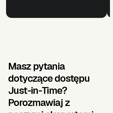
Masz pytania
dotyczące dostępu
Just‑in‑Time?
Porozmawiaj z