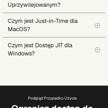
Uprzywilejowanym?
Czym jest Just-in-Time dla
MacOS?
Czym jest Dostęp JIT dla
Windows?
Podgląd Przypadku Użycia