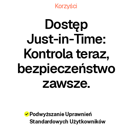
Korzyści
Dostęp
Just‑in‑Time:
Kontrola teraz,
bezpieczeństwo
zawsze.
Podwyższanie Uprawnień
Standardowych Użytkowników