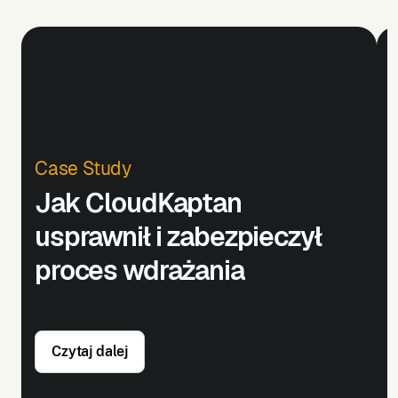
Case Study
Jak CloudKaptan
usprawnił i zabezpieczył
proces wdrażania
Czytaj dalej