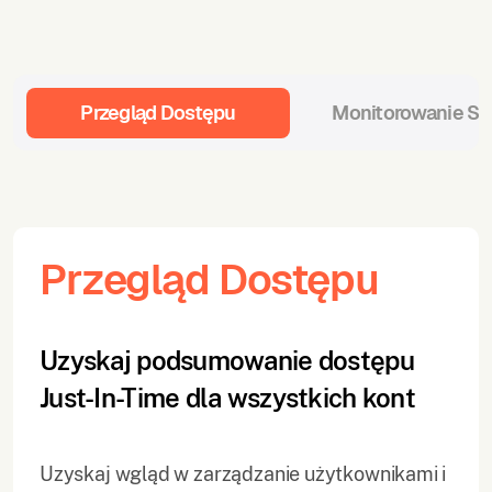
Przegląd Dostępu
Monitorowanie Se
Przegląd Dostępu
Uzyskaj podsumowanie dostępu
Just-In-Time dla wszystkich kont
Uzyskaj wgląd w zarządzanie użytkownikami i