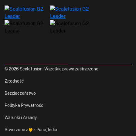
© 2026 Scalefusion. Wszelkie prawa zastrzeżone.
Zgodność
Bezpieczeństwo
Polityka Prywatności
Warunki i Zasady
Stworzone z
z Pune, Indie