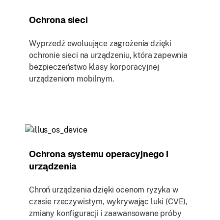
Ochrona sieci
Wyprzedź ewoluujące zagrożenia dzięki
ochronie sieci na urządzeniu, która zapewnia
bezpieczeństwo klasy korporacyjnej
urządzeniom mobilnym.
Ochrona systemu operacyjnego i
urządzenia
Chroń urządzenia dzięki ocenom ryzyka w
czasie rzeczywistym, wykrywając luki (CVE),
zmiany konfiguracji i zaawansowane próby