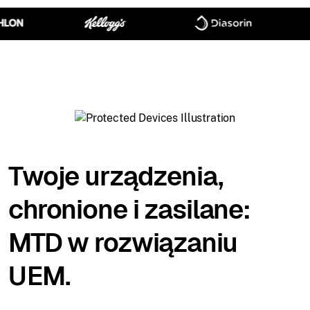
Twoje urządzenia,
chronione i zasilane:
MTD w rozwiązaniu
UEM.