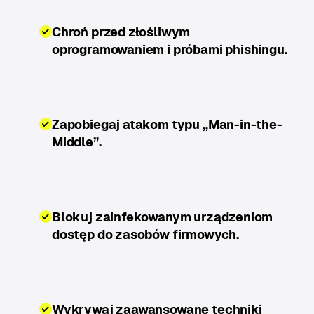
Chroń przed złośliwym
oprogramowaniem i próbami phishingu.
Zapobiegaj atakom typu „Man-in-the-
Middle”.
Blokuj zainfekowanym urządzeniom
dostęp do zasobów firmowych.
Wykrywaj zaawansowane techniki