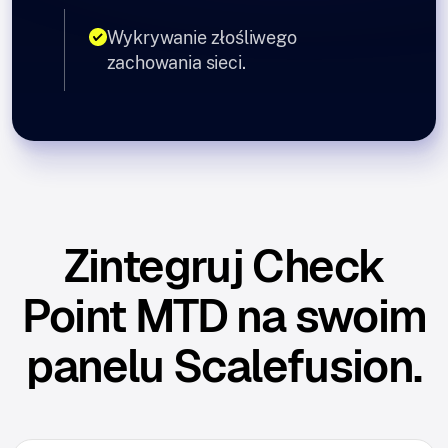
Wykrywanie złośliwego
zachowania sieci.
Zintegruj Check
Point MTD na swoim
panelu Scalefusion.