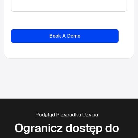
Podgląd Przypadku Użycia
Ogranicz dostęp do