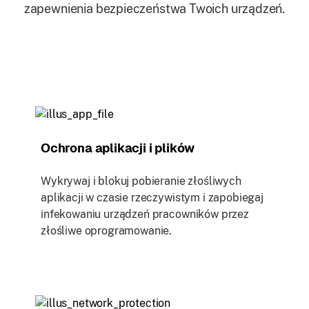
zapewnienia bezpieczeństwa Twoich urządzeń.
Ochrona aplikacji i plików
Wykrywaj i blokuj pobieranie złośliwych
aplikacji w czasie rzeczywistym i zapobiegaj
infekowaniu urządzeń pracowników przez
złośliwe oprogramowanie.