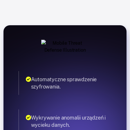
Automatyczne sprawdzenie
szyfrowania.
Wykrywanie anomalii urządzeń i
wycieku danych.