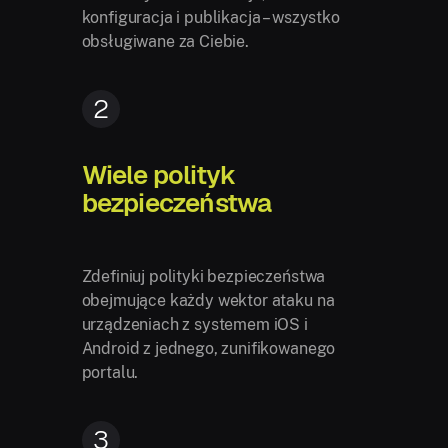
konfiguracja i publikacja – wszystko
obsługiwane za Ciebie.
2
Wiele polityk
bezpieczeństwa
Zdefiniuj polityki bezpieczeństwa
obejmujące każdy wektor ataku na
urządzeniach z systemem iOS i
Android z jednego, zunifikowanego
portalu.
3