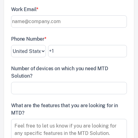
Work Email
*
Phone Number
*
Number of devices on which you need MTD
Solution?
What are the features that you are looking for in
MTD?