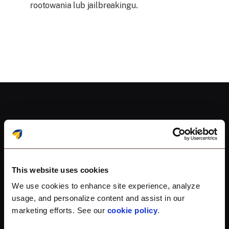
rootowania lub jailbreakingu.
Prosta integracja w
This website uses cookies
celu zabezpieczenia
We use cookies to enhance site experience, analyze
usage, and personalize content and assist in our
Twoich urządzeń
marketing efforts. See our
cookie policy
.