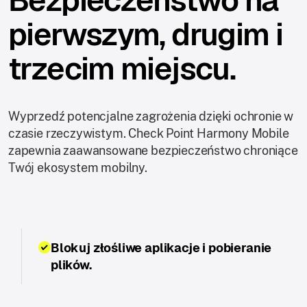
pierwszym, drugim i
trzecim miejscu.
Wyprzedź potencjalne zagrożenia dzięki ochronie w
czasie rzeczywistym. Check Point Harmony Mobile
zapewnia zaawansowane bezpieczeństwo chroniące
Twój ekosystem mobilny.
Blokuj złośliwe aplikacje i pobieranie
plików.