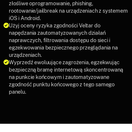
złośliwe oprogramowanie, phishing,
rootowanie/jailbreak na urządzeniach z systemem
iOS i Android.
Użyj oceny ryzyka zgodności Veltar do
napędzania zautomatyzowanych działań
naprawczych, filtrowania dostępu do sieci i
egzekwowania bezpiecznego przeglądania na
urządzeniach.
Wyprzedź ewoluujące zagrożenia, egzekwując
bezpieczną bramę internetową skoncentrowaną
na punkcie końcowym i zautomatyzowane
zgodność punktu końcowego z tego samego
panelu.