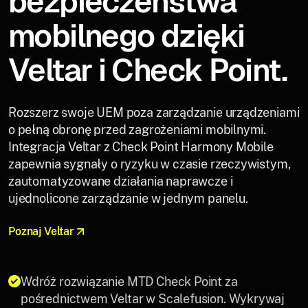
bezpieczeństwa
mobilnego dzięki
Veltar i Check Point.
Rozszerz swoje UEM poza zarządzanie urządzeniami
o pełną obronę przed zagrożeniami mobilnymi.
Integracja Veltar z Check Point Harmony Mobile
zapewnia sygnały o ryzyku w czasie rzeczywistym,
zautomatyzowane działania naprawcze i
ujednolicone zarządzanie w jednym panelu.
Poznaj Veltar
Wdróż rozwiązanie MTD Check Point za
pośrednictwem Veltar w Scalefusion. Wykrywaj