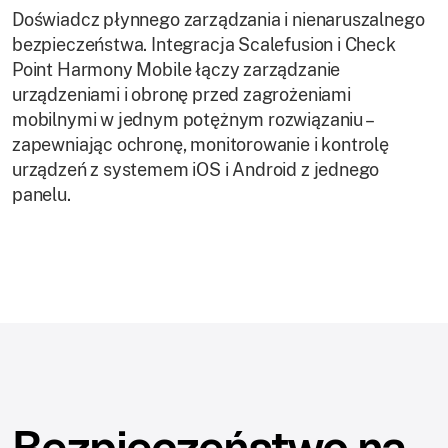
Doświadcz płynnego zarządzania i nienaruszalnego
bezpieczeństwa. Integracja Scalefusion i Check
Point Harmony Mobile łączy zarządzanie
urządzeniami i obronę przed zagrożeniami
mobilnymi w jednym potężnym rozwiązaniu –
zapewniając ochronę, monitorowanie i kontrolę
urządzeń z systemem iOS i Android z jednego
panelu.
Bezpieczeństwo na