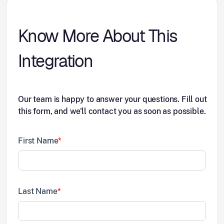
Know More About This
Integration
Our team is happy to answer your questions. Fill out
this form, and we'll contact you as soon as possible.
First Name
*
Last Name
*