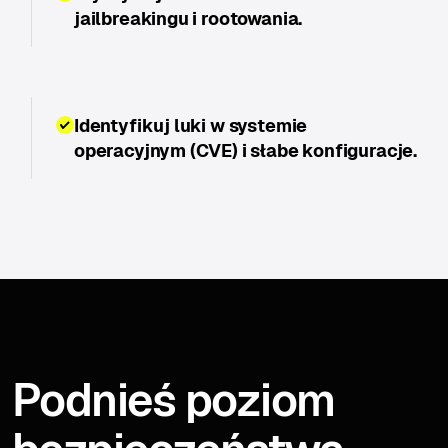
jailbreakingu i rootowania.
Identyfikuj luki w systemie
operacyjnym (CVE) i słabe konfiguracje.
Podnieś poziom