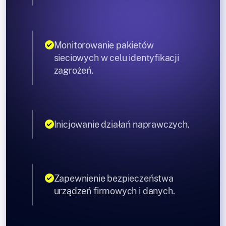
Monitorowanie pakietów
sieciowych w celu identyfikacji
zagrożeń.
Inicjowanie działań naprawczych.
Zapewnienie bezpieczeństwa
urządzeń firmowych i danych.