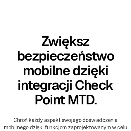
Zwiększ
bezpieczeństwo
mobilne dzięki
integracji Check
Point MTD.
Chroń każdy aspekt swojego doświadczenia
mobilnego dzięki funkcjom zaprojektowanym w celu