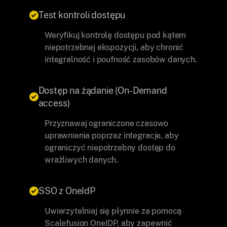
Test kontroli dostępu
Weryfikuj kontrolę dostępu pod kątem
niepotrzebnej ekspozycji, aby chronić
integralność i poufność zasobów danych.
Dostęp na żądanie (On-Demand
access)
Przyznawaj ograniczone czasowo
uprawnienia poprzez integracje, aby
ograniczyć niepotrzebny dostęp do
wrażliwych danych.
SSO z OneIdP
Uwierzytelniaj się płynnie za pomocą
Scalefusion OneIDP, aby zapewnić