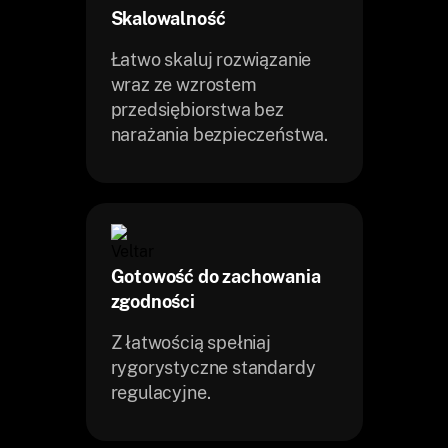
Skalowalność
Łatwo skaluj rozwiązanie
wraz ze wzrostem
przedsiębiorstwa bez
narażania bezpieczeństwa.
Gotowość do zachowania
zgodności
Z łatwością spełniaj
rygorystyczne standardy
regulacyjne.