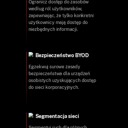
Ogranicz dostęp do zasobów
według ról użytkowników,
zapewniając, że tylko konkretni
użytkownicy mają dostęp do
niezbędnych informacji.
Bezpieczeństwo BYOD
Egzekwuj surowe zasady
bezpieczeństwa dla urządzeń
osobistych uzyskujących dostęp
do sieci korporacyjnych.
Segmentacja sieci
Segmentuj ruch dla różnych