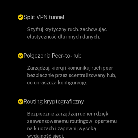
Split VPN tunnel
Szyfruj krytyczny ruch, zachowując
elastyczność dla innych danych.
Połączenia Peer-to-hub
Zarządzaj, kieruj i komunikuj ruch peer
bezpiecznie przez scentralizowany hub,
co upraszcza konfigurację.
Routing kryptograficzny
Bezpiecznie zarządzaj ruchem dzięki
zaawansowanemu routingowi opartemu
na kluczach i zapewnij wysoką
wydajność sieci.