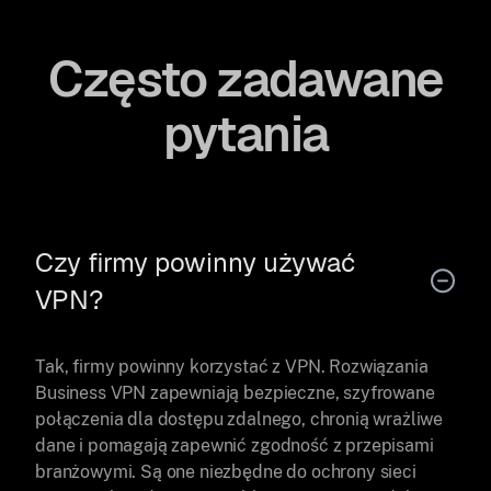
Często zadawane
pytania
Czy firmy powinny używać
VPN?
Tak, firmy powinny korzystać z VPN. Rozwiązania
Business VPN zapewniają bezpieczne, szyfrowane
połączenia dla dostępu zdalnego, chronią wrażliwe
dane i pomagają zapewnić zgodność z przepisami
branżowymi. Są one niezbędne do ochrony sieci