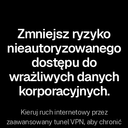
Zmniejsz ryzyko
nieautoryzowanego
dostępu do
wrażliwych danych
korporacyjnych.
Kieruj ruch internetowy przez
zaawansowany tunel VPN, aby chronić