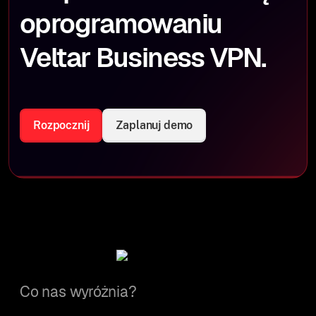
oprogramowaniu
Veltar Business VPN.
Rozpocznij
Zaplanuj demo
Co nas wyróżnia?