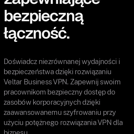
bezpieczną
łączność.
Doświadcz niezrównanej wydajności i
bezpieczeństwa dzięki rozwiązaniu
Veltar Business VPN. Zapewnij swoim
pracownikom bezpieczny dostęp do
zasobów korporacyjnych dzięki
zaawansowanemu szyfrowaniu przy
użyciu potężnego rozwiązania VPN dla
biznesu.