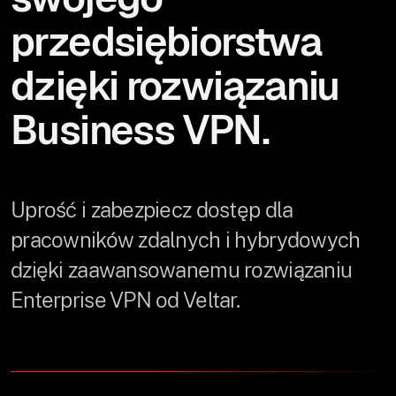
przedsiębiorstwa
dzięki rozwiązaniu
Business VPN.
Uprość i zabezpiecz dostęp dla
pracowników zdalnych i hybrydowych
dzięki zaawansowanemu rozwiązaniu
Enterprise VPN od Veltar.