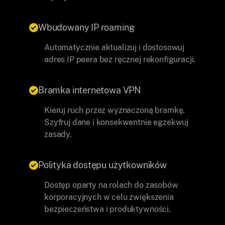
Wbudowany IP roaming
Automatycznie aktualizuj i dostosowuj
adres IP peera bez ręcznej rekonfiguracji.
Bramka internetowa VPN
Kieruj ruch przez wyznaczoną bramkę.
Szyfruj dane i konsekwentnie egzekwuj
zasady.
Polityka dostępu użytkowników
Dostęp oparty na rolach do zasobów
korporacyjnych w celu zwiększenia
bezpieczeństwa i produktywności.