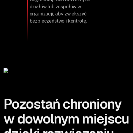
działów lub zespołów w
organizacji, aby zwiększyć
bezpieczeństwo i kontrolę.
Pozostań chroniony
w dowolnym miejscu