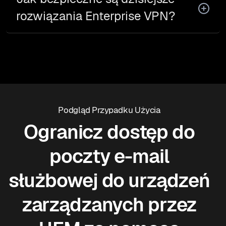
rozwiązania Enterprise VPN?
Podgląd Przypadku Użycia
Ogranicz dostęp do
poczty e-mail
służbowej do urządzeń
zarządzanych przez