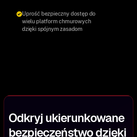
Uprość bezpieczny dostęp do
wielu platform chmurowych
dzięki spójnym zasadom
Odkryj ukierunkowane
bezpieczeństwo dzięki