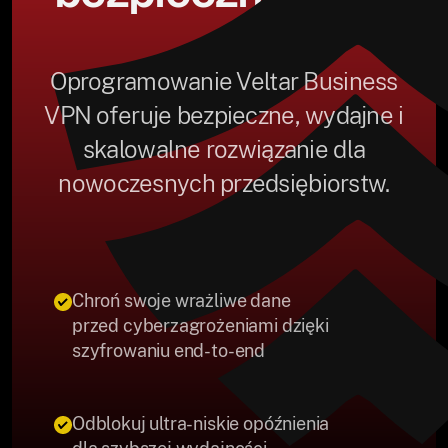
Oprogramowanie Veltar Business
VPN oferuje bezpieczne, wydajne i
skalowalne rozwiązanie dla
nowoczesnych przedsiębiorstw.
Chroń swoje wrażliwe dane
przed cyberzagrożeniami dzięki
szyfrowaniu end-to-end
Odblokuj ultra-niskie opóźnienia