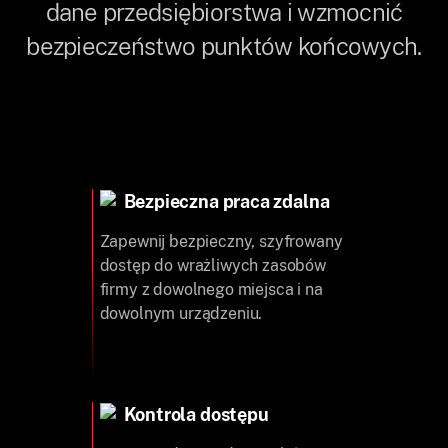
dane przedsiębiorstwa i wzmocnić
bezpieczeństwo punktów końcowych.
Bezpieczna praca zdalna
Zapewnij bezpieczny, szyfrowany
dostęp do wrażliwych zasobów
firmy z dowolnego miejsca i na
dowolnym urządzeniu.
Kontrola dostępu