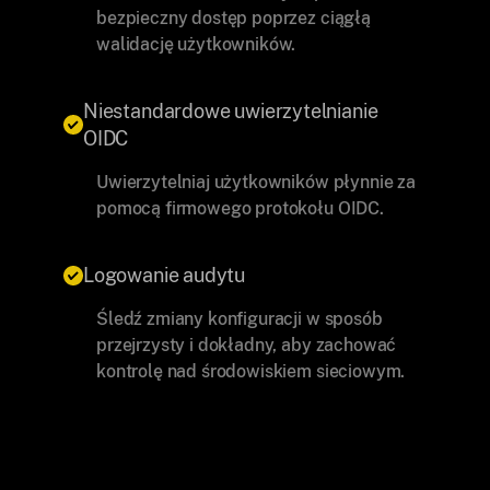
bezpieczny dostęp poprzez ciągłą
walidację użytkowników.
Niestandardowe uwierzytelnianie
OIDC
Uwierzytelniaj użytkowników płynnie za
pomocą firmowego protokołu OIDC.
Logowanie audytu
Śledź zmiany konfiguracji w sposób
przejrzysty i dokładny, aby zachować
kontrolę nad środowiskiem sieciowym.