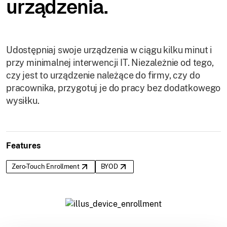
urządzenia.
Udostępniaj swoje urządzenia w ciągu kilku minut i
przy minimalnej interwencji IT. Niezależnie od tego,
czy jest to urządzenie należące do firmy, czy do
pracownika, przygotuj je do pracy bez dodatkowego
wysiłku.
Features
Zero-Touch Enrollment
BYOD