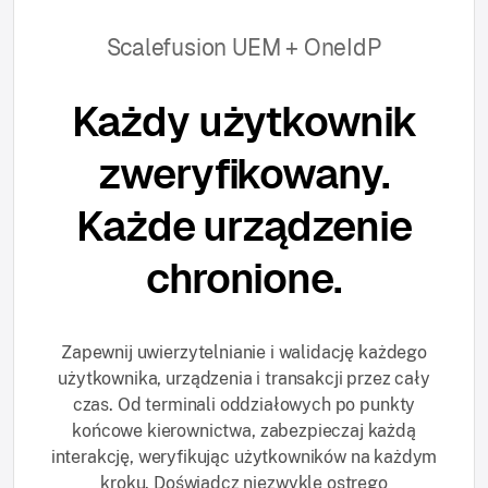
Scalefusion UEM + OneIdP
Każdy użytkownik
zweryfikowany.
Każde urządzenie
chronione.
Zapewnij uwierzytelnianie i walidację każdego
użytkownika, urządzenia i transakcji przez cały
czas. Od terminali oddziałowych po punkty
końcowe kierownictwa, zabezpieczaj każdą
interakcję, weryfikując użytkowników na każdym
kroku. Doświadcz niezwykle ostrego