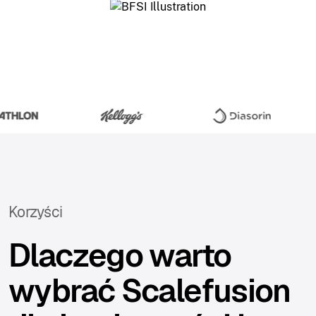
Korzyści
Dlaczego warto
wybrać Scalefusion