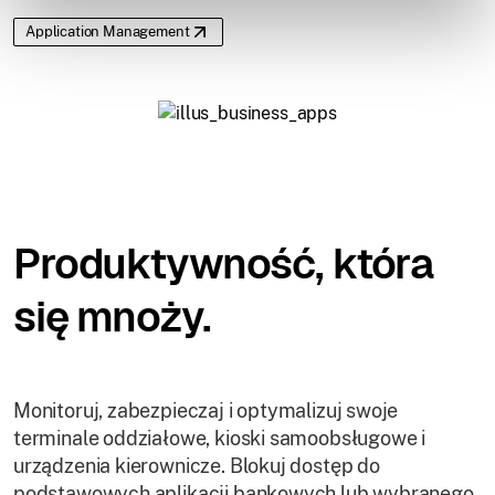
Application Management
Produktywność, która
się mnoży.
Monitoruj, zabezpieczaj i optymalizuj swoje
terminale oddziałowe, kioski samoobsługowe i
urządzenia kierownicze. Blokuj dostęp do
podstawowych aplikacji bankowych lub wybranego