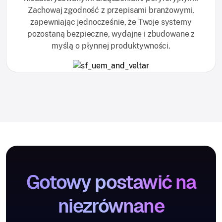
Zachowaj zgodność z przepisami branżowymi,
zapewniając jednocześnie, że Twoje systemy
pozostaną bezpieczne, wydajne i zbudowane z
myślą o płynnej produktywności.
Gotowy postawić na
niezrównane