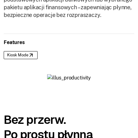
pakietu aplikacji finansowych – zapewniając płynne,
bezpieczne operacje bez rozpraszaczy.
Features
Kiosk Mode
Bez przerw.
Po prostu płynna