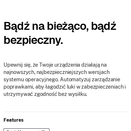
Bądź na bieżąco, bądź
bezpieczny.
Upewnij się, że Twoje urządzenia działają na
najnowszych, najbezpieczniejszych wersjach
systemu operacyjnego. Automatyzuj zarządzanie
poprawkami, aby łagodzić luki w zabezpieczeniach i
utrzymywać zgodność bez wysiłku.
Features