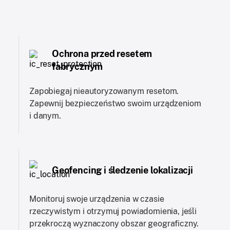
Ochrona przed resetem
fabrycznym
Zapobiegaj nieautoryzowanym resetom.
Zapewnij bezpieczeństwo swoim urządzeniom
i danym.
Geofencing i śledzenie lokalizacji
Monitoruj swoje urządzenia w czasie
rzeczywistym i otrzymuj powiadomienia, jeśli
przekroczą wyznaczony obszar geograficzny.