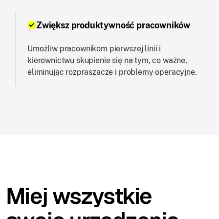
Zwiększ produktywność pracowników
Umożliw pracownikom pierwszej linii i
kierownictwu skupienie się na tym, co ważne,
eliminując rozpraszacze i problemy operacyjne.
Miej wszystkie