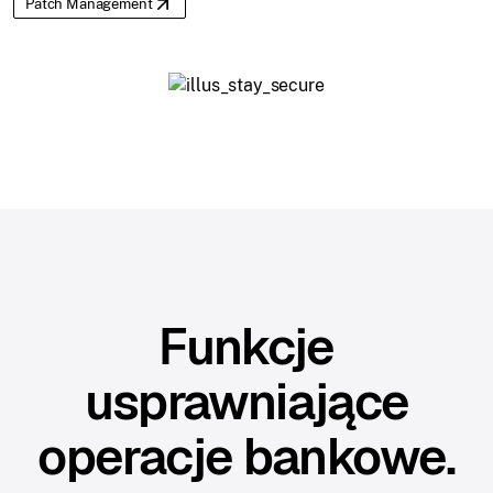
Patch Management
Funkcje
usprawniające
operacje bankowe.