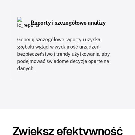
Raporty i szczegółowe analizy
Generuj szczegółowe raporty i uzyskaj
głęboki wgląd w wydajność urządzeń,
bezpieczeństwo i trendy użytkowania, aby
podejmować świadome decyzje oparte na
danych.
Zwiększ efektywność