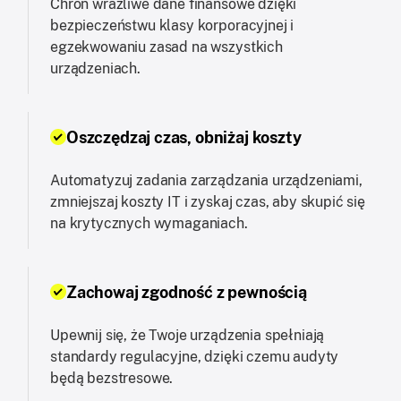
Chroń wrażliwe dane finansowe dzięki
bezpieczeństwu klasy korporacyjnej i
egzekwowaniu zasad na wszystkich
urządzeniach.
Oszczędzaj czas, obniżaj koszty
Automatyzuj zadania zarządzania urządzeniami,
zmniejszaj koszty IT i zyskaj czas, aby skupić się
na krytycznych wymaganiach.
Zachowaj zgodność z pewnością
Upewnij się, że Twoje urządzenia spełniają
standardy regulacyjne, dzięki czemu audyty
będą bezstresowe.