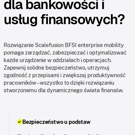
dla bankowości i
usług finansowych?
Rozwiązanie Scalefusion BFSI enterprise mobility
pomaga zarządzać, zabezpieczać i optymalizować
każde urządzenie w oddziałach i operacjach.
Zapewnij solidne bezpieczeństwo, utrzymuj
zgodność z przepisami i zwiększaj produktywność
pracowników – wszystko to dzięki rozwiązaniu
stworzonemu dla dynamicznego świata finansów.
Bezpieczeństwo u podstaw