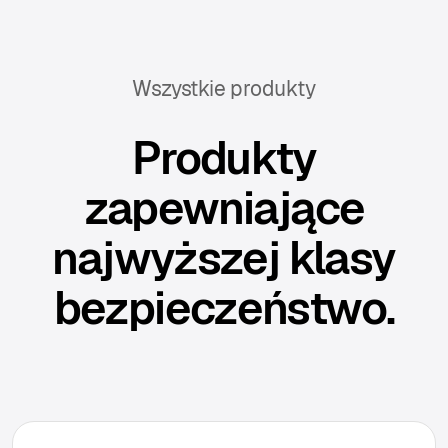
Wszystkie produkty
Produkty
zapewniające
najwyższej klasy
bezpieczeństwo.