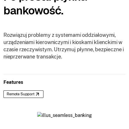
bankowość.
Rozwiązuj problemy z systemami oddziałowymi,
urządzeniami kierowniczymi i kioskami klienckimi w
czasie rzeczywistym. Utrzymuj płynne, bezpieczne i
nieprzerwane transakcje.
Features
Remote Support