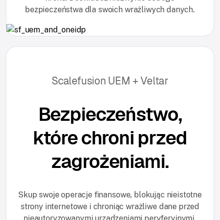
bezpieczeństwa dla swoich wrażliwych danych.
Scalefusion UEM + Veltar
Bezpieczeństwo,
które chroni przed
zagrożeniami.
Skup swoje operacje finansowe, blokując nieistotne
strony internetowe i chroniąc wrażliwe dane przed
nieautoryzowanymi urządzeniami peryferyjnymi.