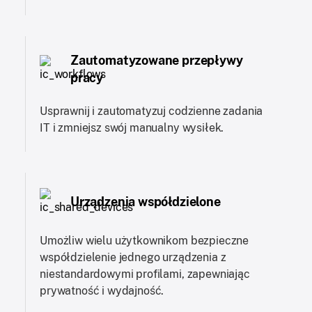
Zautomatyzowane przepływy
pracy
Usprawnij i zautomatyzuj codzienne zadania
IT i zmniejsz swój manualny wysiłek.
Urządzenia współdzielone
Umożliw wielu użytkownikom bezpieczne
współdzielenie jednego urządzenia z
niestandardowymi profilami, zapewniając
prywatność i wydajność.