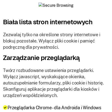
Biała lista stron internetowych
Zezwalaj tylko na określone strony internetowe i
blokuj pozostałe. Wyłącz pliki cookie i pamięć
podręczną dla prywatności.
Zarządzanie przeglądarką
Twórz rozbudowane ustawienia przeglądarki.
Wyłącz javascript, wyskakujące okienka,
autouzupełnianie formularzy, pliki cookie i historię.
Skonfiguruj aplikacje przeglądarki dla kiosków i
urządzeń współdzielonych.
Przeglądarka Chrome - dla Androida i Windows