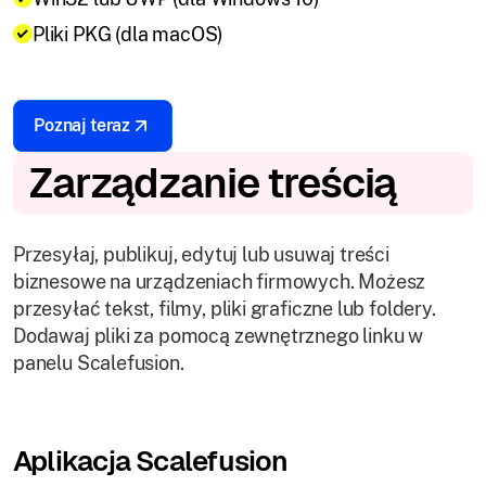
Pliki PKG (dla macOS)
Poznaj teraz
Zarządzanie treścią
Przesyłaj, publikuj, edytuj lub usuwaj treści
biznesowe na urządzeniach firmowych. Możesz
przesyłać tekst, filmy, pliki graficzne lub foldery.
Dodawaj pliki za pomocą zewnętrznego linku w
panelu Scalefusion.
Aplikacja Scalefusion