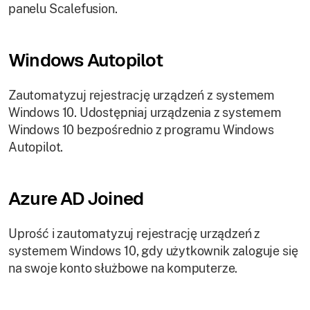
panelu Scalefusion.
Windows Autopilot
Zautomatyzuj rejestrację urządzeń z systemem
Windows 10. Udostępniaj urządzenia z systemem
Windows 10 bezpośrednio z programu Windows
Autopilot.
Azure AD Joined
Uprość i zautomatyzuj rejestrację urządzeń z
systemem Windows 10, gdy użytkownik zaloguje się
na swoje konto służbowe na komputerze.