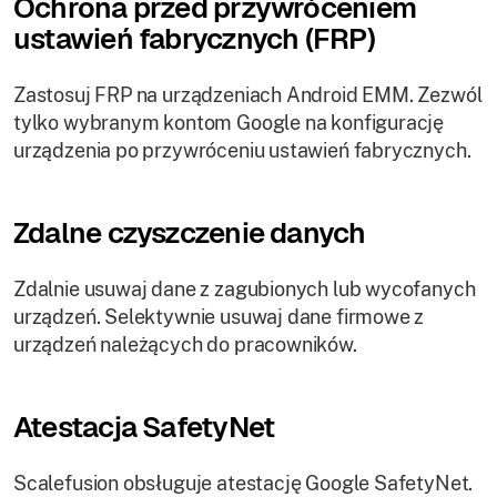
Ochrona przed przywróceniem
ustawień fabrycznych (FRP)
Zastosuj FRP na urządzeniach Android EMM. Zezwól
tylko wybranym kontom Google na konfigurację
urządzenia po przywróceniu ustawień fabrycznych.
Zdalne czyszczenie danych
Zdalnie usuwaj dane z zagubionych lub wycofanych
urządzeń. Selektywnie usuwaj dane firmowe z
urządzeń należących do pracowników.
Atestacja SafetyNet
Scalefusion obsługuje atestację Google SafetyNet.