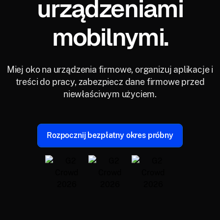
urządzeniami
mobilnymi.
Miej oko na urządzenia firmowe, organizuj aplikacje i
treści do pracy, zabezpiecz dane firmowe przed
niewłaściwym użyciem.
Rozpocznij bezpłatny okres próbny