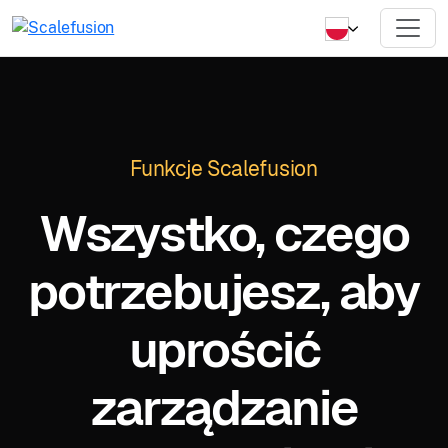
Funkcje Scalefusion
Wszystko, czego
potrzebujesz, aby
uprościć
zarządzanie