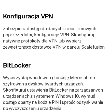
Konfiguracja VPN
Zabezpiecz dostęp do danych i sieci firmowych
poprzez zdalną konfigurację VPN. Skonfiguruj
natywne protokoły dla VPN lub wybierz
zewnętrznego dostawcę VPN w panelu Scalefusion.
BitLocker
Wykorzystaj wbudowaną funkcję Microsoft do
szyfrowania dysków twardych urządzeń.
Skonfiguruj ustawienia BitLocker na zarządzanych
urządzeniach z systemem Windows 10, wymuś
dostęp oparty na kodzie PIN i uprość odzyskiwanie
po wyczyszczeniu urządzenia.