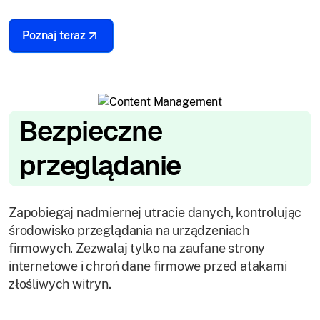
Poznaj teraz
Bezpieczne
przeglądanie
Zapobiegaj nadmiernej utracie danych, kontrolując
środowisko przeglądania na urządzeniach
firmowych. Zezwalaj tylko na zaufane strony
internetowe i chroń dane firmowe przed atakami
złośliwych witryn.