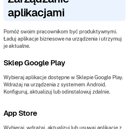
aplikacjami
Pomóż swoim pracownikom być produktywnymi.
Ładuj aplikacje biznesowe na urządzenia i utrzymuj
je aktualne.
Sklep Google Play
Wybieraj aplikacje dostępne w Sklepie Google Play.
Wdrażaj na urządzenia z systemem Android.
Konfiguruj, aktualizuj lub odinstalowuj zdalnie.
App Store
Wybieraj, wdrażaj, aktualizuj lub usuwaj aplikacje z