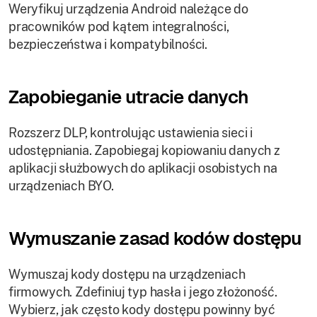
Weryfikuj urządzenia Android należące do
pracowników pod kątem integralności,
bezpieczeństwa i kompatybilności.
Zapobieganie utracie danych
Rozszerz DLP, kontrolując ustawienia sieci i
udostępniania. Zapobiegaj kopiowaniu danych z
aplikacji służbowych do aplikacji osobistych na
urządzeniach BYO.
Wymuszanie zasad kodów dostępu
Wymuszaj kody dostępu na urządzeniach
firmowych. Zdefiniuj typ hasła i jego złożoność.
Wybierz, jak często kody dostępu powinny być