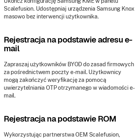
Ukończ konfigurację Samsung KME w panelu
Scalefusion. Udostępniaj urządzenia Samsung Knox
masowo bez interwencji użytkownika.
Rejestracja na podstawie adresu e-
mail
Zapraszaj użytkowników BYOD do zasad firmowych
za pośrednictwem poczty e-mail. Użytkownicy
mogą zakończyć weryfikację za pomocą
uwierzytelniania OTP otrzymanego w wiadomości e-
mail.
Rejestracja na podstawie ROM
Wykorzystując partnerstwa OEM Scalefusion,