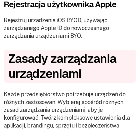
Rejestracja użytkownika Apple
Rejestruj urządzenia iOS BYOD, używając
zarządzanego Apple ID do nowoczesnego
zarządzania urządzeniami BYO.
Zasady zarządzania
urządzeniami
Każde przedsiębiorstwo potrzebuje urządzeń do
różnych zastosowań. Wybieraj spośród różnych
zasad zarządzania urządzeniami, aby je
konfigurować. Twórz kompleksowe ustawienia dla
aplikacji, brandingu, sprzętu i bezpieczeństwa.