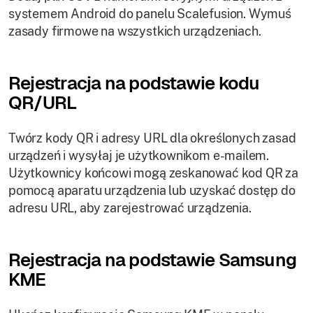
systemem Android do panelu Scalefusion. Wymuś
zasady firmowe na wszystkich urządzeniach.
Rejestracja na podstawie kodu
QR/URL
Twórz kody QR i adresy URL dla określonych zasad
urządzeń i wysyłaj je użytkownikom e-mailem.
Użytkownicy końcowi mogą zeskanować kod QR za
pomocą aparatu urządzenia lub uzyskać dostęp do
adresu URL, aby zarejestrować urządzenia.
Rejestracja na podstawie Samsung
KME