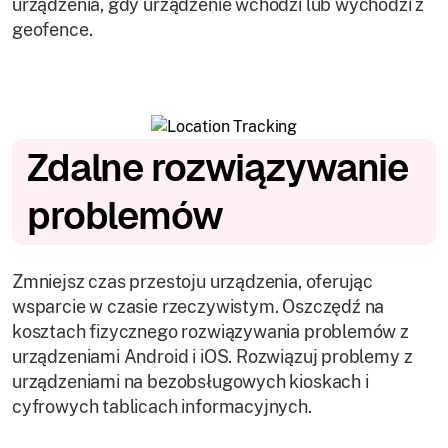
urządzenia, gdy urządzenie wchodzi lub wychodzi z
geofence.
Zdalne rozwiązywanie
problemów
Zmniejsz czas przestoju urządzenia, oferując
wsparcie w czasie rzeczywistym. Oszczędź na
kosztach fizycznego rozwiązywania problemów z
urządzeniami Android i iOS. Rozwiązuj problemy z
urządzeniami na bezobsługowych kioskach i
cyfrowych tablicach informacyjnych.