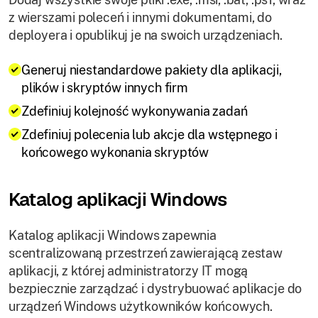
z wierszami poleceń i innymi dokumentami, do
deployera i opublikuj je na swoich urządzeniach.
Generuj niestandardowe pakiety dla aplikacji,
plików i skryptów innych firm
Zdefiniuj kolejność wykonywania zadań
Zdefiniuj polecenia lub akcje dla wstępnego i
końcowego wykonania skryptów
Katalog aplikacji Windows
Katalog aplikacji Windows zapewnia
scentralizowaną przestrzeń zawierającą zestaw
aplikacji, z której administratorzy IT mogą
bezpiecznie zarządzać i dystrybuować aplikacje do
urządzeń Windows użytkowników końcowych.