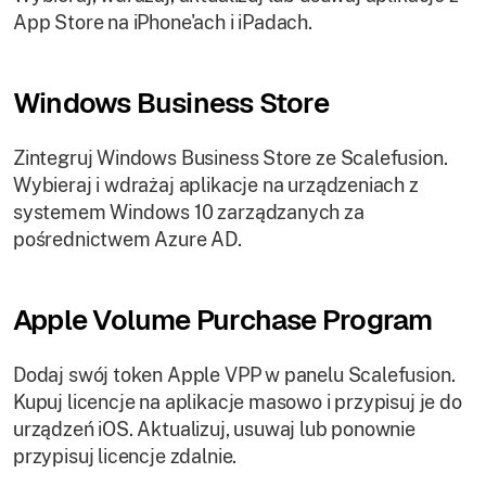
App Store na iPhone'ach i iPadach.
Windows Business Store
Zintegruj Windows Business Store ze Scalefusion.
Wybieraj i wdrażaj aplikacje na urządzeniach z
systemem Windows 10 zarządzanych za
pośrednictwem Azure AD.
Apple Volume Purchase Program
Dodaj swój token Apple VPP w panelu Scalefusion.
Kupuj licencje na aplikacje masowo i przypisuj je do
urządzeń iOS. Aktualizuj, usuwaj lub ponownie
przypisuj licencje zdalnie.