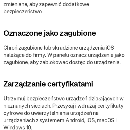
zmieniane, aby zapewnić dodatkowe
bezpieczeństwo.
Oznaczone jako zagubione
Chroń zagubione lub skradzione urządzenia iOS
należące do firmy. W panelu oznacz urządzenie jako
zagubione, aby zablokować dostęp do urządzenia.
Zarządzanie certyfikatami
Utrzymuj bezpieczeństwo urządzeń działających w
nieznanych sieciach. Przesyłaj i wdrażaj certyfikaty
cyfrowe do uwierzytelniania urządzeń na
urządzeniach z systemem Android, iOS, macOS i
Windows 10.