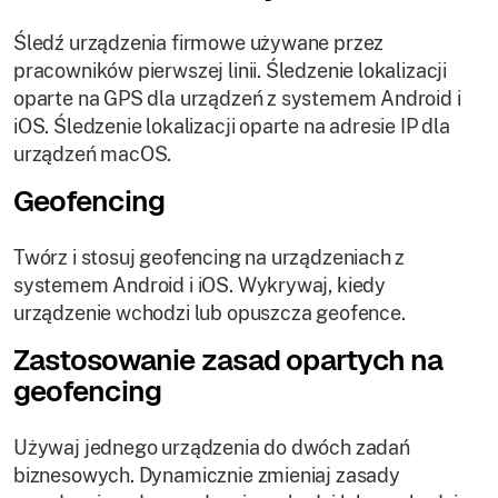
Śledź urządzenia firmowe używane przez
pracowników pierwszej linii. Śledzenie lokalizacji
oparte na GPS dla urządzeń z systemem Android i
iOS. Śledzenie lokalizacji oparte na adresie IP dla
urządzeń macOS.
Geofencing
Twórz i stosuj geofencing na urządzeniach z
systemem Android i iOS. Wykrywaj, kiedy
urządzenie wchodzi lub opuszcza geofence.
Zastosowanie zasad opartych na
geofencing
Używaj jednego urządzenia do dwóch zadań
biznesowych. Dynamicznie zmieniaj zasady