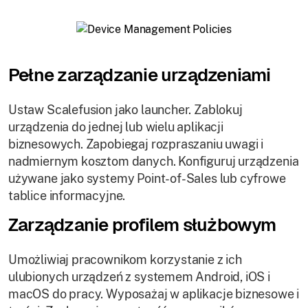
Pełne zarządzanie urządzeniami
Ustaw Scalefusion jako launcher. Zablokuj
urządzenia do jednej lub wielu aplikacji
biznesowych. Zapobiegaj rozpraszaniu uwagi i
nadmiernym kosztom danych. Konfiguruj urządzenia
używane jako systemy Point-of-Sales lub cyfrowe
tablice informacyjne.
Zarządzanie profilem służbowym
Umożliwiaj pracownikom korzystanie z ich
ulubionych urządzeń z systemem Android, iOS i
macOS do pracy. Wyposażaj w aplikacje biznesowe i