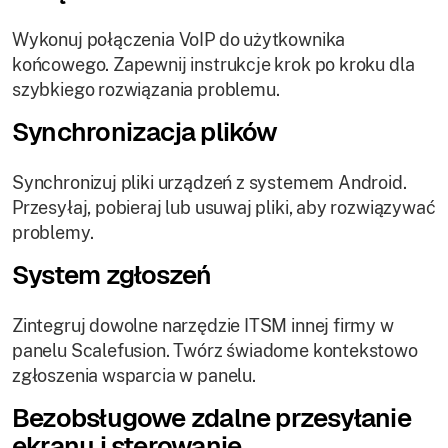
Wykonuj połączenia VoIP do użytkownika
końcowego. Zapewnij instrukcje krok po kroku dla
szybkiego rozwiązania problemu.
Synchronizacja plików
Synchronizuj pliki urządzeń z systemem Android.
Przesyłaj, pobieraj lub usuwaj pliki, aby rozwiązywać
problemy.
System zgłoszeń
Zintegruj dowolne narzędzie ITSM innej firmy w
panelu Scalefusion. Twórz świadome kontekstowo
zgłoszenia wsparcia w panelu.
Bezobsługowe zdalne przesyłanie
ekranu i sterowanie