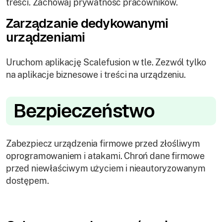
treści. Zachowaj prywatność pracowników.
Zarządzanie dedykowanymi
urządzeniami
Uruchom aplikację Scalefusion w tle. Zezwól tylko
na aplikacje biznesowe i treści na urządzeniu.
Bezpieczeństwo
Zabezpiecz urządzenia firmowe przed złośliwym
oprogramowaniem i atakami. Chroń dane firmowe
przed niewłaściwym użyciem i nieautoryzowanym
dostępem.