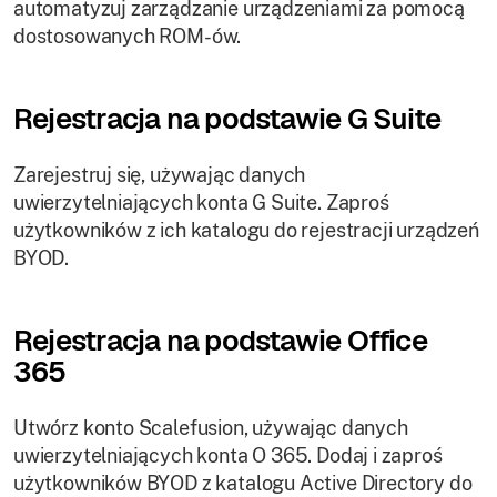
automatyzuj zarządzanie urządzeniami za pomocą
dostosowanych ROM-ów.
Rejestracja na podstawie G Suite
Zarejestruj się, używając danych
uwierzytelniających konta G Suite. Zaproś
użytkowników z ich katalogu do rejestracji urządzeń
BYOD.
Rejestracja na podstawie Office
365
Utwórz konto Scalefusion, używając danych
uwierzytelniających konta O 365. Dodaj i zaproś
użytkowników BYOD z katalogu Active Directory do