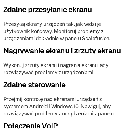
Zdalne przesyłanie ekranu
Przesyłaj ekrany urządzeń tak, jak widzi je
użytkownik końcowy. Monitoruj problemy z
urządzeniami dokładnie w panelu Scalefusion.
Nagrywanie ekranu i zrzuty ekranu
Wykonuj zrzuty ekranu i nagrania ekranu, aby
rozwiązywać problemy z urządzeniami.
Zdalne sterowanie
Przejmij kontrolę nad ekranami urządzeń z
systemem Android i Windows 10. Nawiguj, aby
rozwiązywać problemy z urządzeniami z panelu.
Połączenia VoIP