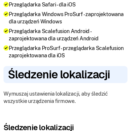
Przeglądarka Safari - dla iOS
Przeglądarka Windows ProSurf - zaprojektowana
dla urządzeń Windows
Przeglądarka Scalefusion Android -
zaprojektowana dla urządzeń Android
Przeglądarka ProSurf - przeglądarka Scalefusion
zaprojektowana dla iOS
Śledzenie lokalizacji
Wymuszaj ustawienia lokalizacji, aby śledzić
wszystkie urządzenia firmowe.
Śledzenie lokalizacji