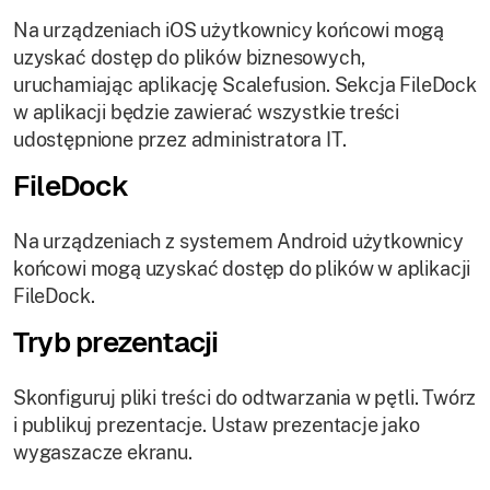
Na urządzeniach iOS użytkownicy końcowi mogą
uzyskać dostęp do plików biznesowych,
uruchamiając aplikację Scalefusion. Sekcja FileDock
w aplikacji będzie zawierać wszystkie treści
udostępnione przez administratora IT.
FileDock
Na urządzeniach z systemem Android użytkownicy
końcowi mogą uzyskać dostęp do plików w aplikacji
FileDock.
Tryb prezentacji
Skonfiguruj pliki treści do odtwarzania w pętli. Twórz
i publikuj prezentacje. Ustaw prezentacje jako
wygaszacze ekranu.