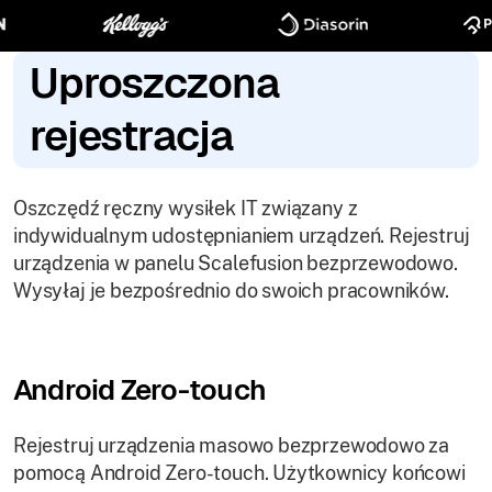
Uproszczona
rejestracja
Oszczędź ręczny wysiłek IT związany z
indywidualnym udostępnianiem urządzeń. Rejestruj
urządzenia w panelu Scalefusion bezprzewodowo.
Wysyłaj je bezpośrednio do swoich pracowników.
Android Zero-touch
Rejestruj urządzenia masowo bezprzewodowo za
pomocą Android Zero-touch. Użytkownicy końcowi