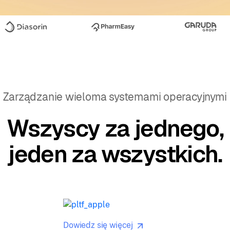
Zarządzanie wieloma systemami operacyjnymi
Wszyscy za jednego,
jeden za wszystkich.
Dowiedz się więcej