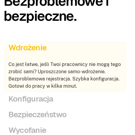
Bezproblemowe i
bezpieczne.
Wdrożenie
Co jest łatwe, jeśli Twoi pracownicy nie mogą tego
zrobić sami? Uproszczone samo-wdrożenie.
Bezproblemowa rejestracja. Szybka konfiguracja.
Gotowi do pracy w kilka minut.
Konfiguracja
Bezpieczeństwo
Wycofanie