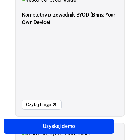
Kompletny przewodnik BYOD (Bring Your
Own Device)
Czytaj bloga
Uzyskaj demo