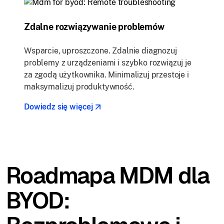
Zdalne rozwiązywanie problemów
Wsparcie, uproszczone. Zdalnie diagnozuj
problemy z urządzeniami i szybko rozwiązuj je
za zgodą użytkownika. Minimalizuj przestoje i
maksymalizuj produktywność.
Dowiedz się więcej
Roadmapa MDM dla
BYOD: