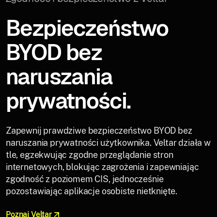
Bezpieczeństwo
BYOD bez
naruszania
prywatności.
Zapewnij prawdziwe bezpieczeństwo BYOD bez
naruszania prywatności użytkownika. Veltar działa w
tle, egzekwując zgodne przeglądanie stron
internetowych, blokując zagrożenia i zapewniając
zgodność z poziomem CIS, jednocześnie
pozostawiając aplikacje osobiste nietknięte.
Poznaj Veltar