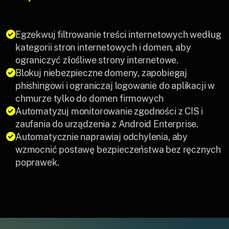
Egzekwuj filtrowanie treści internetowych według
kategorii stron internetowych i domen, aby
ograniczyć złośliwe strony internetowe.
Blokuj niebezpieczne domeny, zapobiegaj
phishingowi i ograniczaj logowanie do aplikacji w
chmurze tylko do domen firmowych
Automatyzuj monitorowanie zgodności z CIS i
zaufania do urządzenia z Android Enterprise.
Automatycznie naprawiaj odchylenia, aby
wzmocnić postawę bezpieczeństwa bez ręcznych
poprawek.