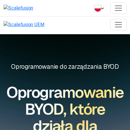
Oprogramowanie do zarządzania BYOD
Oprogramowanie
BYOD, które
działa dla