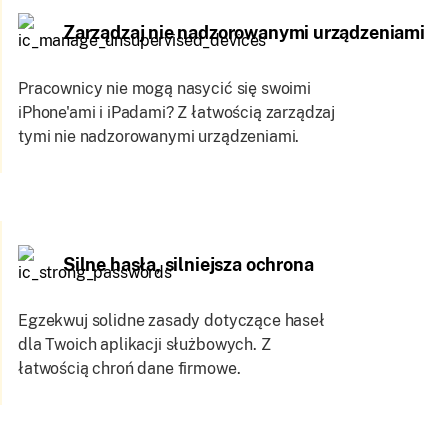
Zarządzaj nie nadzorowanymi urządzeniami
Pracownicy nie mogą nasycić się swoimi
iPhone'ami i iPadami? Z łatwością zarządzaj
tymi nie nadzorowanymi urządzeniami.
Silne hasła, silniejsza ochrona
Egzekwuj solidne zasady dotyczące haseł
dla Twoich aplikacji służbowych. Z
łatwością chroń dane firmowe.