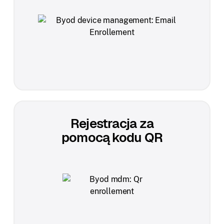
Rejestracja za
pomocą kodu QR