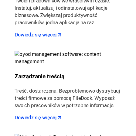
Twoich pracowników we właściwym czasie.
Instaluj, aktualizuj i odinstalowuj aplikacje
biznesowe. Zwiększaj produktywność
pracowników, jedna aplikacja na raz.
Dowiedz się więcej
Zarządzanie treścią
Treść, dostarczona. Bezproblemowo dystrybuuj
treści firmowe za pomocą FileDock. Wyposaż
swoich pracowników w potrzebne informacje.
Dowiedz się więcej