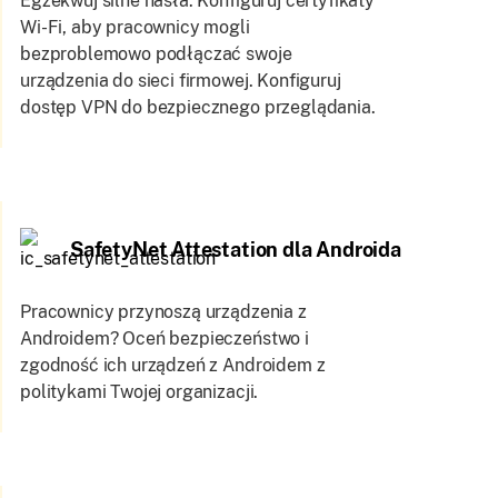
Egzekwuj silne hasła. Konfiguruj certyfikaty
Wi-Fi, aby pracownicy mogli
bezproblemowo podłączać swoje
urządzenia do sieci firmowej. Konfiguruj
dostęp VPN do bezpiecznego przeglądania.
SafetyNet Attestation dla Androida
Pracownicy przynoszą urządzenia z
Androidem? Oceń bezpieczeństwo i
zgodność ich urządzeń z Androidem z
politykami Twojej organizacji.