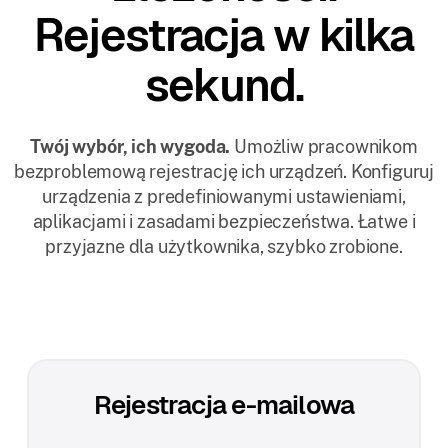
Rejestracja w kilka
sekund.
Twój wybór, ich wygoda.
Umożliw pracownikom
bezproblemową rejestrację ich urządzeń. Konfiguruj
urządzenia z predefiniowanymi ustawieniami,
aplikacjami i zasadami bezpieczeństwa. Łatwe i
przyjazne dla użytkownika, szybko zrobione.
Rejestracja e-mailowa