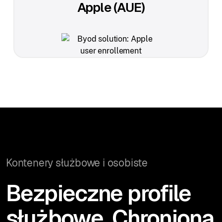
Apple (AUE)
Kontenery służbowe i osobiste
Bezpieczne profile
służbowe. Chroniona