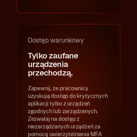
Dostęp warunkowy
Tylko zaufane
urządzenia
przechodzą.
Zapewnij, że pracownicy
uzyskują dostęp do krytycznych
aplikacji tylko z urządzeń
zgodnych lub zarządzanych.
Zezwalaj na dostęp z
niezarządzanych urządzeń za
pomocą uwierzytelniania MFA