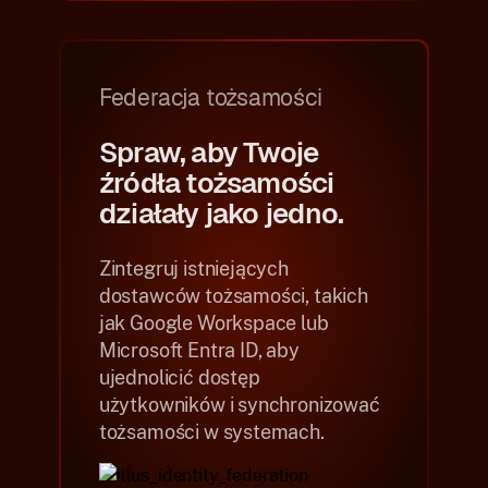
Federacja tożsamości
Spraw, aby Twoje
źródła tożsamości
działały jako jedno.
Zintegruj istniejących
dostawców tożsamości, takich
jak Google Workspace lub
Microsoft Entra ID, aby
ujednolicić dostęp
użytkowników i synchronizować
tożsamości w systemach.