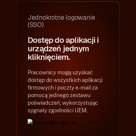
Jednokrotne logowanie
(SSO)
Dostęp do aplikacji i
urządzeń jednym
kliknięciem.
Pracownicy mogą uzyskać
dostęp do wszystkich aplikacji
firmowych i poczty e-mail za
pomocą jednego zestawu
poświadczeń, wykorzystując
sygnały zgodności UEM.