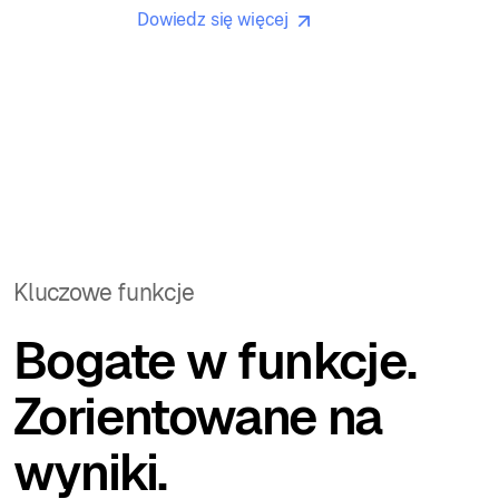
Dowiedz się więcej
Kluczowe funkcje
Bogate w funkcje.
Zorientowane na
wyniki.