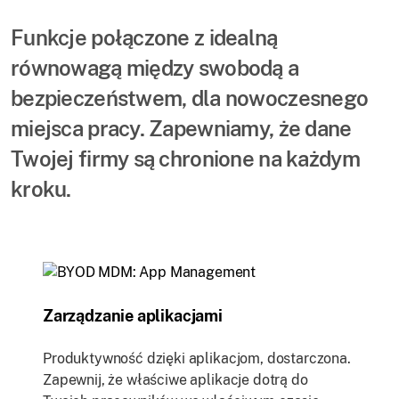
Funkcje połączone z idealną
równowagą między swobodą a
bezpieczeństwem, dla nowoczesnego
miejsca pracy. Zapewniamy, że dane
Twojej firmy są chronione na każdym
kroku.
Zarządzanie aplikacjami
Produktywność dzięki aplikacjom, dostarczona.
Zapewnij, że właściwe aplikacje dotrą do