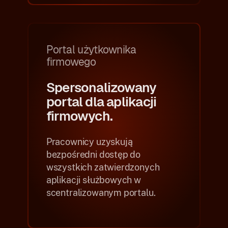
Portal użytkownika
firmowego
Spersonalizowany
portal dla aplikacji
firmowych.
Pracownicy uzyskują
bezpośredni dostęp do
wszystkich zatwierdzonych
aplikacji służbowych w
scentralizowanym portalu.