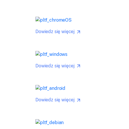
Dowiedz się więcej
Dowiedz się więcej
Dowiedz się więcej