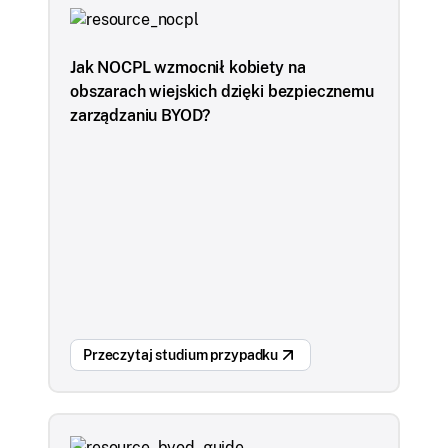
Jak NOCPL wzmocnił kobiety na
obszarach wiejskich dzięki bezpiecznemu
zarządzaniu BYOD?
Przeczytaj studium przypadku