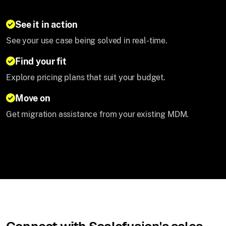
See it in action
See your use case being solved in real-time.
Find your fit
Explore pricing plans that suit your budget.
Move on
Get migration assistance from your existing MDM.