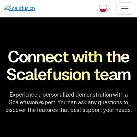
Connect with the
Scalefusion team
Experience a personalized demonstration with a
Scalefusion expert. You can ask any questions to
discover the features that best support your needs.