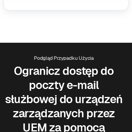
Podgląd Przypadku Użycia
Ogranicz dostęp do
poczty e-mail
służbowej do urządzeń
zarządzanych przez
UEM za pomocą