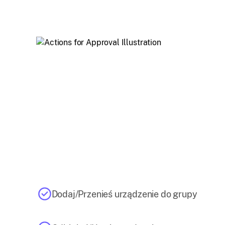
Dodaj/Przenieś urządzenie do grupy