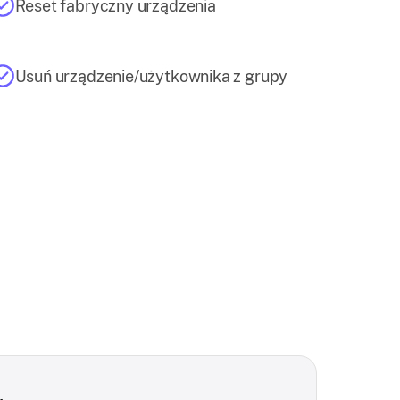
Reset fabryczny urządzenia
Usuń urządzenie/użytkownika z grupy