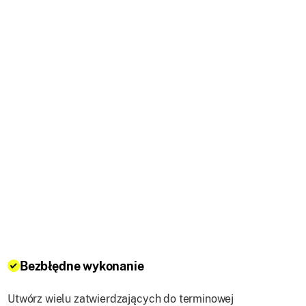
Bezbłędne wykonanie
Utwórz wielu zatwierdzających do terminowej