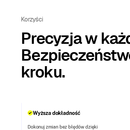
Korzyści
Precyzja w każd
Bezpieczeństw
kroku.
Wyższa dokładność
Dokonuj zmian bez błędów dzięki