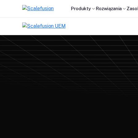
Produkty
Rozwiązania
Zaso