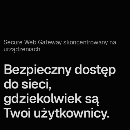
Secure Web Gateway skoncentrowany na
urządzeniach
Bezpieczny dostęp
do sieci,
gdziekolwiek są
Twoi użytkownicy.