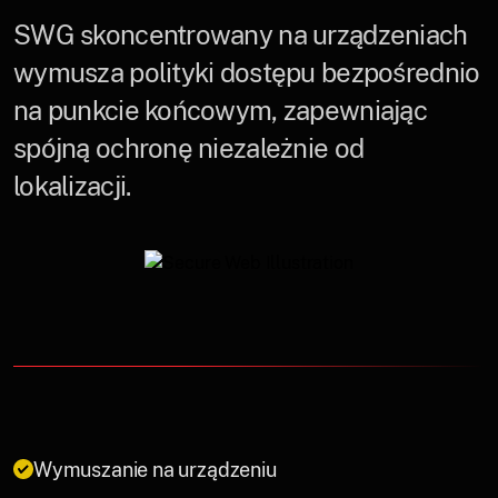
SWG skoncentrowany na urządzeniach
wymusza polityki dostępu bezpośrednio
na punkcie końcowym, zapewniając
spójną ochronę niezależnie od
lokalizacji.
Wymuszanie na urządzeniu