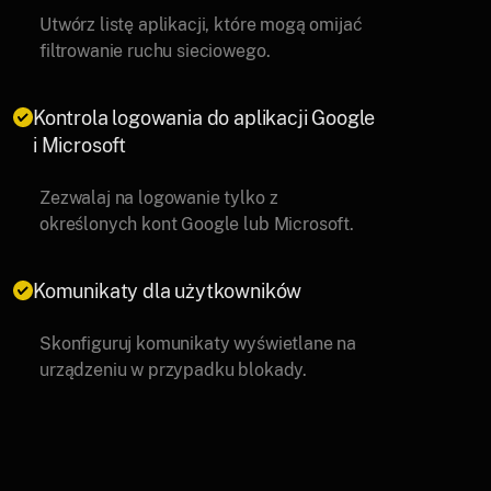
Utwórz listę aplikacji, które mogą omijać
filtrowanie ruchu sieciowego.
Kontrola logowania do aplikacji Google
i Microsoft
Zezwalaj na logowanie tylko z
określonych kont Google lub Microsoft.
Komunikaty dla użytkowników
Skonfiguruj komunikaty wyświetlane na
urządzeniu w przypadku blokady.