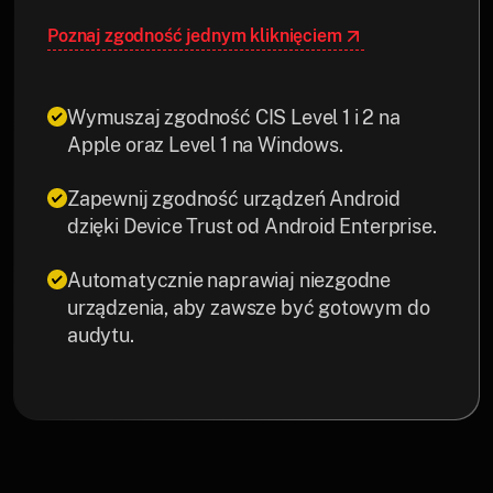
Poznaj zgodność jednym kliknięciem
Wymuszaj zgodność CIS Level 1 i 2 na
Apple oraz Level 1 na Windows.
Zapewnij zgodność urządzeń Android
dzięki Device Trust od Android Enterprise.
Automatycznie naprawiaj niezgodne
urządzenia, aby zawsze być gotowym do
audytu.