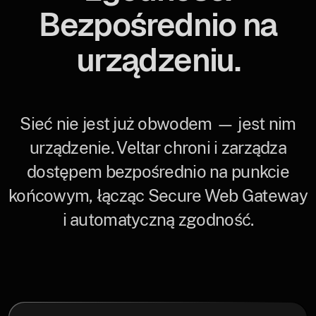
Bezpośrednio na
urządzeniu.
Sieć nie jest już obwodem — jest nim
urządzenie. Veltar chroni i zarządza
dostępem bezpośrednio na punkcie
końcowym, łącząc Secure Web Gateway
i automatyczną zgodność.