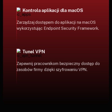
Kontrola aplikacji dla macOS
Zarządzaj dostępem do aplikacji na macOS
wykorzystując Endpoint Security Framework.
Tunel VPN
Zapewnij pracownikom bezpieczny dostęp do
zasobów firmy dzięki szyfrowaniu VPN.