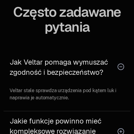
Często zadawane
pytania
Jak Veltar pomaga wymuszać
zgodność i bezpieczeństwo?
Veltar stale sprawdza urządzenia pod kątem luk i
naprawia je automatycznie.
Jakie funkcje powinno mieć
kompleksowe rozwiązanie