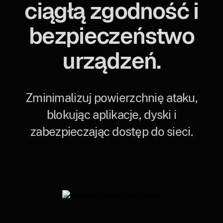
ciągłą zgodność i
bezpieczeństwo
urządzeń.
Zminimalizuj powierzchnię ataku,
blokując aplikacje, dyski i
zabezpieczając dostęp do sieci.