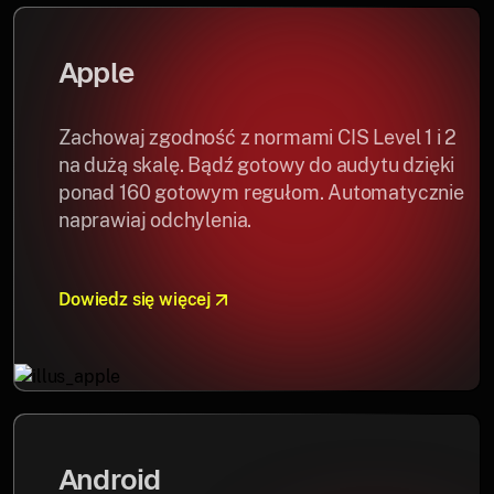
Apple
Zachowaj zgodność z normami CIS Level 1 i 2
na dużą skalę. Bądź gotowy do audytu dzięki
ponad 160 gotowym regułom. Automatycznie
naprawiaj odchylenia.
Dowiedz się więcej
Android