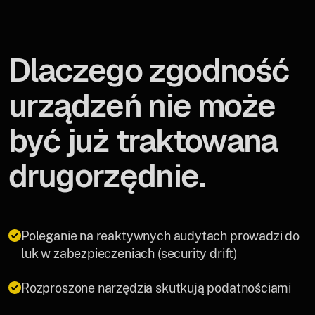
Dlaczego zgodność
urządzeń nie może
być już traktowana
drugorzędnie.
Poleganie na reaktywnych audytach prowadzi do
luk w zabezpieczeniach (security drift)
Rozproszone narzędzia skutkują podatnościami