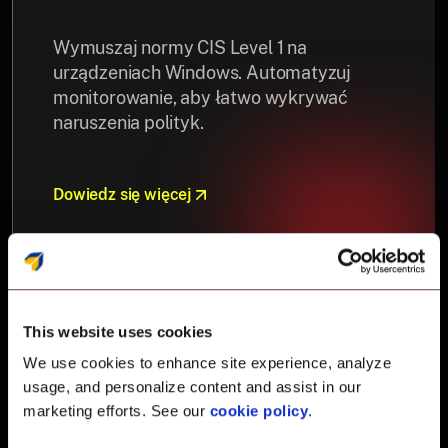
Wymuszaj normy CIS Level 1 na
urządzeniach Windows. Automatyzuj
monitorowanie, aby łatwo wykrywać
naruszenia polityk.
Dowiedz się więcej
This website uses cookies
We use cookies to enhance site experience, analyze
usage, and personalize content and assist in our
marketing efforts. See our
cookie policy
.