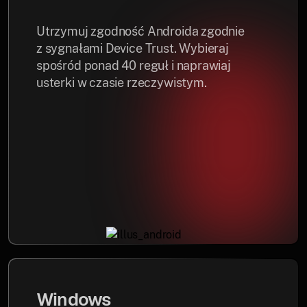
Utrzymuj zgodność Androida zgodnie
z sygnałami Device Trust. Wybieraj
spośród ponad 40 reguł i naprawiaj
usterki w czasie rzeczywistym.
Windows