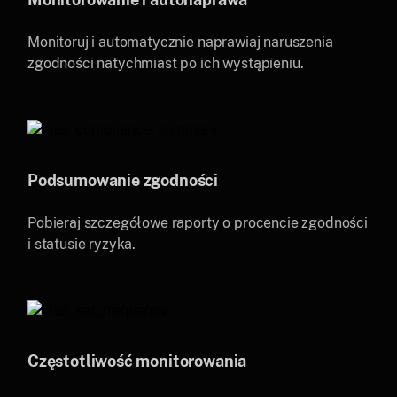
Monitoruj i automatycznie naprawiaj naruszenia
zgodności natychmiast po ich wystąpieniu.
Podsumowanie zgodności
Pobieraj szczegółowe raporty o procencie zgodności
i statusie ryzyka.
Częstotliwość monitorowania