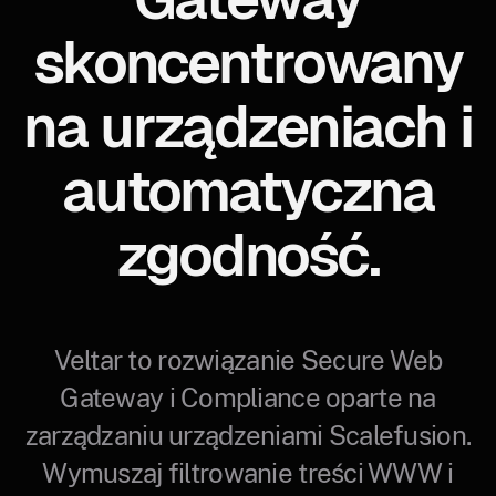
skoncentrowany
na urządzeniach i
automatyczna
zgodność.
Veltar to rozwiązanie Secure Web
Gateway i Compliance oparte na
zarządzaniu urządzeniami Scalefusion.
Wymuszaj filtrowanie treści WWW i