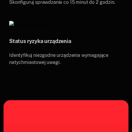
Skonfiguruj sprawdzanie co 15 minut do 2 godzin.
Status ryzyka urządzenia
Identyfikuj niezgodne urządzenia wymagające
natychmiastowej uwagi.