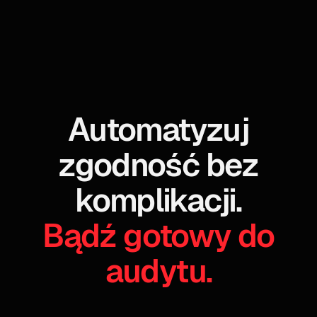
Automatyzuj
zgodność bez
komplikacji.
Bądź gotowy do
audytu.