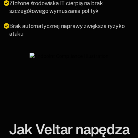
Złożone środowiska IT cierpią na brak
szczegółowego wymuszania polityk
Brak automatycznej naprawy zwiększa ryzyko
ataku
Jak Veltar napędza