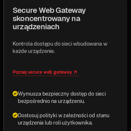
Secure Web Gateway
skoncentrowany na
urządzeniach
Kontrola dostępu do sieci wbudowana w
każde urządzenie.
Poznaj secure web gateway
Wymusza bezpieczny dostęp do sieci
bezpośrednio na urządzeniu.
Dostosuj polityki w zależności od stanu
urządzenia lub roli użytkownika.