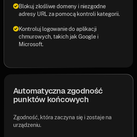
Blokuj złośliwe domeny i niezgodne
adresy URL za pomocą kontroli kategorii.
Kontroluj logowanie do aplikacji
chmurowych, takich jak Google i
Microsoft.
Automatyczna zgodność
punktów końcowych
Zgodność, która zaczyna się i zostaje na
urządzeniu.