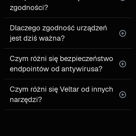
zgodności?
Dlaczego zgodność urządzeń
jest dziś ważna?
Czym różni się bezpieczeństwo
endpointów od antywirusa?
Czym różni się Veltar od innych
narzędzi?