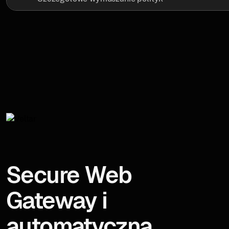
Secure Web
Gateway i
automatyczna