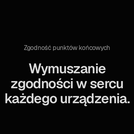
Zgodność punktów końcowych
Wymuszanie
zgodności w sercu
każdego urządzenia.