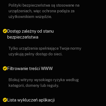
Polityki bezpieczeństwa są stosowane na
urządzeniach, więc ochrona podąża za
użytkownikiem wszędzie.
Dostęp zależny od stanu
bezpieczeństwa
Tylko urządzenia spełniające Twoje normy
uzyskują pełny dostęp do sieci.
Filtrowanie treści WWW
Blokuj witryny wysokiego ryzyka według
kategorii, domeny lub reguły.
Lista wykluczeń aplikacji