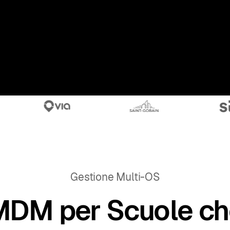
Gestione Multi-OS
MDM per Scuole ch