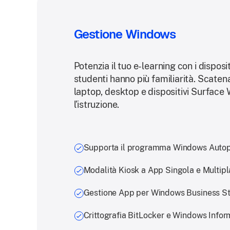
Gestione Windows
Potenzia il tuo e-learning con i disposit
studenti hanno più familiarità. Scaten
laptop, desktop e dispositivi Surface
l'istruzione.
Supporta il programma Windows Autop
Modalità Kiosk a App Singola e Multipl
Gestione App per Windows Business St
Crittografia BitLocker e Windows Infor