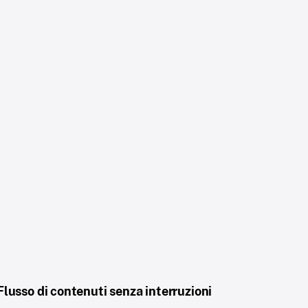
Flusso di contenuti senza interruzioni