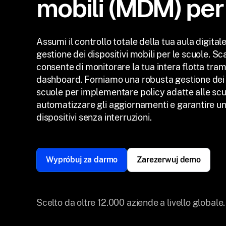
mobili (MDM) per
Assumi il controllo totale della tua aula digital
gestione dei dispositivi mobili per le scuole. Sca
consente di monitorare la tua intera flotta tram
dashboard. Forniamo una robusta gestione dei d
scuole per implementare policy adatte alle scu
automatizzare gli aggiornamenti e garantire un
dispositivi senza interruzioni.
Wypróbuj za darmo
Zarezerwuj demo
Scelto da oltre 12.000 aziende a livello globale.