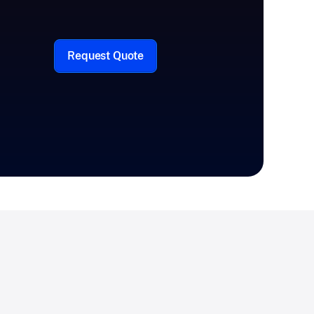
Request Quote