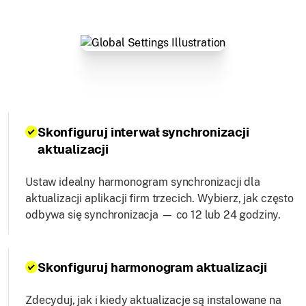
Skonfiguruj interwał synchronizacji
aktualizacji
Ustaw idealny harmonogram synchronizacji dla
aktualizacji aplikacji firm trzecich. Wybierz, jak często
odbywa się synchronizacja — co 12 lub 24 godziny.
Skonfiguruj harmonogram aktualizacji
Zdecyduj, jak i kiedy aktualizacje są instalowane na