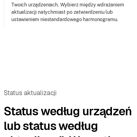
Twoich urządzeniach. Wybierz między wdrażaniem
aktualizacji natychmiast po zatwierdzeniu lub
ustawieniem niestandardowego harmonogramu.
Status aktualizacji
Status według urządzeń
lub status według