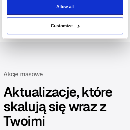
Allow all
Customize
Akcje masowe
Aktualizacje, które
skalują się wraz z
Twoimi