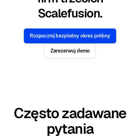
Scalefusion.
Rozpocznij bezpłatny okres próbny
Zarezerwuj demo
Często zadawane
pytania