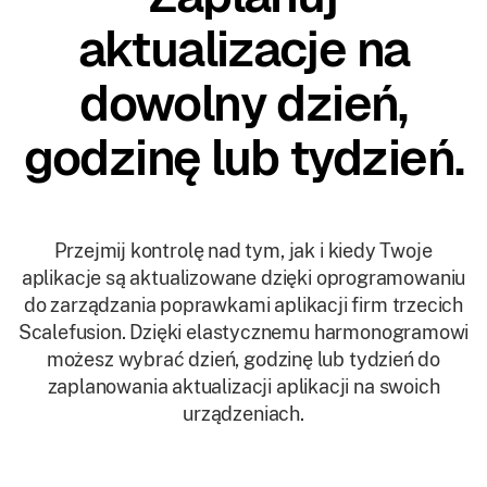
aktualizacje na
dowolny dzień,
godzinę lub tydzień.
Przejmij kontrolę nad tym, jak i kiedy Twoje
aplikacje są aktualizowane dzięki oprogramowaniu
do zarządzania poprawkami aplikacji firm trzecich
Scalefusion. Dzięki elastycznemu harmonogramowi
możesz wybrać dzień, godzinę lub tydzień do
zaplanowania aktualizacji aplikacji na swoich
urządzeniach.