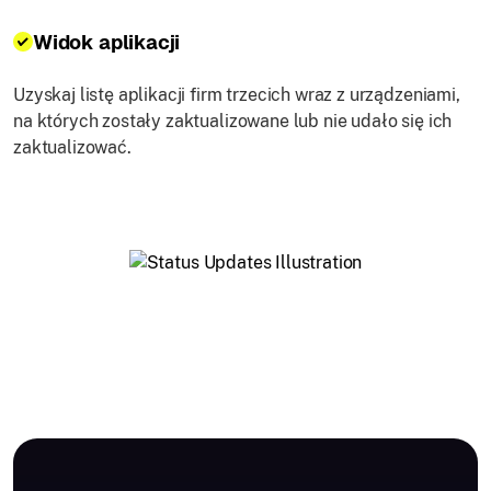
Widok aplikacji
Uzyskaj listę aplikacji firm trzecich wraz z urządzeniami,
na których zostały zaktualizowane lub nie udało się ich
zaktualizować.