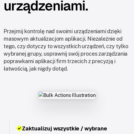
urządzeniami.
Przejmij kontrolę nad swoimi urządzeniami dzięki
masowym aktualizacjom aplikacji. Niezależnie od
tego, czy dotyczy to wszystkich urządzeń, czy tylko
wybranej grupy, usprawnij swój proces zarządzania
poprawkami aplikacji firm trzecich z precyzją i
łatwością, jak nigdy dotąd.
Zaktualizuj wszystkie / wybrane