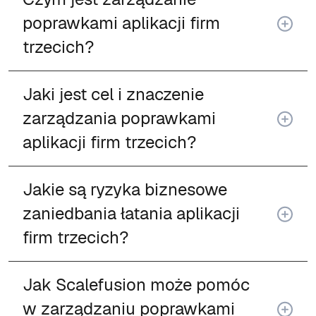
poprawkami aplikacji firm
trzecich?
Jaki jest cel i znaczenie
zarządzania poprawkami
aplikacji firm trzecich?
Jakie są ryzyka biznesowe
zaniedbania łatania aplikacji
firm trzecich?
Jak Scalefusion może pomóc
w zarządzaniu poprawkami