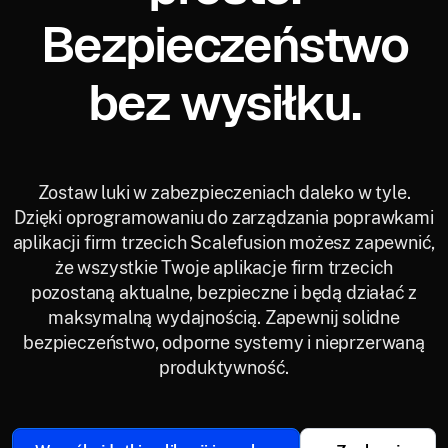
Bezpieczeństwo
bez wysiłku.
Zostaw luki w zabezpieczeniach daleko w tyle.
Dzięki oprogramowaniu do zarządzania poprawkami
aplikacji firm trzecich Scalefusion możesz zapewnić,
że wszystkie Twoje aplikacje firm trzecich
pozostaną aktualne, bezpieczne i będą działać z
maksymalną wydajnością. Zapewnij solidne
bezpieczeństwo, odporne systemy i nieprzerwaną
produktywność.