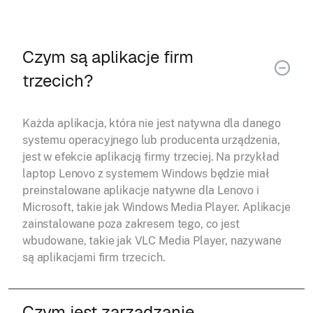
Czym są aplikacje firm
trzecich?
Każda aplikacja, która nie jest natywna dla danego
systemu operacyjnego lub producenta urządzenia,
jest w efekcie aplikacją firmy trzeciej. Na przykład
laptop Lenovo z systemem Windows będzie miał
preinstalowane aplikacje natywne dla Lenovo i
Microsoft, takie jak Windows Media Player. Aplikacje
zainstalowane poza zakresem tego, co jest
wbudowane, takie jak VLC Media Player, nazywane
są aplikacjami firm trzecich.
Czym jest zarządzanie