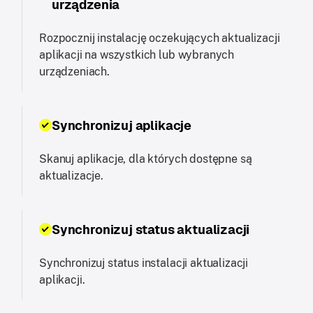
urządzenia
Rozpocznij instalację oczekujących aktualizacji
aplikacji na wszystkich lub wybranych
urządzeniach.
Synchronizuj aplikacje
Skanuj aplikacje, dla których dostępne są
aktualizacje.
Synchronizuj status aktualizacji
Synchronizuj status instalacji aktualizacji
aplikacji.