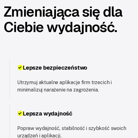
Zmieniająca się dla
Ciebie wydajność.
Lepsze bezpieczeństwo
Utrzymuj aktualne aplikacje firm trzecich i
minimalizuj narażenie na zagrożenia.
Lepsza wydajność
Popraw wydajność, stabilność i szybkość swoich
urządzeń i aplikacji.