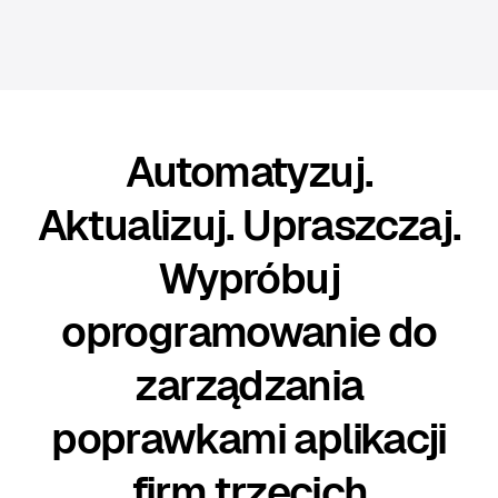
Automatyzuj.
Aktualizuj. Upraszczaj.
Wypróbuj
oprogramowanie do
zarządzania
poprawkami aplikacji
firm trzecich