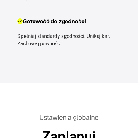
Gotowość do zgodności
Spełniaj standardy zgodności. Unikaj kar.
Zachowaj pewność.
Ustawienia globalne
Zaplanuj