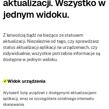
aktualizacji. Wszystko w
jednym widoku.
Z łatwością bądź na bieżąco ze statusem
aktualizacji. Niezależnie od tego, czy sprawdzasz
status aktualizacji aplikacji na urządzeniach, czy
indywidualnie, wszystkie potrzebne informacje są
dostępne w jednym widoku.
Widok urządzenia
Wyświetl listę urządzeń z dostępnymi aktualizacjami
aplikacji, wraz ze szczegółami ostatniego interwału
skanowania.