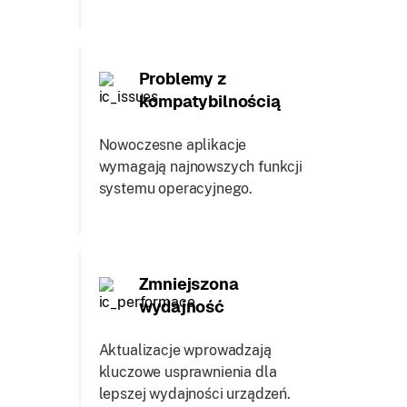
Problemy z
kompatybilnością
Nowoczesne aplikacje
wymagają najnowszych funkcji
systemu operacyjnego.
Zmniejszona
wydajność
Aktualizacje wprowadzają
kluczowe usprawnienia dla
lepszej wydajności urządzeń.