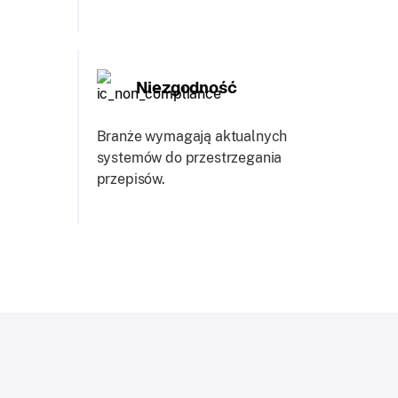
Niezgodność
Branże wymagają aktualnych
systemów do przestrzegania
przepisów.