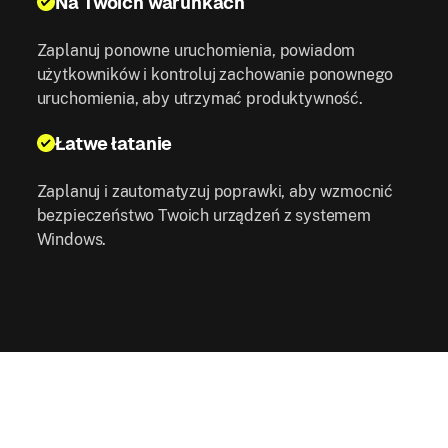
Na Twoich warunkach
Zaplanuj ponowne uruchomienia, powiadom
użytkowników i kontroluj zachowanie ponownego
uruchomienia, aby utrzymać produktywność.
Łatwe łatanie
Zaplanuj i zautomatyzuj poprawki, aby wzmocnić
bezpieczeństwo Twoich urządzeń z systemem
Windows.