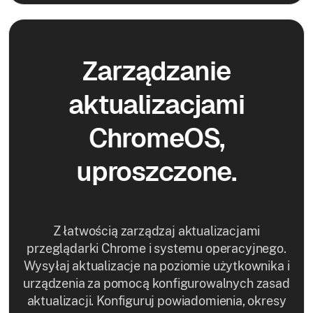
Zarządzanie
aktualizacjami
ChromeOS,
uproszczone.
Z łatwością zarządzaj aktualizacjami
przeglądarki Chrome i systemu operacyjnego.
Wysyłaj aktualizacje na poziomie użytkownika i
urządzenia za pomocą konfigurowalnych zasad
aktualizacji. Konfiguruj powiadomienia, okresy