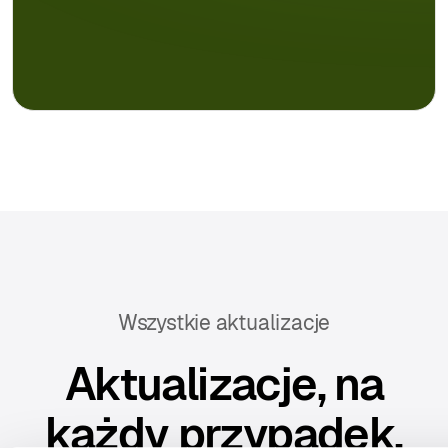
Wszystkie aktualizacje
Aktualizacje, na
każdy przypadek.