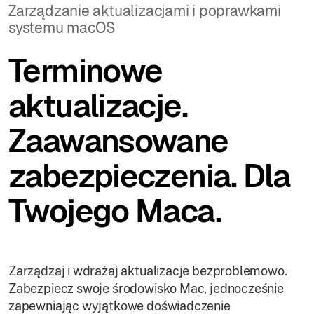
Zarządzanie aktualizacjami i poprawkami
systemu macOS
Terminowe
aktualizacje.
Zaawansowane
zabezpieczenia. Dla
Twojego Maca.
Zarządzaj i wdrażaj aktualizacje bezproblemowo.
Zabezpiecz swoje środowisko Mac, jednocześnie
zapewniając wyjątkowe doświadczenie