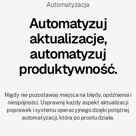
Automatyzacja
Automatyzuj
aktualizacje,
automatyzuj
produktywność.
Nigdy nie pozostawiaj miejsca na błędy, opóźnienia i
niespójności. Usprawnij każdy aspekt aktualizacji
poprawek i systemu operacyjnego dzięki potężnej
automatyzacji, która po prostu działa.