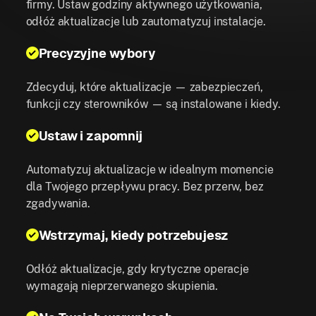
firmy. Ustaw godziny aktywnego użytkowania,
odłóż aktualizacje lub zautomatyzuj instalacje.
Precyzyjne wybory
Zdecyduj, które aktualizacje — zabezpieczeń,
funkcji czy sterowników — są instalowane i kiedy.
Ustaw i zapomnij
Automatyzuj aktualizacje w idealnym momencie
dla Twojego przepływu pracy. Bez przerw, bez
zgadywania.
Wstrzymaj, kiedy potrzebujesz
Odłóż aktualizacje, gdy krytyczne operacje
wymagają nieprzerwanego skupienia.