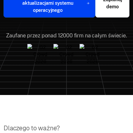
aktualizacjami systemu
demo
operacyjnego
Zaufane przez ponad 12000 firm na całym świecie.
Dlaczego to ważne?