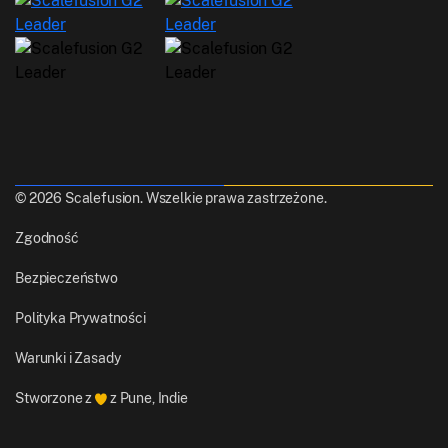
© 2026 Scalefusion. Wszelkie prawa zastrzeżone.
Zgodność
Bezpieczeństwo
Polityka Prywatności
Warunki i Zasady
Stworzone z
z Pune, Indie