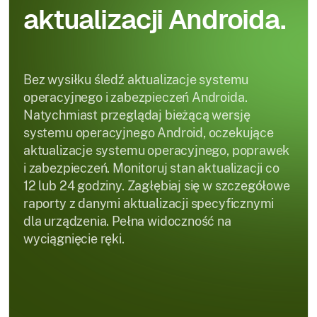
aktualizacji Androida.
Bez wysiłku śledź aktualizacje systemu
operacyjnego i zabezpieczeń Androida.
Natychmiast przeglądaj bieżącą wersję
systemu operacyjnego Android, oczekujące
aktualizacje systemu operacyjnego, poprawek
i zabezpieczeń. Monitoruj stan aktualizacji co
12 lub 24 godziny. Zagłębiaj się w szczegółowe
raporty z danymi aktualizacji specyficznymi
dla urządzenia. Pełna widoczność na
wyciągnięcie ręki.