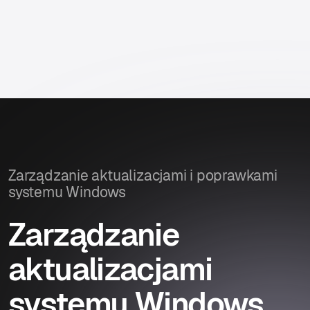
Zarządzanie aktualizacjami i poprawkami
systemu Windows
Zarządzanie
aktualizacjami
systemu Windows,