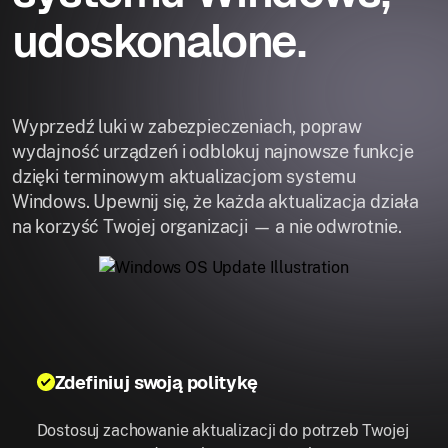
udoskonalone.
Wyprzedź luki w zabezpieczeniach, popraw
wydajność urządzeń i odblokuj najnowsze funkcje
dzięki terminowym aktualizacjom systemu
Windows. Upewnij się, że każda aktualizacja działa
na korzyść Twojej organizacji — a nie odwrotnie.
Zdefiniuj swoją politykę
Dostosuj zachowanie aktualizacji do potrzeb Twojej