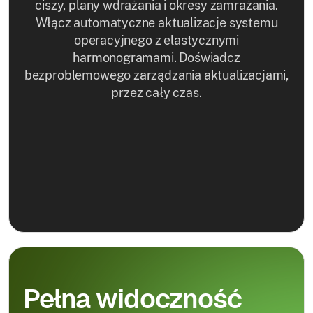
ciszy, plany wdrażania i okresy zamrażania.
Włącz automatyczne aktualizacje systemu
operacyjnego z elastycznymi
harmonogramami. Doświadcz
bezproblemowego zarządzania aktualizacjami,
przez cały czas.
Pełna widoczność