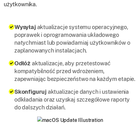
użytkownika.
Wysyłaj
aktualizacje systemu operacyjnego,
poprawek i oprogramowania układowego
natychmiast lub powiadamiaj użytkowników o
zaplanowanych instalacjach.
Odłóż
aktualizacje, aby przetestować
kompatybilność przed wdrożeniem,
zapewniając bezpieczeństwo na każdym etapie.
Skonfiguruj
aktualizacje danych i ustawienia
odkładania oraz uzyskaj szczegółowe raporty
do dalszych działań.