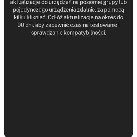
aktualizacje do urządzeń na poziomie grupy lub
pojedynczego urządzenia zdalnie, za pomocą
kilku kliknięć. Odłóż aktualizacje na okres do
90 dni, aby zapewnić czas na testowanie i
sprawdzanie kompatybilności.