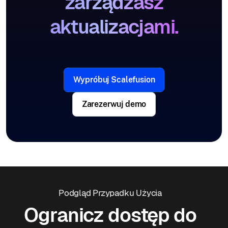
zarządzasz
aktualizacjami.
Wypróbuj Scalefusion
Zarezerwuj demo
Podgląd Przypadku Użycia
Ogranicz dostęp do