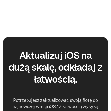
Aktualizuj iOS na
dużą skalę, odkładaj z
łatwością.
Potrzebujesz zaktualizować swoją flotę do
najnowszej wersji iOS? Z łatwością wysyłaj