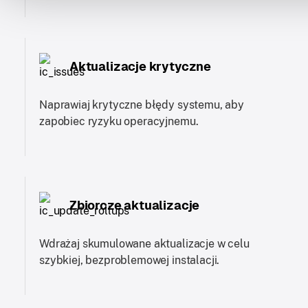
Aktualizacje krytyczne
Naprawiaj krytyczne błędy systemu, aby
zapobiec ryzyku operacyjnemu.
Zbiorcze aktualizacje
Wdrażaj skumulowane aktualizacje w celu
szybkiej, bezproblemowej instalacji.