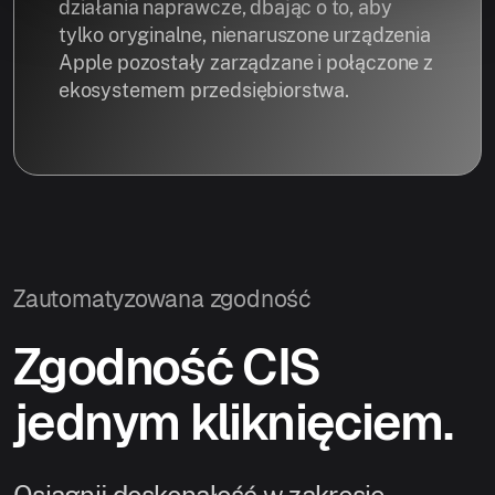
działania naprawcze, dbając o to, aby
tylko oryginalne, nienaruszone urządzenia
Apple pozostały zarządzane i połączone z
ekosystemem przedsiębiorstwa.
Zautomatyzowana zgodność
Zgodność CIS
jednym kliknięciem.