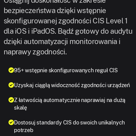
Osiągnij doskonałość w zakresie
bezpieczeństwa dzięki wstępnie
skonfigurowanej zgodności CIS Level 1
dla iOS i iPadOS. Bądź gotowy do audytu
dzięki automatyzacji monitorowania i
naprawy zgodności.
95+ wstępnie skonfigurowanych reguł CIS
Uzyskaj ciągłą widoczność zgodności urządzeń
Z łatwością automatycznie naprawiaj na dużą
skalę
Dostosuj standardy CIS do swoich unikalnych
potrzeb