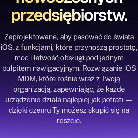
przedsiębiorstw.
Zaprojektowane, aby pasować do świata
iOS, z funkcjami, które przynoszą prostotę,
moc i łatwość obsługi pod jednym
pulpitem nawigacyjnym. Rozwiązanie iOS
MDM, które rośnie wraz z Twoją
organizacją, zapewniając, że każde
urządzenie działa najlepiej jak potrafi —
dzięki czemu Ty możesz skupić się na
reszcie.