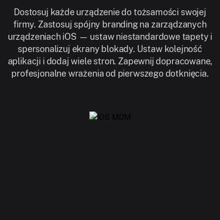
Dostosuj każde urządzenie do tożsamości swojej
firmy. Zastosuj spójny branding na zarządzanych
urządzeniach iOS — ustaw niestandardowe tapety i
spersonalizuj ekrany blokady. Ustaw kolejność
aplikacji i dodaj wiele stron. Zapewnij dopracowane,
profesjonalne wrażenia od pierwszego dotknięcia.