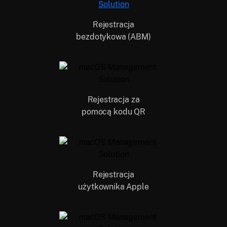
Rejestracja
bezdotykowa (ABM)
Rejestracja za
pomocą kodu QR
Rejestracja
użytkownika Apple