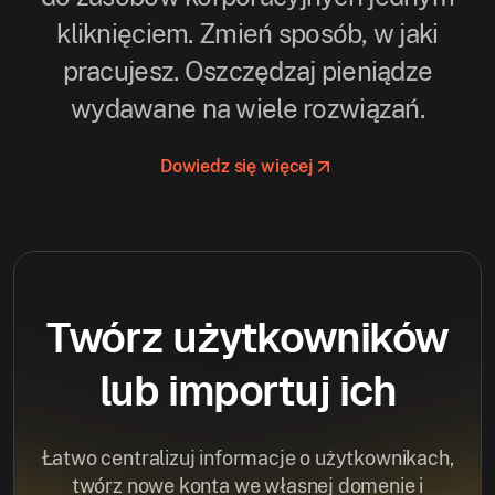
kliknięciem. Zmień sposób, w jaki
pracujesz. Oszczędzaj pieniądze
wydawane na wiele rozwiązań.
Dowiedz się więcej
Twórz użytkowników
lub importuj ich
Łatwo centralizuj informacje o użytkownikach,
twórz nowe konta we własnej domenie i