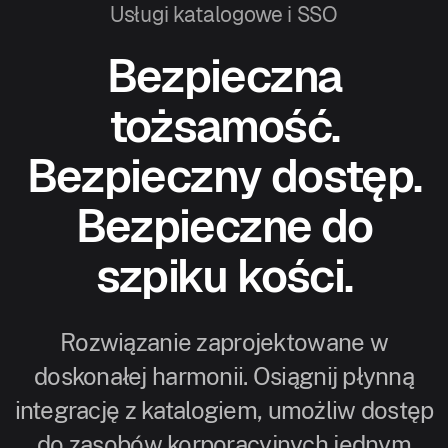
Usługi katalogowe i SSO
Bezpieczna
tożsamość.
Bezpieczny dostęp.
Bezpieczne do
szpiku kości.
Rozwiązanie zaprojektowane w
doskonałej harmonii. Osiągnij płynną
integrację z katalogiem, umożliw dostęp
do zasobów korporacyjnych jednym