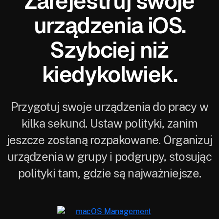
Zarejestruj swoje
urządzenia iOS.
Szybciej niż
kiedykolwiek.
Przygotuj swoje urządzenia do pracy w
kilka sekund. Ustaw polityki, zanim
jeszcze zostaną rozpakowane. Organizuj
urządzenia w grupy i podgrupy, stosując
polityki tam, gdzie są najważniejsze.