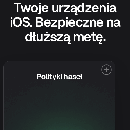
Twoje urządzenia
iOS. Bezpieczne na
dłuższą metę.
Polityki haseł