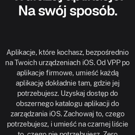
Na swój sposób.
Aplikacje, które kochasz, bezpośrednio
na Twoich urządzeniach iOS. Od VPP po
aplikacje firmowe, umieść każdą
aplikację dokładnie tam, gdzie jej
potrzebujesz. Uzyskaj dostęp do
obszernego katalogu aplikacji do
zarządzania iOS. Zachowaj to, czego
potrzebujesz, i umieść na czarnej liście
to, czego nie potrzebujesz. Zero