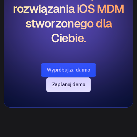
rozwiązania iOS MDM
stworzonego dla
Ciebie.
Wypróbuj za darmo
Zaplanuj demo