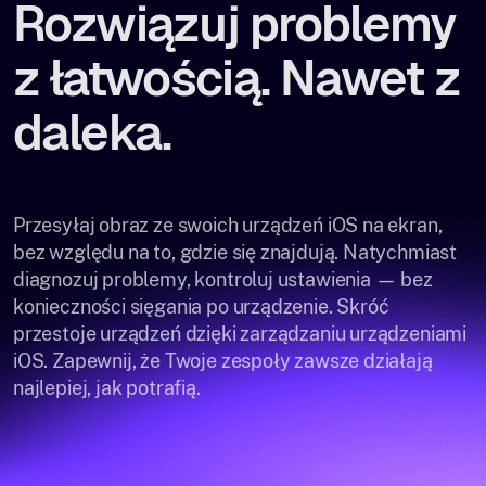
Rozwiązuj problemy
z łatwością. Nawet z
daleka.
Przesyłaj obraz ze swoich urządzeń iOS na ekran,
bez względu na to, gdzie się znajdują. Natychmiast
diagnozuj problemy, kontroluj ustawienia — bez
konieczności sięgania po urządzenie. Skróć
przestoje urządzeń dzięki zarządzaniu urządzeniami
iOS. Zapewnij, że Twoje zespoły zawsze działają
najlepiej, jak potrafią.