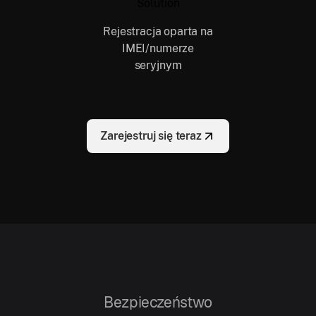
Rejestracja oparta na
IMEI/numerze
seryjnym
Zarejestruj się teraz
Bezpieczeństwo