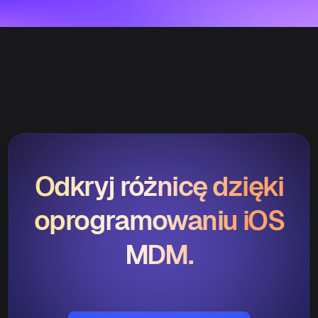
Odkryj różnicę dzięki
oprogramowaniu iOS
MDM.