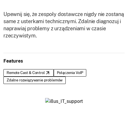
Upewnij się, że zespoły dostawcze nigdy nie zostaną
same z usterkami technicznymi. Zdalnie diagnozuj i
naprawiaj problemy z urządzeniami w czasie
rzeczywistym.
Features
Remote Cast & Control
Połączenia VoIP
Zdalne rozwiązywanie problemów