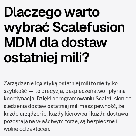
Dlaczego warto
wybrać Scalefusion
MDM dla dostaw
ostatniej mili?
Zarządzanie logistyką ostatniej mili to nie tylko
szybkość — to precyzja, bezpieczeństwo i płynna
koordynacja. Dzięki oprogramowaniu Scalefusion do
śledzenia dostaw ostatniej mili masz pewność, że
każde urządzenie, każdy kierowca i każda dostawa
pozostają na właściwym torze, są bezpieczne i
wolne od zakłóceń.