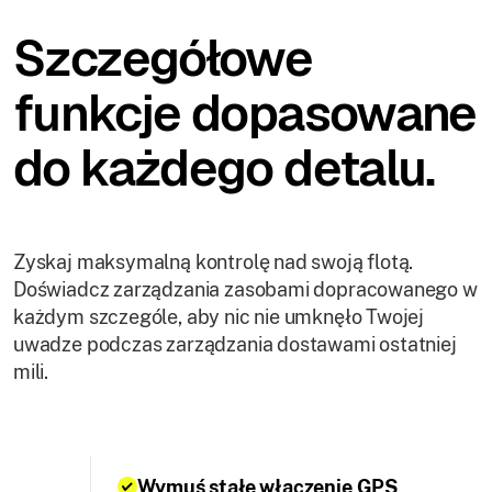
Szczegółowe
funkcje dopasowane
do każdego detalu.
Zyskaj maksymalną kontrolę nad swoją flotą.
Doświadcz zarządzania zasobami dopracowanego w
każdym szczególe, aby nic nie umknęło Twojej
uwadze podczas zarządzania dostawami ostatniej
mili.
Wymuś stałe włączenie GPS