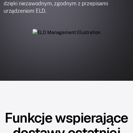
dzięki niezawodnym, zgodnym z przepisami
urządzeniom ELD.
Funkcje wspierające
dostawy ostatniej