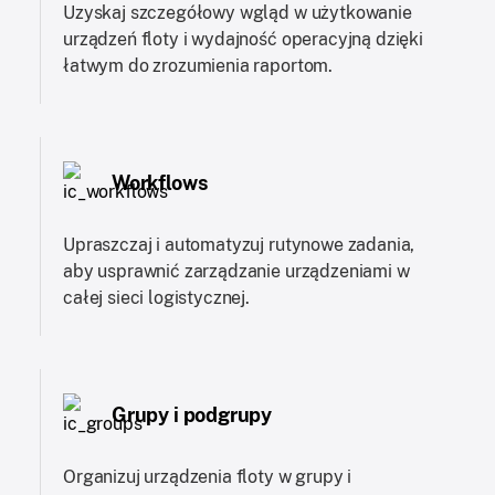
Uzyskaj szczegółowy wgląd w użytkowanie
urządzeń floty i wydajność operacyjną dzięki
łatwym do zrozumienia raportom.
Workflows
Upraszczaj i automatyzuj rutynowe zadania,
aby usprawnić zarządzanie urządzeniami w
całej sieci logistycznej.
Grupy i podgrupy
Organizuj urządzenia floty w grupy i