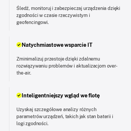
Śledź, monitoruj i zabezpieczaj urządzenia dzięki
zgodności w czasie rzeczywistym i
geofencingowi.
Natychmiastowe wsparcie IT
Zminimalizuj przestoje dzięki zdalnemu
rozwiązywaniu problemów i aktualizacjom over-
the-air.
Inteligentniejszy wgląd we flotę
Uzyskaj szczegółowe analizy różnych
parametrów urządzeń, takich jak stan baterii i
logi zgodności.