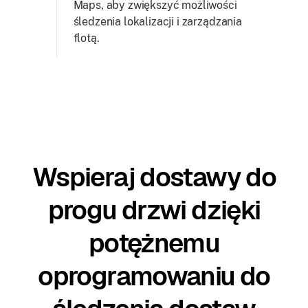
Maps, aby zwiększyć możliwości
śledzenia lokalizacji i zarządzania
flotą.
Wspieraj dostawy do
progu drzwi dzięki
potężnemu
oprogramowaniu do