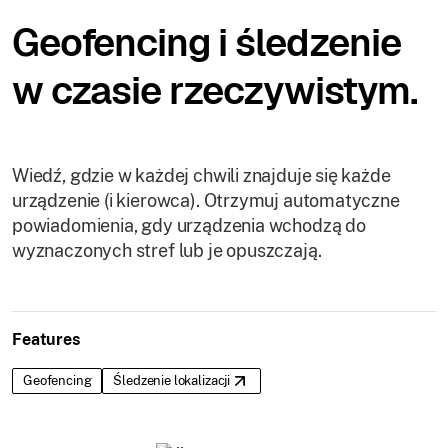
Geofencing i śledzenie
w czasie rzeczywistym.
Wiedź, gdzie w każdej chwili znajduje się każde
urządzenie (i kierowca). Otrzymuj automatyczne
powiadomienia, gdy urządzenia wchodzą do
wyznaczonych stref lub je opuszczają.
Features
Geofencing
Śledzenie lokalizacji