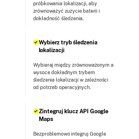
próbkowania lokalizacji, aby
zrównoważyć zużycie baterii i
dokładność śledzenia.
Wybierz tryb śledzenia
lokalizacji
Wybieraj między zrównoważonym a
wysoce dokładnym trybem
śledzenia lokalizacji w zależności
od potrzeb operacyjnych.
Zintegruj klucz API Google
Maps
Bezproblemowo integruj Google