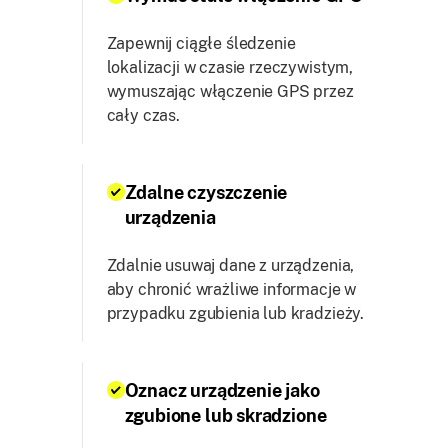
Zapewnij ciągłe śledzenie
lokalizacji w czasie rzeczywistym,
wymuszając włączenie GPS przez
cały czas.
Zdalne czyszczenie
urządzenia
Zdalnie usuwaj dane z urządzenia,
aby chronić wrażliwe informacje w
przypadku zgubienia lub kradzieży.
Oznacz urządzenie jako
zgubione lub skradzione