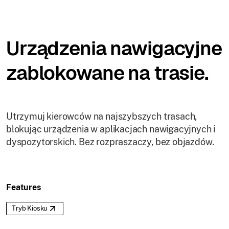
Urządzenia nawigacyjne
zablokowane na trasie.
Utrzymuj kierowców na najszybszych trasach,
blokując urządzenia w aplikacjach nawigacyjnych i
dyspozytorskich. Bez rozpraszaczy, bez objazdów.
Features
Tryb Kiosku