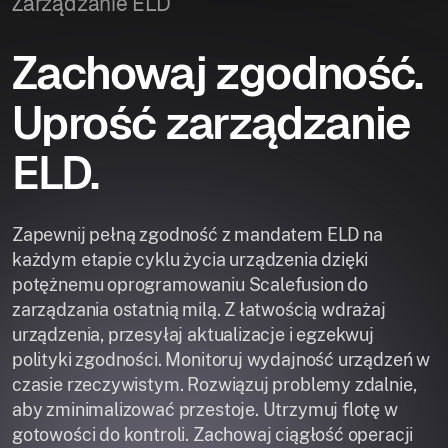
Zarządzanie ELD
Zachowaj zgodność.
Uprość zarządzanie
ELD.
Zapewnij pełną zgodność z mandatem ELD na
każdym etapie cyklu życia urządzenia dzięki
potężnemu oprogramowaniu Scalefusion do
zarządzania ostatnią milą. Z łatwością wdrażaj
urządzenia, przesyłaj aktualizacje i egzekwuj
polityki zgodności. Monitoruj wydajność urządzeń w
czasie rzeczywistym. Rozwiązuj problemy zdalnie,
aby zminimalizować przestoje. Utrzymuj flotę w
gotowości do kontroli. Zachowaj ciągłość operacji