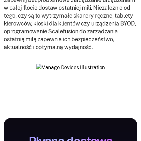
w całej flocie dostaw ostatniej mili. Niezależnie od
tego, czy są to wytrzymałe skanery ręczne, tablety
kierowców, kioski dla klientów czy urządzenia BYOD,
oprogramowanie Scalefusion do zarządzania
ostatnią milą zapewnia ich bezpieczeństwo,
aktualność i optymalną wydajność.