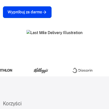
Wypróbuj za darmo
Korzyści