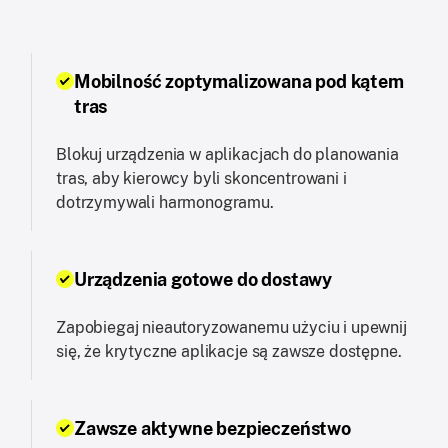
Mobilność zoptymalizowana pod kątem
tras
Blokuj urządzenia w aplikacjach do planowania
tras, aby kierowcy byli skoncentrowani i
dotrzymywali harmonogramu.
Urządzenia gotowe do dostawy
Zapobiegaj nieautoryzowanemu użyciu i upewnij
się, że krytyczne aplikacje są zawsze dostępne.
Zawsze aktywne bezpieczeństwo