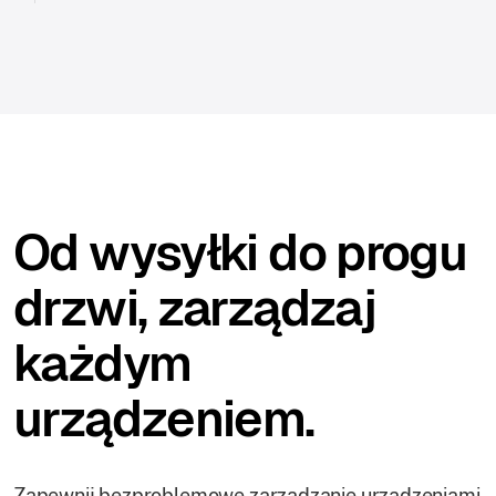
Od wysyłki do progu
drzwi, zarządzaj
każdym
urządzeniem.
Zapewnij bezproblemowe zarządzanie urządzeniami