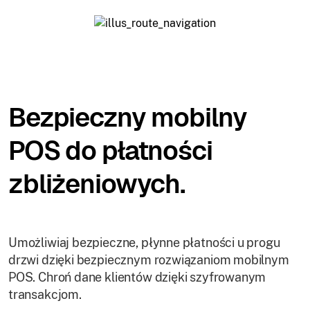
Bezpieczny mobilny
POS do płatności
zbliżeniowych.
Umożliwiaj bezpieczne, płynne płatności u progu
drzwi dzięki bezpiecznym rozwiązaniom mobilnym
POS. Chroń dane klientów dzięki szyfrowanym
transakcjom.