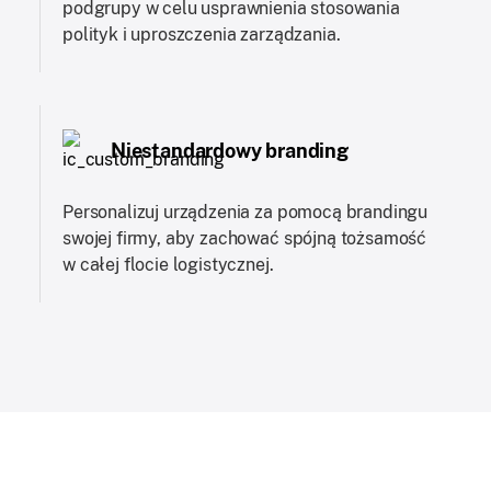
podgrupy w celu usprawnienia stosowania
polityk i uproszczenia zarządzania.
Niestandardowy branding
Personalizuj urządzenia za pomocą brandingu
swojej firmy, aby zachować spójną tożsamość
w całej flocie logistycznej.