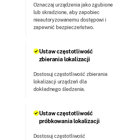
Oznaczaj urządzenia jako zgubione
lub skradzione, aby zapobiec
nieautoryzowanemu dostępowi i
zapewnić bezpieczeństwo.
Ustaw częstotliwość
zbierania lokalizacji
Dostosuj częstotliwość zbierania
lokalizacji urządzeń dla
dokładnego śledzenia.
Ustaw częstotliwość
próbkowania lokalizacji
Dostosuj częstotliwość