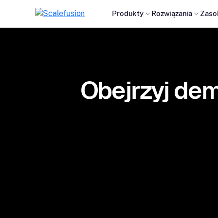
Produkty
Rozwiązania
Zaso
Obejrzyj dem