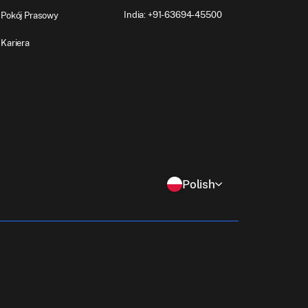
India: +91-63694-45500
Pokój Prasowy
Kariera
Polish