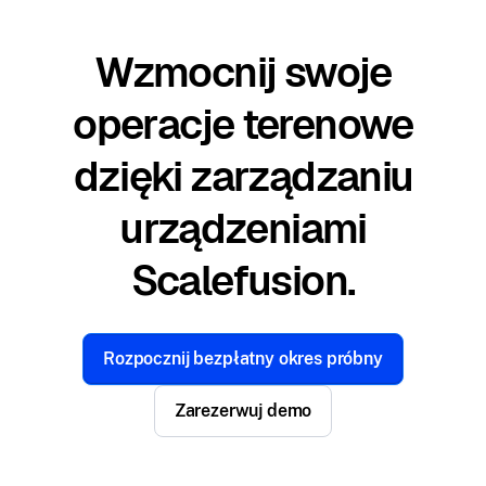
Wzmocnij swoje
operacje terenowe
dzięki zarządzaniu
urządzeniami
Scalefusion.
Rozpocznij bezpłatny okres próbny
Zarezerwuj demo