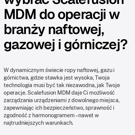
MDM do operacji w
branży naftowej,
gazowej i górniczej?
W dynamicznym świecie ropy naftowej, gazu i
górnictwa, gdzie stawka jest wysoka, Twoja
technologia musi być tak niezawodna, jak Twoje
operacje. Scalefusion MDM daje Ci możliwość
zarządzania urządzeniami z dowolnego miejsca,
zapewniając ich bezpieczeństwo, sprawność i
zgodność z harmonogramem – nawet w
najtrudniejszych warunkach.