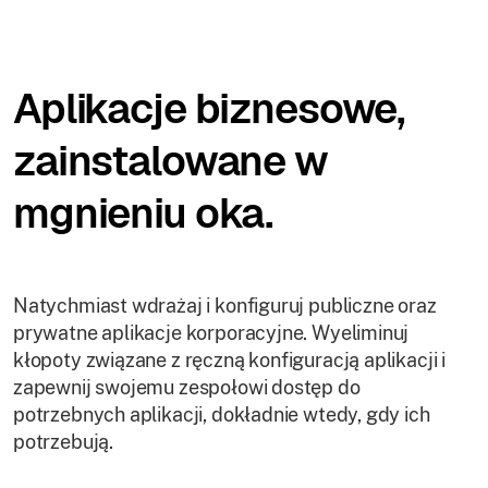
Aplikacje biznesowe,
zainstalowane w
mgnieniu oka.
Natychmiast wdrażaj i konfiguruj publiczne oraz
prywatne aplikacje korporacyjne. Wyeliminuj
kłopoty związane z ręczną konfiguracją aplikacji i
zapewnij swojemu zespołowi dostęp do
potrzebnych aplikacji, dokładnie wtedy, gdy ich
potrzebują.