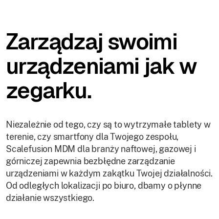
Zarządzaj swoimi
urządzeniami jak w
zegarku.
Niezależnie od tego, czy są to wytrzymałe tablety w
terenie, czy smartfony dla Twojego zespołu,
Scalefusion MDM dla branży naftowej, gazowej i
górniczej zapewnia bezbłędne zarządzanie
urządzeniami w każdym zakątku Twojej działalności.
Od odległych lokalizacji po biuro, dbamy o płynne
działanie wszystkiego.