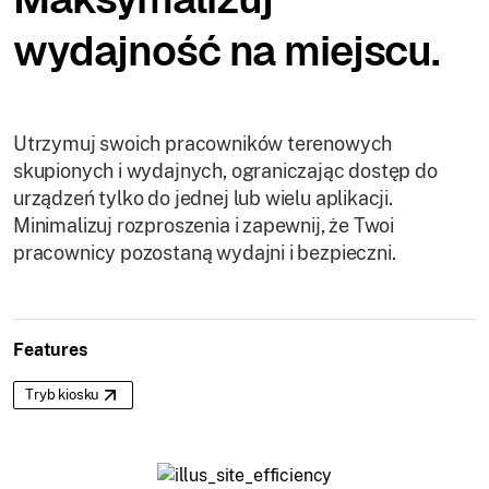
wydajność na miejscu.
Utrzymuj swoich pracowników terenowych
skupionych i wydajnych, ograniczając dostęp do
urządzeń tylko do jednej lub wielu aplikacji.
Minimalizuj rozproszenia i zapewnij, że Twoi
pracownicy pozostaną wydajni i bezpieczni.
Features
Tryb kiosku