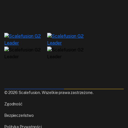
© 2026 Scalefusion. Wszelkie prawa zastrzeżone.
Zgodność
Bezpieczeństwo
Polityka Prywatności