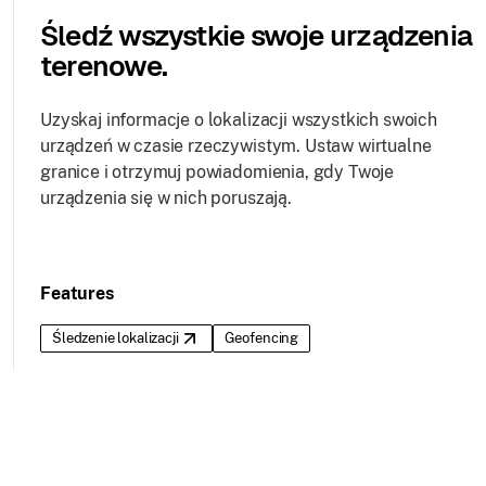
Śledź wszystkie swoje urządzenia
terenowe.
Uzyskaj informacje o lokalizacji wszystkich swoich
urządzeń w czasie rzeczywistym. Ustaw wirtualne
granice i otrzymuj powiadomienia, gdy Twoje
urządzenia się w nich poruszają.
Features
Śledzenie lokalizacji
Geofencing