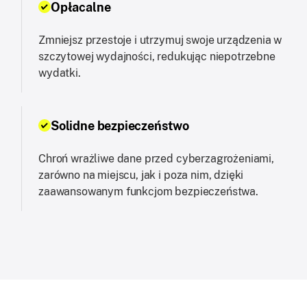
Opłacalne
Zmniejsz przestoje i utrzymuj swoje urządzenia w
szczytowej wydajności, redukując niepotrzebne
wydatki.
Solidne bezpieczeństwo
Chroń wrażliwe dane przed cyberzagrożeniami,
zarówno na miejscu, jak i poza nim, dzięki
zaawansowanym funkcjom bezpieczeństwa.