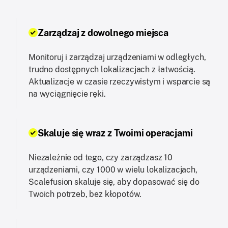
Zarządzaj z dowolnego miejsca
Monitoruj i zarządzaj urządzeniami w odległych,
trudno dostępnych lokalizacjach z łatwością.
Aktualizacje w czasie rzeczywistym i wsparcie są
na wyciągnięcie ręki.
Skaluje się wraz z Twoimi operacjami
Niezależnie od tego, czy zarządzasz 10
urządzeniami, czy 1000 w wielu lokalizacjach,
Scalefusion skaluje się, aby dopasować się do
Twoich potrzeb, bez kłopotów.