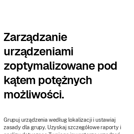
Zarządzanie
urządzeniami
zoptymalizowane pod
kątem potężnych
możliwości.
Grupuj urządzenia według lokalizacji i ustawiaj
zasady dla grupy. Uzyskaj szczegółowe raporty i