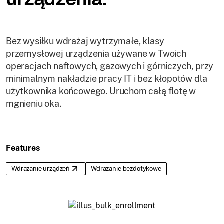
Bez wysiłku wdrażaj wytrzymałe, klasy
przemysłowej urządzenia używane w Twoich
operacjach naftowych, gazowych i górniczych, przy
minimalnym nakładzie pracy IT i bez kłopotów dla
użytkownika końcowego. Uruchom całą flotę w
mgnieniu oka.
Features
Wdrażanie urządzeń
Wdrażanie bezdotykowe