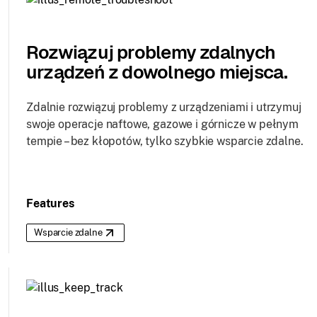
Rozwiązuj problemy zdalnych
urządzeń z dowolnego miejsca.
Zdalnie rozwiązuj problemy z urządzeniami i utrzymuj
swoje operacje naftowe, gazowe i górnicze w pełnym
tempie – bez kłopotów, tylko szybkie wsparcie zdalne.
Features
Wsparcie zdalne