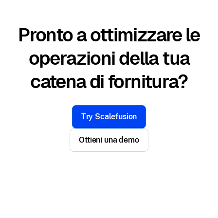
Pronto a ottimizzare le
operazioni della tua
catena di fornitura?
Try Scalefusion
Ottieni una demo