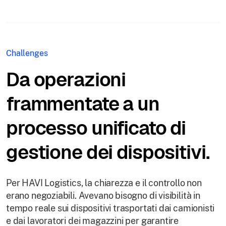
Challenges
Da operazioni
frammentate a un
processo unificato di
gestione dei dispositivi.
Per HAVI Logistics, la chiarezza e il controllo non
erano negoziabili. Avevano bisogno di visibilità in
tempo reale sui dispositivi trasportati dai camionisti
e dai lavoratori dei magazzini per garantire