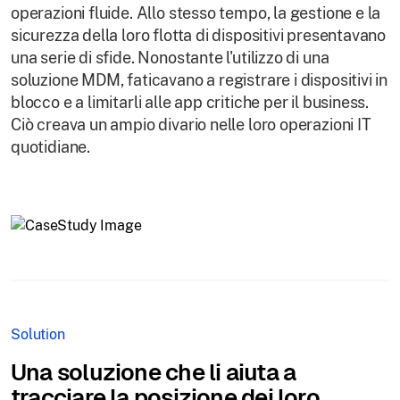
operazioni fluide. Allo stesso tempo, la gestione e la
sicurezza della loro flotta di dispositivi presentavano
una serie di sfide. Nonostante l'utilizzo di una
soluzione MDM, faticavano a registrare i dispositivi in
blocco e a limitarli alle app critiche per il business.
Ciò creava un ampio divario nelle loro operazioni IT
quotidiane.
Solution
Una soluzione che li aiuta a
tracciare la posizione dei loro