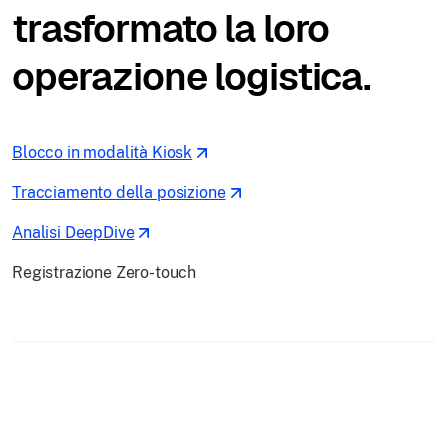
trasformato la loro
operazione logistica.
Blocco in modalità Kiosk
Tracciamento della posizione
Analisi DeepDive
Registrazione Zero-touch