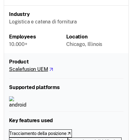
Industry
Logistica e catena di fornitura
Employees
Location
10.000+
Chicago, Illinois
Product
Scalefusion UEM
Supported platforms
Key features used
Tracciamento della posizione