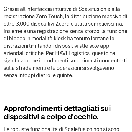
Grazie all'interfaccia intuitiva di Scalefusion e alla
registrazione Zero-Touch, la distribuzione massiva di
oltre 3.000 dispositivi Zebra è stata semplicissima.
Insieme a una registrazione senza sforzo, la funzione
di blocco in modalità kiosk ha tenuto lontane le
distrazioni limitando i dispositivi alle sole app
aziendali critiche. Per HAVI Logistics, questo ha
significato che i conducenti sono rimasti concentrati
sulla strada mentre le operazioni si svolgevano
senza intoppi dietro le quinte.
Approfondimenti dettagliati sui
dispositivi a colpo d'occhio.
Le robuste funzionalità di Scalefusion non si sono