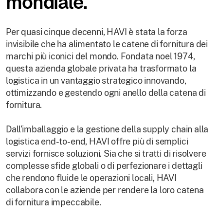
mondiale.
Per quasi cinque decenni, HAVI è stata la forza
invisibile che ha alimentato le catene di fornitura dei
marchi più iconici del mondo. Fondata noel 1974,
questa azienda globale privata ha trasformato la
logistica in un vantaggio strategico innovando,
ottimizzando e gestendo ogni anello della catena di
fornitura.
Dall'imballaggio e la gestione della supply chain alla
logistica end-to-end, HAVI offre più di semplici
servizi fornisce soluzioni. Sia che si tratti di risolvere
complesse sfide globali o di perfezionare i dettagli
che rendono fluide le operazioni locali, HAVI
collabora con le aziende per rendere la loro catena
di fornitura impeccabile.