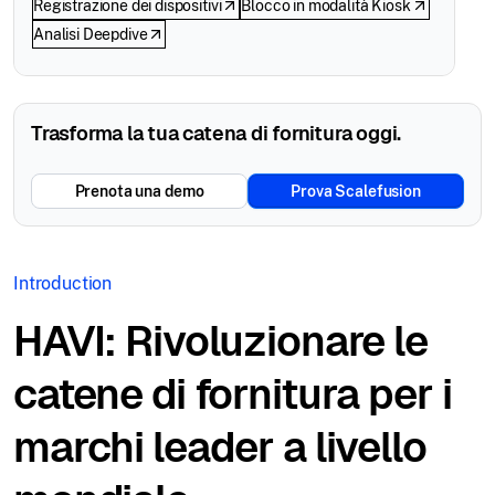
Registrazione dei dispositivi
Blocco in modalità Kiosk
Analisi Deepdive
Trasforma la tua catena di fornitura oggi.
Prenota una demo
Prova Scalefusion
Introduction
HAVI: Rivoluzionare le
catene di fornitura per i
marchi leader a livello