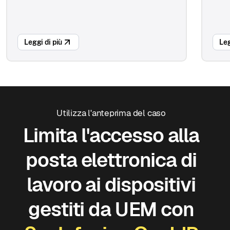
Leggi di più
Leg
Utilizza l'anteprima del caso
Limita l'accesso alla
posta elettronica di
lavoro ai dispositivi
gestiti da UEM con