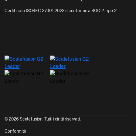
Certificato ISO/IEC 27001:2022 e conforme a SOC-2 Tipo-2
© 2026 Scalefusion. Tutti i diritti riservati.
Conformità