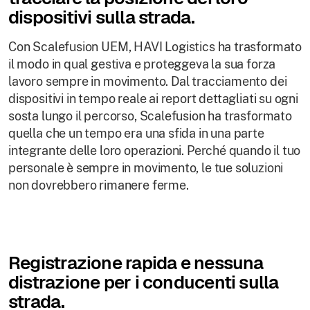
dispositivi sulla strada.
Con Scalefusion UEM, HAVI Logistics ha trasformato
il modo in qual gestiva e proteggeva la sua forza
lavoro sempre in movimento. Dal tracciamento dei
dispositivi in tempo reale ai report dettagliati su ogni
sosta lungo il percorso, Scalefusion ha trasformato
quella che un tempo era una sfida in una parte
integrante delle loro operazioni. Perché quando il tuo
personale è sempre in movimento, le tue soluzioni
non dovrebbero rimanere ferme.
Registrazione rapida e nessuna
distrazione per i conducenti sulla
strada.