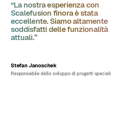
“La nostra esperienza con
Scalefusion finora è stata
eccellente. Siamo altamente
soddisfatti delle funzionalità
attuali.”
Stefan Janoschek
Responsabile dello sviluppo di progetti speciali