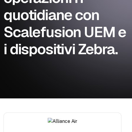
quotidiane con
Scalefusion UEM e
i dispositivi Zebra.