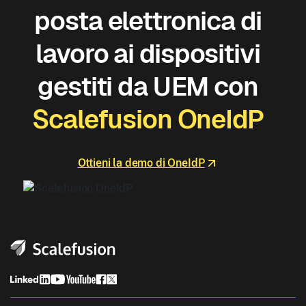
posta elettronica di
lavoro ai dispositivi
gestiti da UEM con
Scalefusion OneIdP
Ottieni la demo di OneIdP