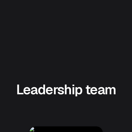
Leadership team