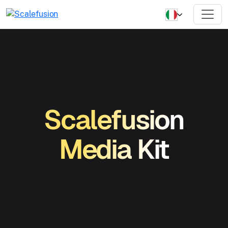
Scalefusion
Media Kit