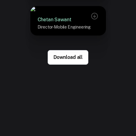
Chetan Sawant
Director-Mobile Engineering
Download all