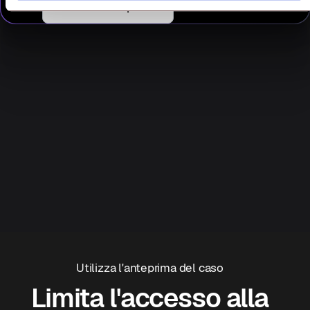
Download snapshots
Utilizza l'anteprima del caso
Limita l'accesso alla