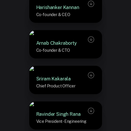
Harishanker Kannan
Co-founder & CEO
Arnab Chakraborty
Co-founder & CTO
Sriram Kakarala
Chief Product Officer
Ravinder Singh Rana
Vice President - Engineering