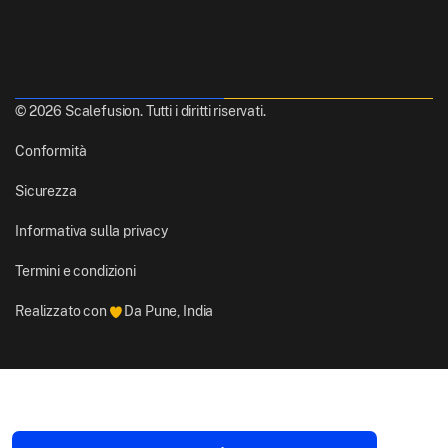
© 2026 Scalefusion. Tutti i diritti riservati.
Conformità
Sicurezza
Informativa sulla privacy
Termini e condizioni
Realizzato con
Da Pune, India