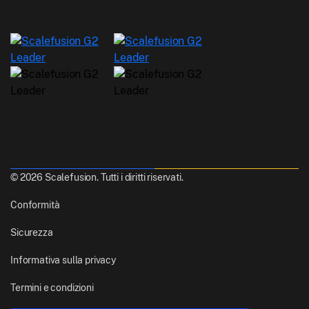
© 2026 Scalefusion. Tutti i diritti riservati.
Conformità
Sicurezza
Informativa sulla privacy
Termini e condizioni