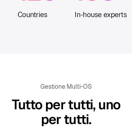
Countries
In-house experts
Gestione Multi-OS
Tutto per tutti, uno
per tutti.