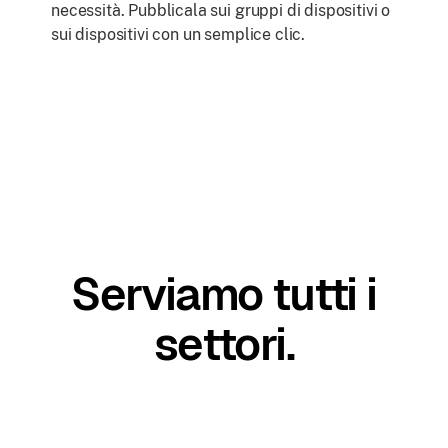
necessità. Pubblicala sui gruppi di dispositivi o
sui dispositivi con un semplice clic.
Serviamo tutti i
settori.