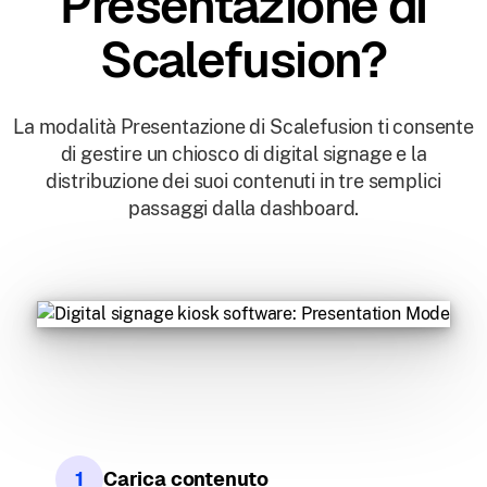
Presentazione di
Scalefusion?
La modalità Presentazione di Scalefusion ti consente
di gestire un chiosco di digital signage e la
distribuzione dei suoi contenuti in tre semplici
passaggi dalla dashboard.
1
Carica contenuto