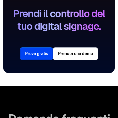
Prendi il controllo del
tuo digital signage.
Prova gratis
Prenota una demo