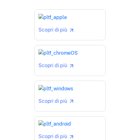
Scopri di più
Scopri di più
Scopri di più
Scopri di più