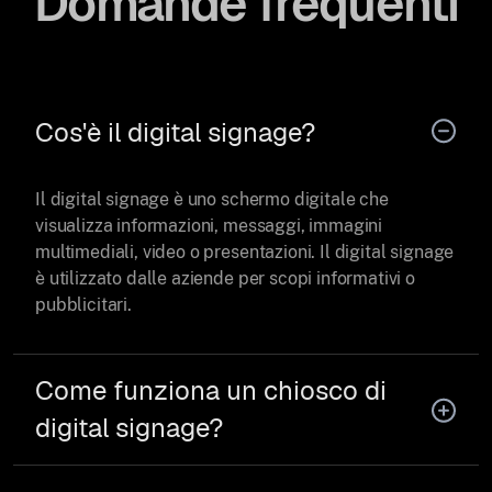
Domande frequenti
Cos'è il digital signage?
Il digital signage è uno schermo digitale che
visualizza informazioni, messaggi, immagini
multimediali, video o presentazioni. Il digital signage
è utilizzato dalle aziende per scopi informativi o
pubblicitari.
Come funziona un chiosco di
digital signage?