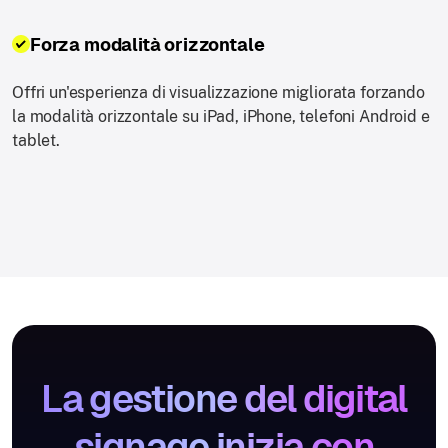
Forza modalità orizzontale
Offri un'esperienza di visualizzazione migliorata forzando
la modalità orizzontale su iPad, iPhone, telefoni Android e
tablet.
La gestione del digital
signage inizia con