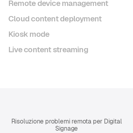
Remote device management
Cloud content deployment
Kiosk mode
Live content streaming
Risoluzione problemi remota per Digital
Signage