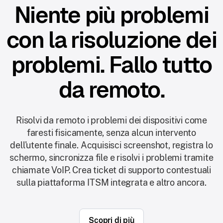
Niente più problemi
con la risoluzione dei
problemi. Fallo tutto
da remoto.
Risolvi da remoto i problemi dei dispositivi come
faresti fisicamente, senza alcun intervento
dell'utente finale. Acquisisci screenshot, registra lo
schermo, sincronizza file e risolvi i problemi tramite
chiamate VoIP. Crea ticket di supporto contestuali
sulla piattaforma ITSM integrata e altro ancora.
Scopri di più