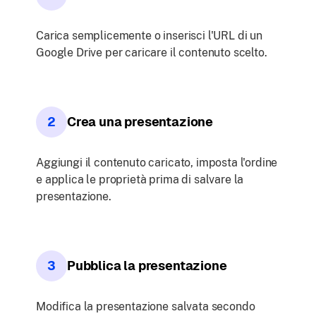
Carica semplicemente o inserisci l'URL di un
Google Drive per caricare il contenuto scelto.
2
Crea una presentazione
Aggiungi il contenuto caricato, imposta l'ordine
e applica le proprietà prima di salvare la
presentazione.
3
Pubblica la presentazione
Modifica la presentazione salvata secondo