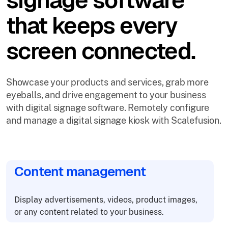
signage software
that keeps every
screen connected.
Showcase your products and services, grab more
eyeballs, and drive engagement to your business
with digital signage software. Remotely configure
and manage a digital signage kiosk with Scalefusion.
Content management
Display advertisements, videos, product images,
or any content related to your business.