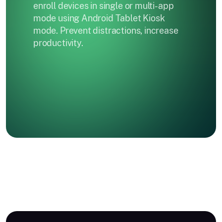
enroll devices in single or multi-app
mode using Android Tablet Kiosk
mode. Prevent distractions, increase
productivity.