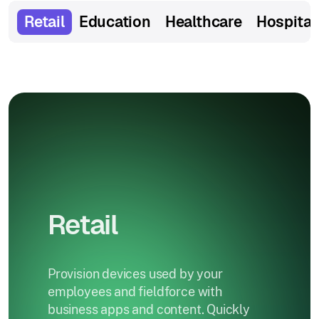
Retail
Education
Healthcare
Hospital
Retail
Provision devices used by your
employees and fieldforce with
business apps and content. Quickly