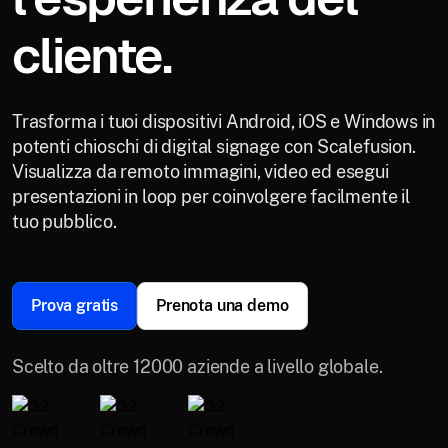
cliente.
Trasforma i tuoi dispositivi Android, iOS e Windows in
potenti chioschi di digital signage con Scalefusion.
Visualizza da remoto immagini, video ed esegui
presentazioni in loop per coinvolgere facilmente il
tuo pubblico.
Prova gratis
Prenota una demo
Scelto da oltre 12000 aziende a livello globale.