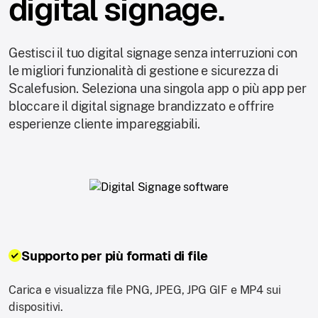
digital signage.
Gestisci il tuo digital signage senza interruzioni con
le migliori funzionalità di gestione e sicurezza di
Scalefusion. Seleziona una singola app o più app per
bloccare il digital signage brandizzato e offrire
esperienze cliente impareggiabili.
Supporto per più formati di file
Carica e visualizza file PNG, JPEG, JPG GIF e MP4 sui
dispositivi.