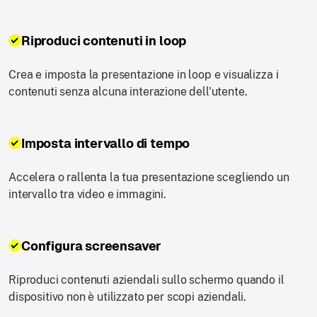
Riproduci contenuti in loop
Crea e imposta la presentazione in loop e visualizza i
contenuti senza alcuna interazione dell'utente.
Imposta intervallo di tempo
Accelera o rallenta la tua presentazione scegliendo un
intervallo tra video e immagini.
Configura screensaver
Riproduci contenuti aziendali sullo schermo quando il
dispositivo non è utilizzato per scopi aziendali.