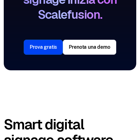
Scalefusion.
Prova gratis
Prenota una demo
Smart digital