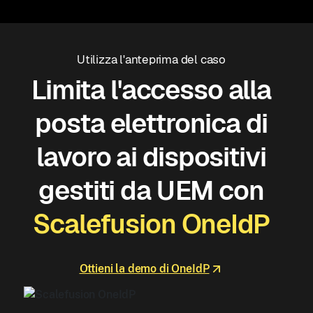
Utilizza l'anteprima del caso
Limita l'accesso alla
posta elettronica di
lavoro ai dispositivi
gestiti da UEM con
Scalefusion OneIdP
Ottieni la demo di OneIdP