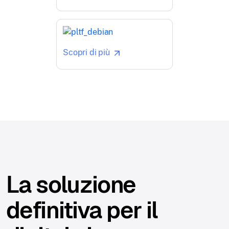
Scopri di più
La soluzione
definitiva per il