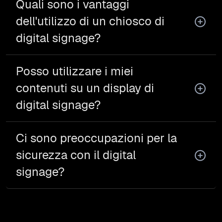
Quali sono i vantaggi
dell'utilizzo di un chiosco di
digital signage?
Posso utilizzare i miei
contenuti su un display di
digital signage?
Ci sono preoccupazioni per la
sicurezza con il digital
signage?