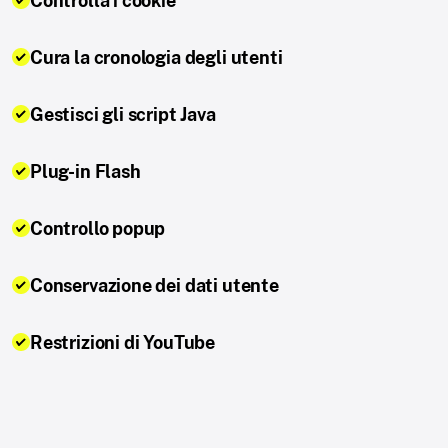
Controlla i cookie
Cura la cronologia degli utenti
Gestisci gli script Java
Plug-in Flash
Controllo popup
Conservazione dei dati utente
Restrizioni di YouTube