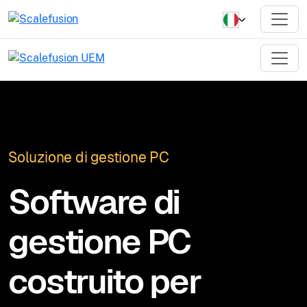
Soluzione di gestione PC
Software di
gestione PC
costruito per