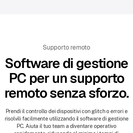
Supporto remoto
Software di gestione
PC per un supporto
remoto senza sforzo.
Prendi il controllo dei dispositivi con glitch o errori e
risolvili facilmente utilizzando il software di gestione
PC. Aiuta il tuo team a diventare operativo