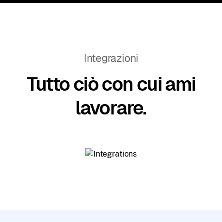
Integrazioni
Tutto ciò con cui ami
lavorare.