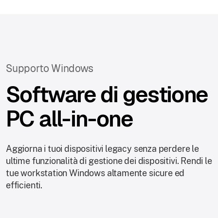
Supporto Windows
Software di gestione
PC all-in-one
Aggiorna i tuoi dispositivi legacy senza perdere le
ultime funzionalità di gestione dei dispositivi. Rendi le
tue workstation Windows altamente sicure ed
efficienti.