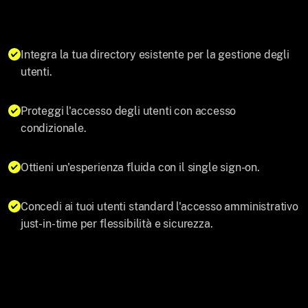
Integra la tua directory esistente per la gestione degli
utenti.
Proteggi l'accesso degli utenti con accesso
condizionale.
Ottieni un'esperienza fluida con il single sign-on.
Concedi ai tuoi utenti standard l'accesso amministrativo
just-in-time per flessibilità e sicurezza.