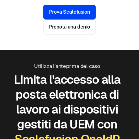
Prova Scalefusion
Prenota una demo
Utilizza l'anteprima del caso
Limita l'accesso alla
posta elettronica di
lavoro ai dispositivi
gestiti da UEM con