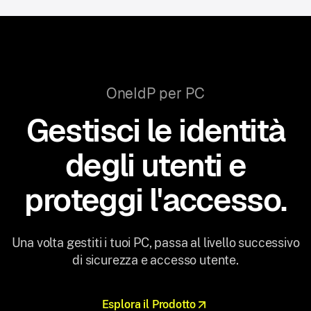
OneIdP per PC
Gestisci le identità
degli utenti e
proteggi l'accesso.
Una volta gestiti i tuoi PC, passa al livello successivo
di sicurezza e accesso utente.
Esplora il Prodotto