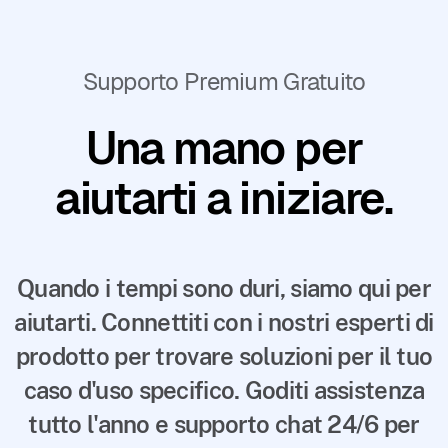
Supporto Premium Gratuito
Una mano per
aiutarti a iniziare.
Quando i tempi sono duri, siamo qui per
aiutarti. Connettiti con i nostri esperti di
prodotto per trovare soluzioni per il tuo
caso d'uso specifico. Goditi assistenza
tutto l'anno e supporto chat 24/6 per