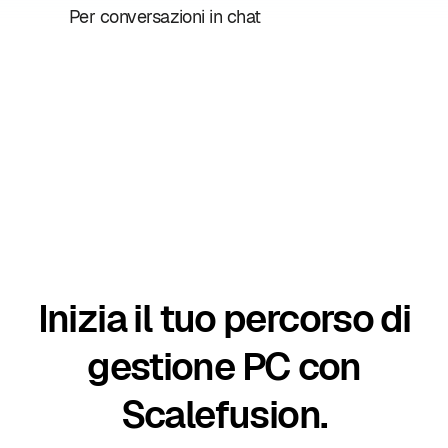
Per conversazioni in chat
Inizia il tuo percorso di
gestione PC con
Scalefusion.