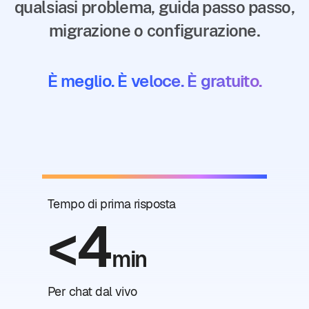
qualsiasi problema, guida passo passo,
migrazione o configurazione.
È meglio. È veloce. È gratuito.
Tempo di prima risposta
<4
min
Per chat dal vivo