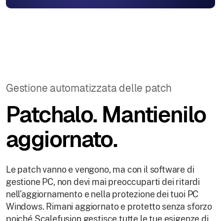
Gestione automatizzata delle patch
Patchalo. Mantienilo
aggiornato.
Le patch vanno e vengono, ma con il software di
gestione PC, non devi mai preoccuparti dei ritardi
nell'aggiornamento e nella protezione dei tuoi PC
Windows. Rimani aggiornato e protetto senza sforzo
poiché Scalefusion gestisce tutte le tue esigenze di