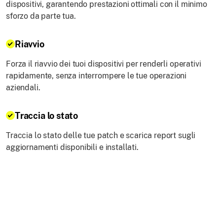
dispositivi, garantendo prestazioni ottimali con il minimo
sforzo da parte tua.
Riavvio
Forza il riavvio dei tuoi dispositivi per renderli operativi
rapidamente, senza interrompere le tue operazioni
aziendali.
Traccia lo stato
Traccia lo stato delle tue patch e scarica report sugli
aggiornamenti disponibili e installati.