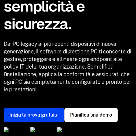
semplicità e
sicurezza.
Dai PC legacy ai più recenti dispositivi di nuova
generazione, il software di gestione PC ti consente di
gestire, proteggere e allineare ogni endpoint alle
policy IT della tua organizzazione. Semplifica
l'installazione, applica la conformità e assicurati che
ogni PC sia completamente configurato e pronto per
le prestazioni.
Inizia la prova gratuita
Pianifica una demo