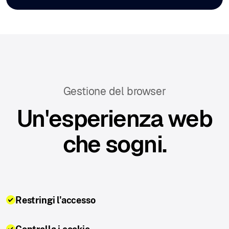
Gestione del browser
Un'esperienza web
che sogni.
Restringi l'accesso