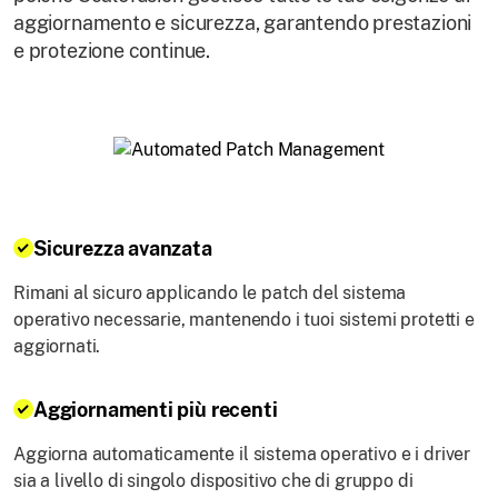
aggiornamento e sicurezza, garantendo prestazioni
e protezione continue.
Sicurezza avanzata
Rimani al sicuro applicando le patch del sistema
operativo necessarie, mantenendo i tuoi sistemi protetti e
aggiornati.
Aggiornamenti più recenti
Aggiorna automaticamente il sistema operativo e i driver
sia a livello di singolo dispositivo che di gruppo di