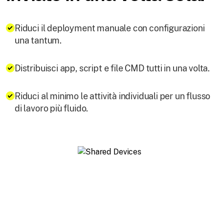
Riduci il deployment manuale con configurazioni
una tantum.
Distribuisci app, script e file CMD tutti in una volta.
Riduci al minimo le attività individuali per un flusso
di lavoro più fluido.