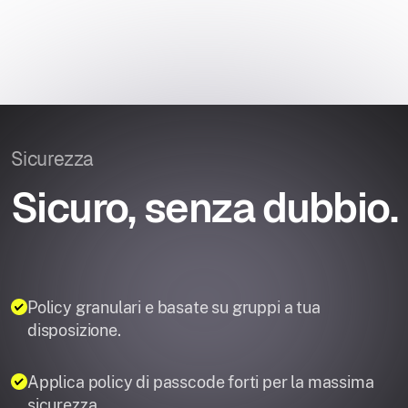
Sicurezza
Sicuro, senza dubbio.
Policy granulari e basate su gruppi a tua
disposizione.
Applica policy di passcode forti per la massima
sicurezza.