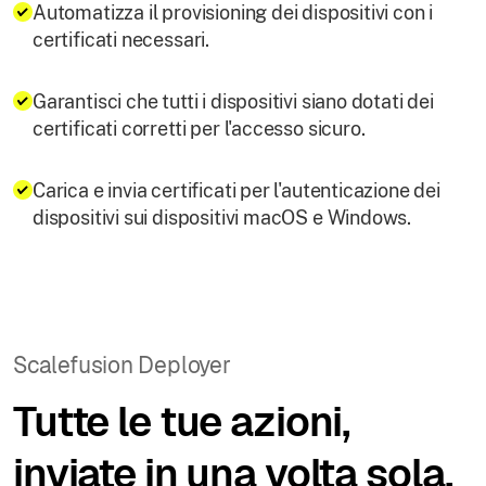
Automatizza il provisioning dei dispositivi con i
certificati necessari.
Garantisci che tutti i dispositivi siano dotati dei
certificati corretti per l'accesso sicuro.
Carica e invia certificati per l'autenticazione dei
dispositivi sui dispositivi macOS e Windows.
Scalefusion Deployer
Tutte le tue azioni,
inviate in una volta sola.