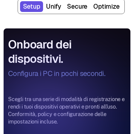
Setup
Unify
Secure
Optimize
Onboard dei
dispositivi.
Configura i PC in pochi secondi.
Scegli tra una serie di modalità di registrazione e
rendi i tuoi dispositivi operativi e pronti all'uso.
Conformità, policy e configurazione delle
impostazioni incluse.