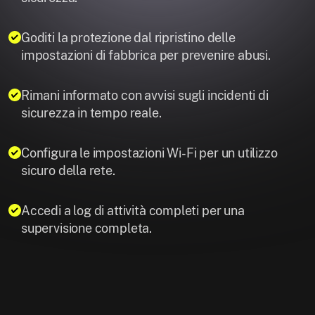
Goditi la protezione dal ripristino delle
impostazioni di fabbrica per prevenire abusi.
Rimani informato con avvisi sugli incidenti di
sicurezza in tempo reale.
Configura le impostazioni Wi-Fi per un utilizzo
sicuro della rete.
Accedi a log di attività completi per una
supervisione completa.