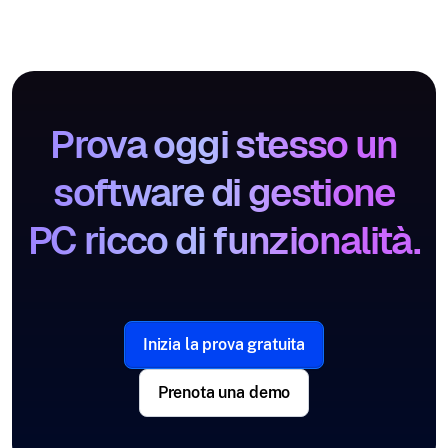
Prova oggi stesso un
software di gestione
PC ricco di funzionalità.
Inizia la prova gratuita
Prenota una demo