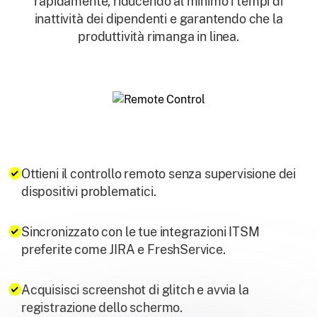
rapidamente, riducendo al minimo i tempi di
inattività dei dipendenti e garantendo che la
produttività rimanga in linea.
Ottieni il controllo remoto senza supervisione dei
dispositivi problematici.
Sincronizzato con le tue integrazioni ITSM
preferite come JIRA e FreshService.
Acquisisci screenshot di glitch e avvia la
registrazione dello schermo.