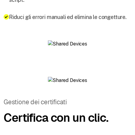
Riduci gli errori manuali ed elimina le congetture.
Gestione dei certificati
Certifica con un clic.