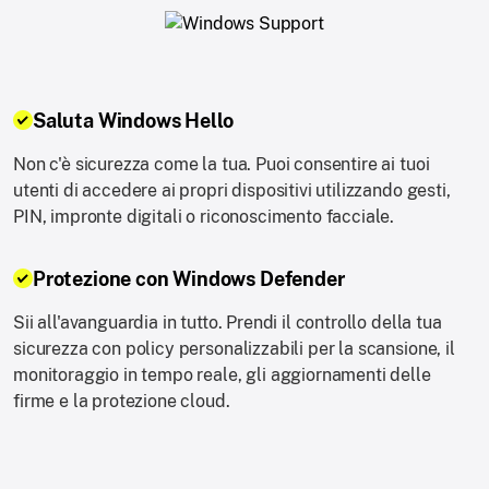
Saluta Windows Hello
Non c'è sicurezza come la tua. Puoi consentire ai tuoi
utenti di accedere ai propri dispositivi utilizzando gesti,
PIN, impronte digitali o riconoscimento facciale.
Protezione con Windows Defender
Sii all'avanguardia in tutto. Prendi il controllo della tua
sicurezza con policy personalizzabili per la scansione, il
monitoraggio in tempo reale, gli aggiornamenti delle
firme e la protezione cloud.