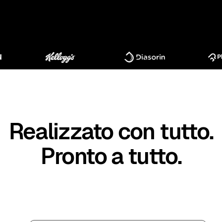
Realizzato con tutto.
Pronto a tutto.