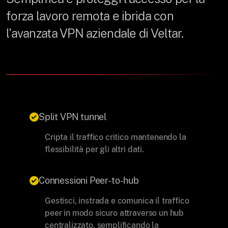
forza lavoro remota e ibrida con
l'avanzata VPN aziendale di Veltar.
Split VPN tunnel
Cripta il traffico critico mantenendo la
flessibilità per gli altri dati.
Connessioni Peer-to-hub
Gestisci, instrada e comunica il traffico
peer in modo sicuro attraverso un hub
centralizzato, semplificando la