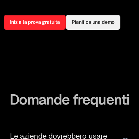
Inizia la prova gratuita
Pianifica una demo
Domande frequenti
Le aziende dovrebbero usare