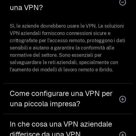
una VPN?
Sì, le aziende dovrebbero usare le VPN. Le soluzioni
VPN aziendali forniscono connessioni sicure e
crittografate per l'accesso remoto, proteggono i dati
sensibili e aiutano a garantire la conformità alle
normative del settore. Sono essenziali per
salvaguardare le reti aziendali, specialmente con
l'aumento dei modelli di lavoro remoto e ibrido.
Come configurare una VPN per
una piccola impresa?
In che cosa una VPN aziendale
differisce da una VPN