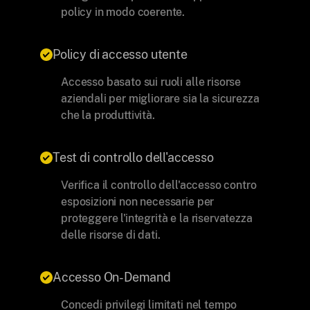
policy in modo coerente.
Policy di accesso utente
Accesso basato sui ruoli alle risorse
aziendali per migliorare sia la sicurezza
che la produttività.
Test di controllo dell'accesso
Verifica il controllo dell'accesso contro
esposizioni non necessarie per
proteggere l'integrità e la riservatezza
delle risorse di dati.
Accesso On-Demand
Concedi privilegi limitati nel tempo