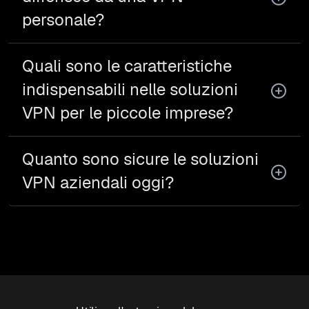
personale?
Quali sono le caratteristiche
indispensabili nelle soluzioni
VPN per le piccole imprese?
Quanto sono sicure le soluzioni
VPN aziendali oggi?