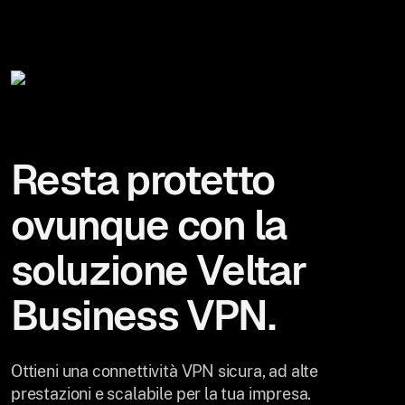
Resta protetto
ovunque con la
soluzione Veltar
Business VPN.
Ottieni una connettività VPN sicura, ad alte
prestazioni e scalabile per la tua impresa.