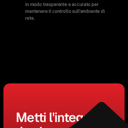
in modo trasparente e accurato per
mantenere il controllo sull'ambiente di
rete.
Metti l'integrità e