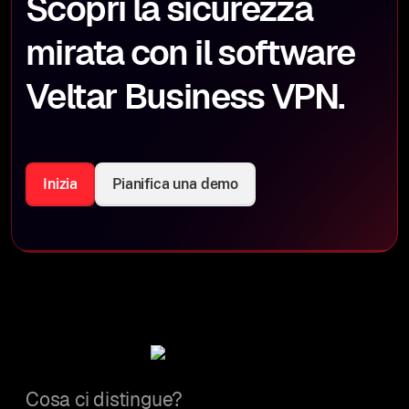
Scopri la sicurezza
mirata con il software
Veltar Business VPN.
Inizia
Pianifica una demo
Cosa ci distingue?