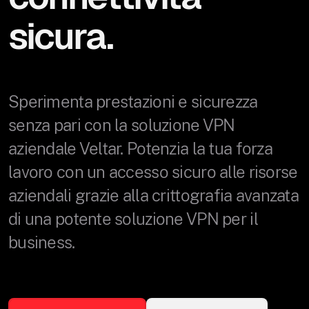
sicura.
Sperimenta prestazioni e sicurezza
senza pari con la soluzione VPN
aziendale Veltar. Potenzia la tua forza
lavoro con un accesso sicuro alle risorse
aziendali grazie alla crittografia avanzata
di una potente soluzione VPN per il
business.