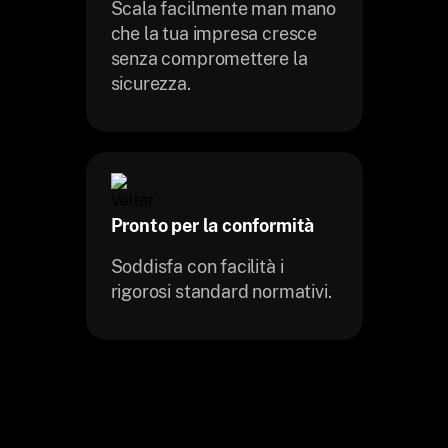
Scala facilmente man mano
che la tua impresa cresce
senza compromettere la
sicurezza.
Pronto per la conformità
Soddisfa con facilità i
rigorosi standard normativi.