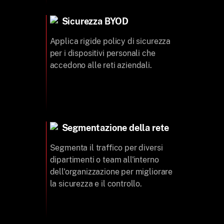
Sicurezza BYOD
Applica rigide policy di sicurezza
per i dispositivi personali che
accedono alle reti aziendali.
Segmentazione della rete
Segmenta il traffico per diversi
dipartimenti o team all'interno
dell'organizzazione per migliorare
la sicurezza e il controllo.