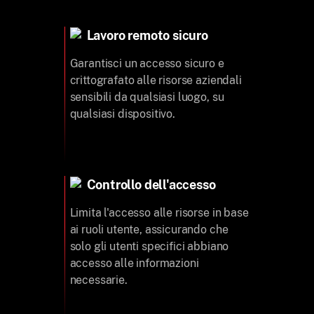
Lavoro remoto sicuro
Garantisci un accesso sicuro e
crittografato alle risorse aziendali
sensibili da qualsiasi luogo, su
qualsiasi dispositivo.
Controllo dell'accesso
Limita l'accesso alle risorse in base
ai ruoli utente, assicurando che
solo gli utenti specifici abbiano
accesso alle informazioni
necessarie.