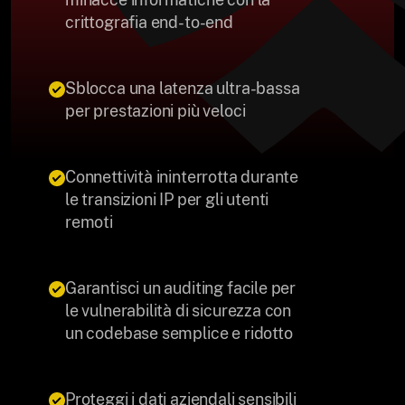
crittografia end-to-end
Sblocca una latenza ultra-bassa
per prestazioni più veloci
Connettività ininterrotta durante
le transizioni IP per gli utenti
remoti
Garantisci un auditing facile per
le vulnerabilità di sicurezza con
un codebase semplice e ridotto
Proteggi i dati aziendali sensibili