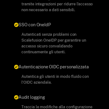
tramite integrazioni per ridurre l'accesso
non necessario a dati sensibili.
SSO con OneIdP
Autenticati senza problemi con
Scalefusion OneIDP per garantire un
accesso sicuro convalidando
continuamente gli utenti.
Autenticazione OIDC personalizzata
Autentica gli utenti in modo fluido con
l'OIDC aziendale.
Audit logging
Traccia le modifiche alla configurazione