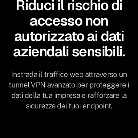
Riduci il rischio di
accesso non
autorizzato ai dati
aziendali sensibili.
Instrada il traffico web attraverso un
tunnel VPN avanzato per proteggere i
dati della tua impresa e rafforzare la
sicurezza dei tuoi endpoint.