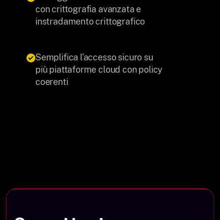
con crittografia avanzata e
instradamento crittografico
Semplifica l'accesso sicuro su
più piattaforme cloud con policy
coerenti