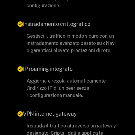
configurazione.
Instradamento crittografico
Gestisci il traffico in modo sicuro con un
instradamento avanzato basato su chiavi
e garantisci elevate prestazioni di rete.
IP roaming integrato
Aggiorna e regola automaticamente
l'indirizzo IP di un peer senza
riconfigurazione manuale.
VPN internet gateway
Instrada il traffico attraverso un gateway
designato. Cripta i dati e applica le