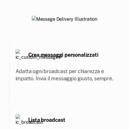
Crea messaggi personalizzati
Adatta ogni broadcast per chiarezza e
impatto. Invia il messaggio giusto, sempre.
Lista broadcast