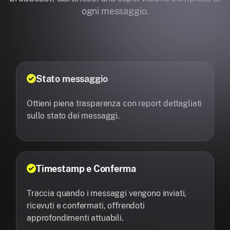
ogni messaggio.
Stato messaggio
Ottieni piena trasparenza con report dettagliati
sullo stato dei messaggi.
Timestamp e Conferma
Traccia quando i messaggi vengono inviati,
ricevuti e confermati, offrendoti
approfondimenti attuabili.