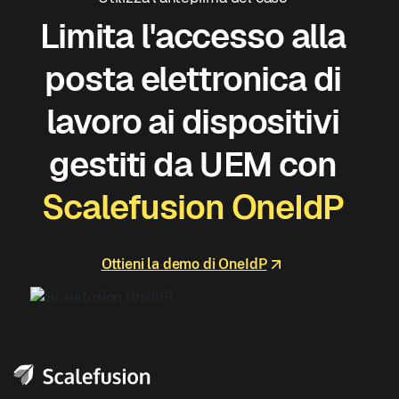
Limita l'accesso alla
posta elettronica di
lavoro ai dispositivi
gestiti da UEM con
Scalefusion OneIdP
Ottieni la demo di OneIdP