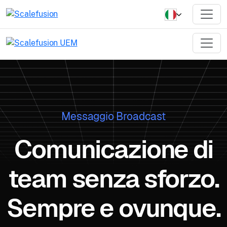
Messaggio Broadcast
Comunicazione di
team senza sforzo.
Sempre e ovunque.