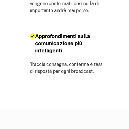
vengono confermati, così nulla di
importante andrà mai perso.
Approfondimenti sulla
comunicazione più
intelligenti
Traccia consegna, conferme e tassi
di risposta per ogni broadcast.