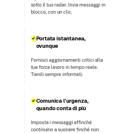
sotto il tuo radar. Invia messaggi in
blocco, con un clic.
Portata istantanea,
ovunque
Fornisci aggiornamenti critici alla
tua forza lavoro in tempo reale.
Tienili sempre informati.
Comunica l'urgenza,
quando conta di più
Imposta i messaggi affinché
continuino a suonare finché non