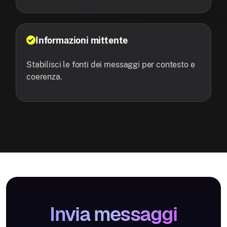
Informazioni mittente
Stabilisci le fonti dei messaggi per contesto e
coerenza.
Invia messaggi