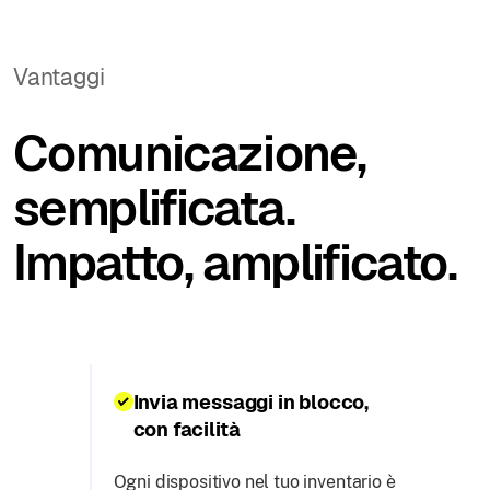
Vantaggi
Comunicazione,
semplificata.
Impatto, amplificato.
Invia messaggi in blocco,
con facilità
Ogni dispositivo nel tuo inventario è