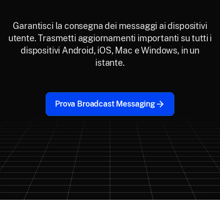
Garantisci la consegna dei messaggi ai dispositivi
utente. Trasmetti aggiornamenti importanti su tutti i
dispositivi Android, iOS, Mac e Windows, in un
istante.
Prova Broadcast Messaging