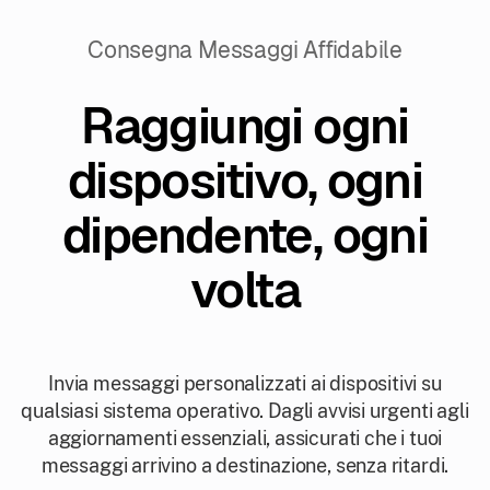
Consegna Messaggi Affidabile
Raggiungi ogni
dispositivo, ogni
dipendente, ogni
volta
Invia messaggi personalizzati ai dispositivi su
qualsiasi sistema operativo. Dagli avvisi urgenti agli
aggiornamenti essenziali, assicurati che i tuoi
messaggi arrivino a destinazione, senza ritardi.