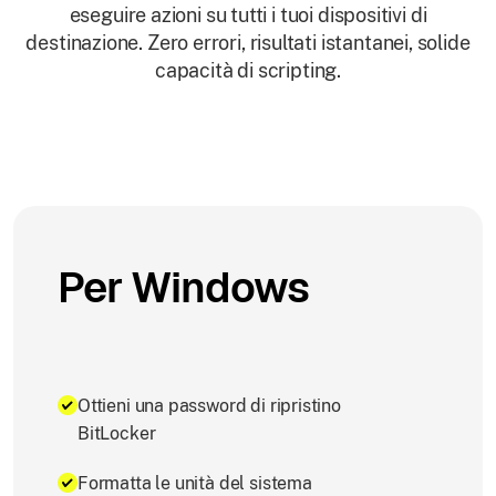
eseguire azioni su tutti i tuoi dispositivi di
destinazione. Zero errori, risultati istantanei, solide
capacità di scripting.
Per Windows
Ottieni una password di ripristino
BitLocker
Formatta le unità del sistema