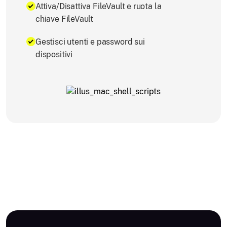
Attiva/Disattiva FileVault e ruota la
chiave FileVault
Gestisci utenti e password sui
dispositivi