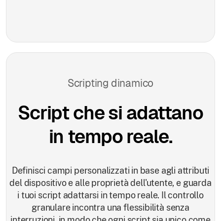
Scripting dinamico
Script che si adattano
in tempo reale.
Definisci campi personalizzati in base agli attributi
del dispositivo e alle proprietà dell'utente, e guarda
i tuoi script adattarsi in tempo reale. Il controllo
granulare incontra una flessibilità senza
interruzioni, in modo che ogni script sia unico come