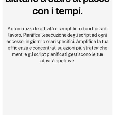
con i tempi.
Automatizza le attività e semplifica i tuoi flussi di
lavoro. Pianifica l'esecuzione degli script ad ogni
accesso, in giorni o orari specifici. Amplifica la tua
efficienza e concentrati su azioni più strategiche
mentre gli script pianificati gestiscono le tue
attività ripetitive.