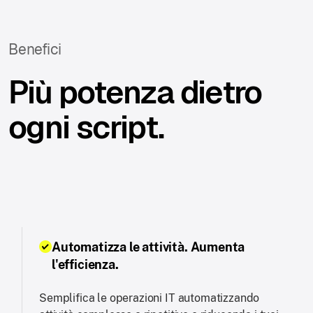
Benefici
Più potenza dietro
ogni script.
Automatizza le attività. Aumenta
l'efficienza.
Semplifica le operazioni IT automatizzando