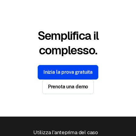
Semplifica il
complesso.
Inizia la prova gratuita
Prenota una demo
Utilizza l'anteprima del caso