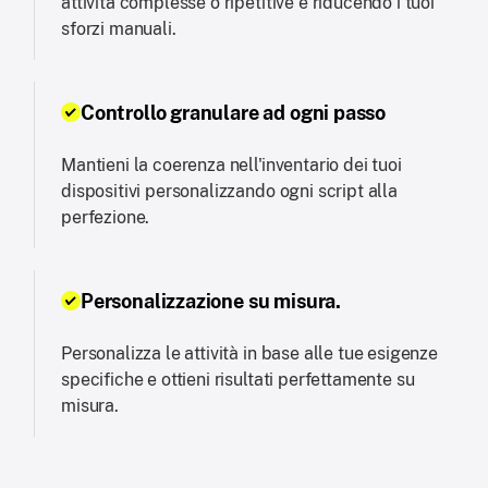
attività complesse o ripetitive e riducendo i tuoi
sforzi manuali.
Controllo granulare ad ogni passo
Mantieni la coerenza nell'inventario dei tuoi
dispositivi personalizzando ogni script alla
perfezione.
Personalizzazione su misura.
Personalizza le attività in base alle tue esigenze
specifiche e ottieni risultati perfettamente su
misura.