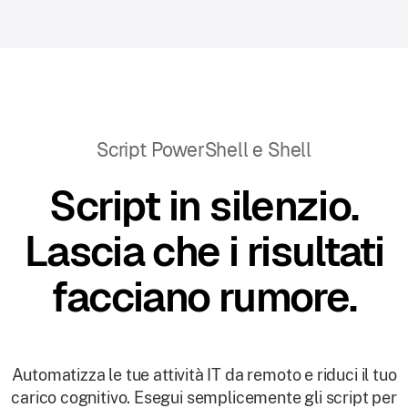
Script PowerShell e Shell
Script in silenzio.
Lascia che i risultati
facciano rumore.
Automatizza le tue attività IT da remoto e riduci il tuo
carico cognitivo. Esegui semplicemente gli script per