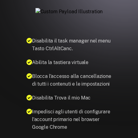
Disabilita il task manager nel menu
Tasto CtrlAltCanc.
Abilita la tastiera virtuale
Blocca l'accesso alla cancellazione
di tutti i contenuti e le impostazioni
Disabilita Trova il mio Mac
Impedisci agli utenti di configurare
l'account primario nel browser
Google Chrome