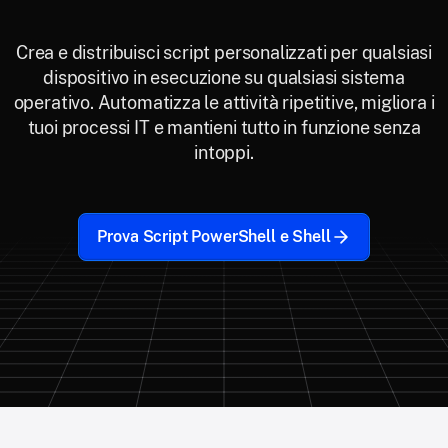
Crea e distribuisci script personalizzati per qualsiasi
dispositivo in esecuzione su qualsiasi sistema
operativo. Automatizza le attività ripetitive, migliora i
tuoi processi IT e mantieni tutto in funzione senza
intoppi.
Prova Script PowerShell e Shell