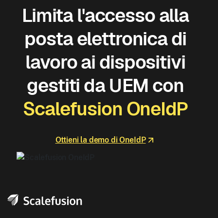
Limita l'accesso alla
posta elettronica di
lavoro ai dispositivi
gestiti da UEM con
Scalefusion OneIdP
Ottieni la demo di OneIdP