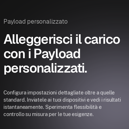
Payload personalizzato
Alleggerisci il carico
con i Payload
personalizzati.
Configura impostazioni dettagliate oltre a quelle
standard. Inviatele ai tuoi dispositivi e vedi i risultati
istantaneamente. Sperimenta flessibilità e
controllo su misura per le tue esigenze.