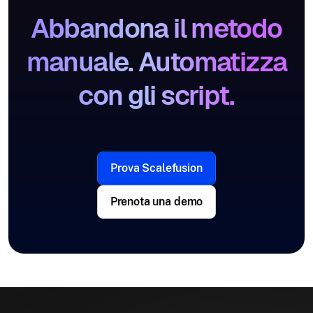
Abbandona il metodo
manuale. Automatizza
con gli script.
Prova Scalefusion
Prenota una demo