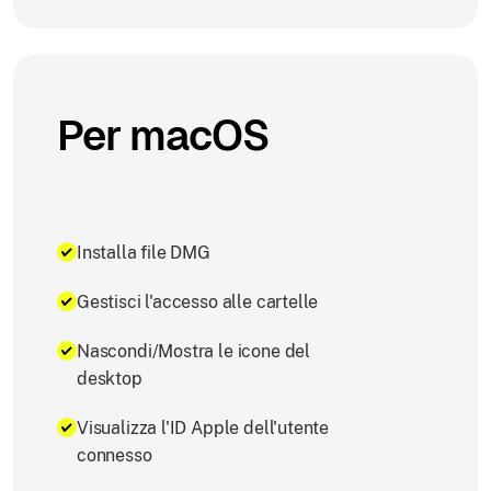
Per macOS
Installa file DMG
Gestisci l'accesso alle cartelle
Nascondi/Mostra le icone del
desktop
Visualizza l'ID Apple dell'utente
connesso