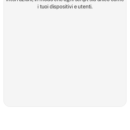
i tuoi dispositivi e utenti.