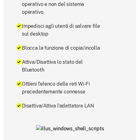
operativo e non del sistema
operativo
Impedisci agli utenti di salvare file
sul desktop
Blocca la funzione di copia/incolla
Attiva/Disattiva lo stato del
Bluetooth
Ottieni l'elenco delle reti Wi-Fi
precedentemente connesse
Disattiva/Attiva l'adattatore LAN