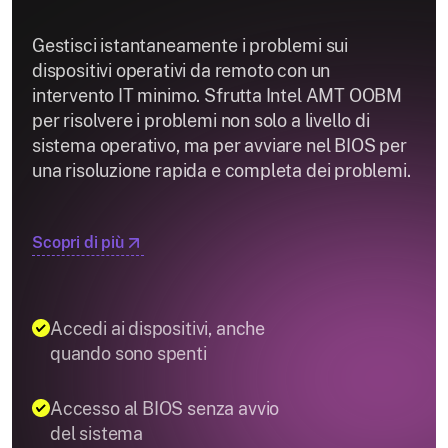
Gestisci istantaneamente i problemi sui
dispositivi operativi da remoto con un
intervento IT minimo. Sfrutta Intel AMT OOBM
per risolvere i problemi non solo a livello di
sistema operativo, ma per avviare nel BIOS per
una risoluzione rapida e completa dei problemi.
Scopri di più
Accedi ai dispositivi, anche
quando sono spenti
Accesso al BIOS senza avvio
del sistema