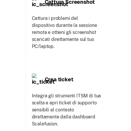
Cattura Screenshot
Cattura i problemi del
dispositivo durante la sessione
remota e ottieni gli screenshot
scaricati direttamente sul tuo
PC/laptop.
Crea ticket
Integra gli strumenti ITSM di tua
scelta e apri ticket di supporto
sensibili al contesto
direttamente dalla dashboard
Scalefusion.