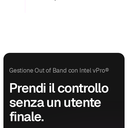
Gestione Out of Band con Intel vPro®
Prendi il controllo
senza un utente
finale.