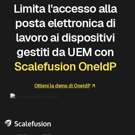
Limita l'accesso alla
posta elettronica di
lavoro ai dispositivi
gestiti da UEM con
Scalefusion OneIdP
Ottieni la demo di OneIdP