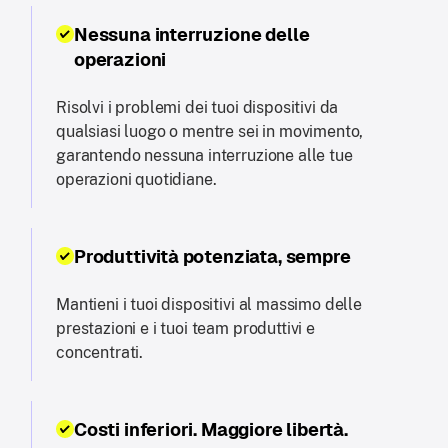
Nessuna interruzione delle
operazioni
Risolvi i problemi dei tuoi dispositivi da
qualsiasi luogo o mentre sei in movimento,
garantendo nessuna interruzione alle tue
operazioni quotidiane.
Produttività potenziata, sempre
Mantieni i tuoi dispositivi al massimo delle
prestazioni e i tuoi team produttivi e
concentrati.
Costi inferiori. Maggiore libertà.