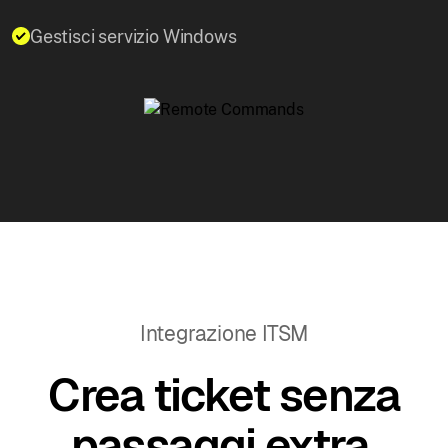
Gestisci servizio Windows
Integrazione ITSM
Crea ticket senza
passaggi extra.