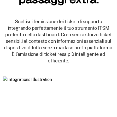
Snellisci l'emissione dei ticket di supporto
integrando perfettamente il tuo strumento ITSM
preferito nella dashboard. Crea senza sforzo ticket
sensibili al contesto con informazioni essenziali sul
dispositivo, il tutto senza mai lasciare la piattaforma.
È l'emissione di ticket resa più intelligente ed
efficiente.