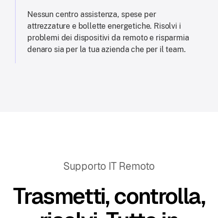
Nessun centro assistenza, spese per
attrezzature e bollette energetiche. Risolvi i
problemi dei dispositivi da remoto e risparmia
denaro sia per la tua azienda che per il team.
Supporto IT Remoto
Trasmetti, controlla,