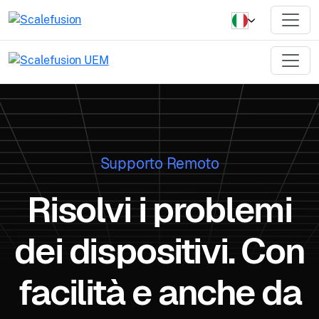
Supporto Remoto
Risolvi i problemi
dei dispositivi. Con
facilità e anche da