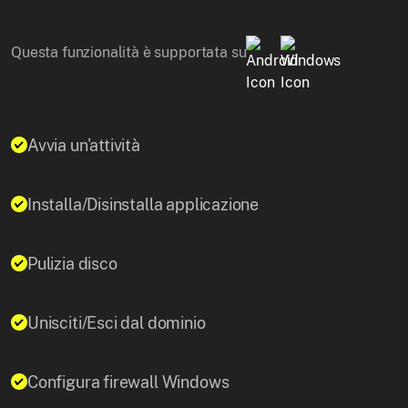
Questa funzionalità è supportata su
Avvia un'attività
Installa/Disinstalla applicazione
Pulizia disco
Unisciti/Esci dal dominio
Configura firewall Windows