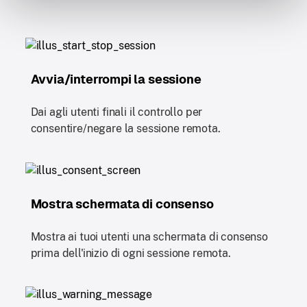
Avvia/interrompi la sessione
Dai agli utenti finali il controllo per
consentire/negare la sessione remota.
Mostra schermata di consenso
Mostra ai tuoi utenti una schermata di consenso
prima dell'inizio di ogni sessione remota.