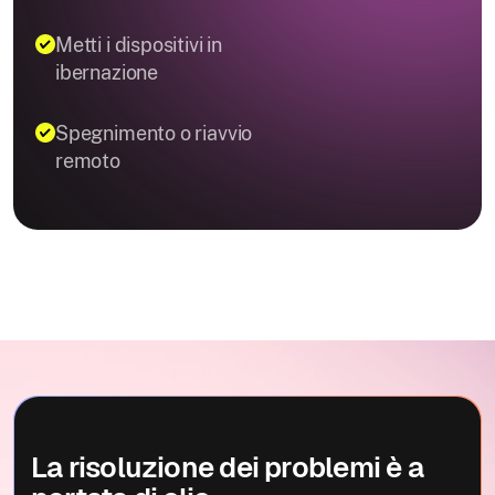
Metti i dispositivi in
ibernazione
Spegnimento o riavvio
remoto
La risoluzione dei problemi è a