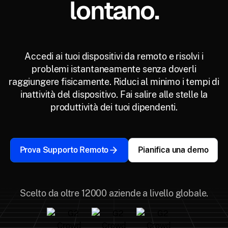
lontano.
Accedi ai tuoi dispositivi da remoto e risolvi i
problemi istantaneamente senza doverli
raggiungere fisicamente. Riduci al minimo i tempi di
inattività del dispositivo. Fai salire alle stelle la
produttività dei tuoi dipendenti.
Prova Supporto Remoto
Pianifica una demo
Scelto da oltre 12000 aziende a livello globale.