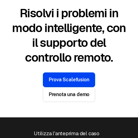
Risolvi i problemi in
modo intelligente, con
il supporto del
controllo remoto.
Prova Scalefusion
Prenota una demo
Utilizza l'anteprima del caso