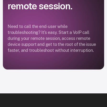
remote session.
Need to call the end-user while
troubleshooting? It’s easy. Start a VoIP call
during your remote session, access remote
device support and get to the root of the issue
faster, and troubleshoot without interruption.