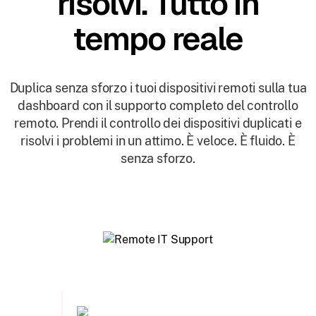
risolvi. Tutto in
tempo reale
Duplica senza sforzo i tuoi dispositivi remoti sulla tua
dashboard con il supporto completo del controllo
remoto. Prendi il controllo dei dispositivi duplicati e
risolvi i problemi in un attimo. È veloce. È fluido. È
senza sforzo.