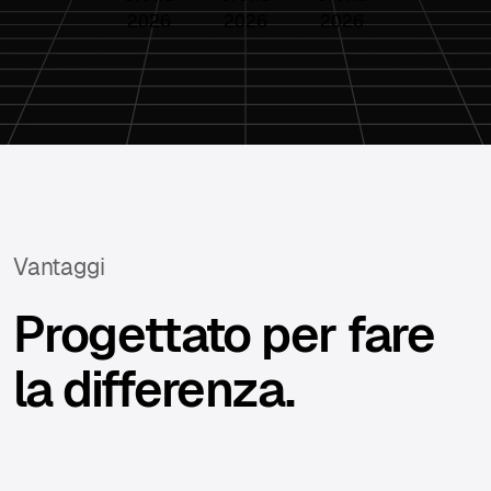
Vantaggi
Progettato per fare
la differenza.