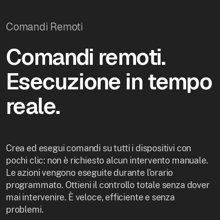
Comandi Remoti
Comandi remoti.
Esecuzione in tempo
reale.
Crea ed esegui comandi su tutti i dispositivi con
pochi clic: non è richiesto alcun intervento manuale.
Le azioni vengono eseguite durante l'orario
programmato. Ottieni il controllo totale senza dover
mai intervenire. È veloce, efficiente e senza
problemi.