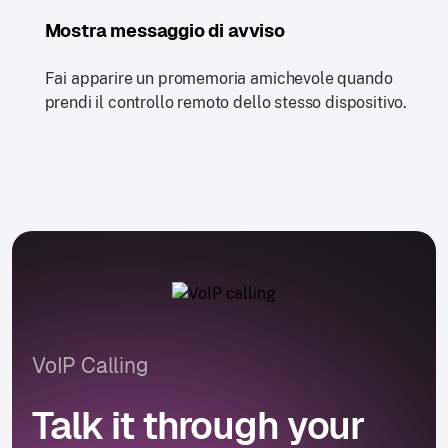
Mostra messaggio di avviso
Fai apparire un promemoria amichevole quando
prendi il controllo remoto dello stesso dispositivo.
VoIP Calling
Talk it through your