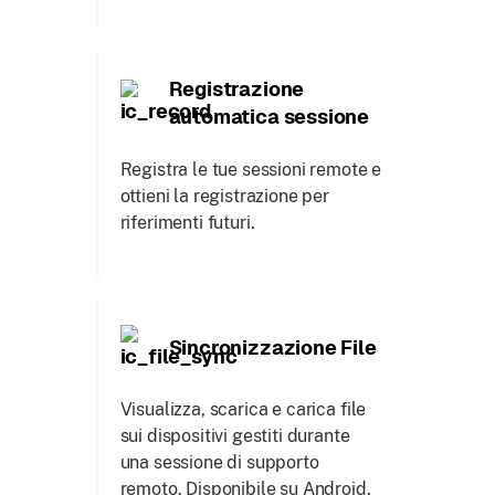
Registrazione
automatica sessione
Registra le tue sessioni remote e
ottieni la registrazione per
riferimenti futuri.
Sincronizzazione File
Visualizza, scarica e carica file
sui dispositivi gestiti durante
una sessione di supporto
remoto. Disponibile su Android.