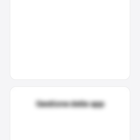
Gestione delle app