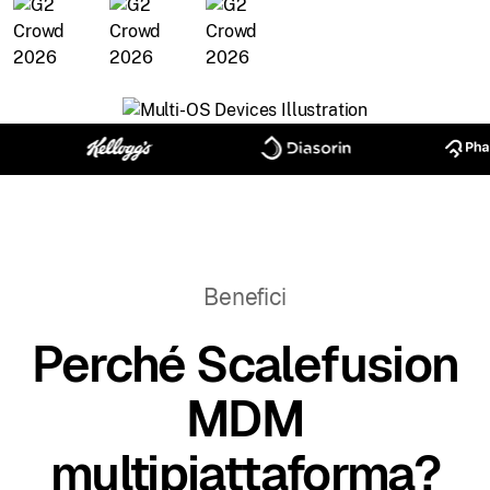
Benefici
Perché Scalefusion
MDM
multipiattaforma?