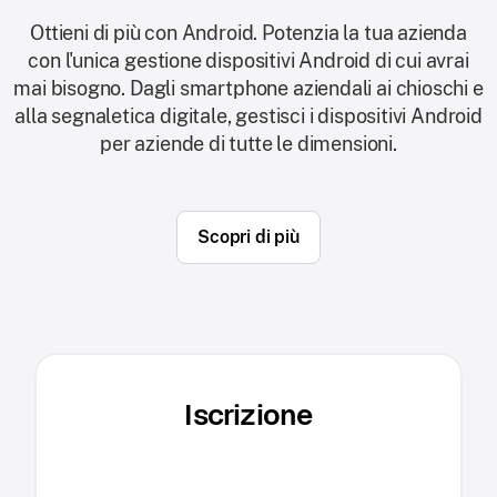
Ottieni di più con Android. Potenzia la tua azienda
con l'unica gestione dispositivi Android di cui avrai
mai bisogno. Dagli smartphone aziendali ai chioschi e
alla segnaletica digitale, gestisci i dispositivi Android
per aziende di tutte le dimensioni.
Scopri di più
Iscrizione