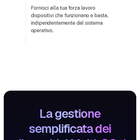
Fornisci alla tua forza lavoro
dispositivi che funzionano e basta,
indipendentemente dal sistema
operativo.
La gestione
semplificata dei