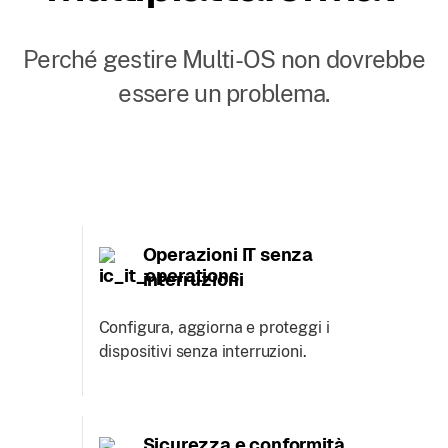
Perché gestire Multi-OS non dovrebbe
essere un problema.
Operazioni IT senza
interruzioni
Configura, aggiorna e proteggi i
dispositivi senza interruzioni.
Sicurezza e conformità