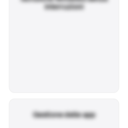
interruzioni
Gestione delle app