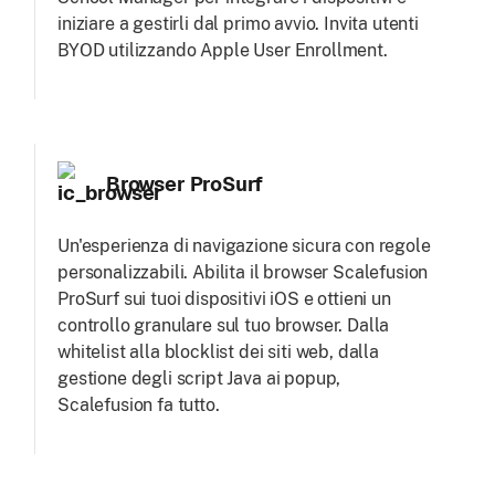
iniziare a gestirli dal primo avvio. Invita utenti
BYOD utilizzando Apple User Enrollment.
Browser ProSurf
Un'esperienza di navigazione sicura con regole
personalizzabili. Abilita il browser Scalefusion
ProSurf sui tuoi dispositivi iOS e ottieni un
controllo granulare sul tuo browser. Dalla
whitelist alla blocklist dei siti web, dalla
gestione degli script Java ai popup,
Scalefusion fa tutto.