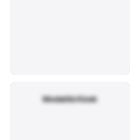
Modalità Kiosk