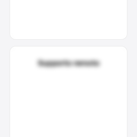
Supporto remoto