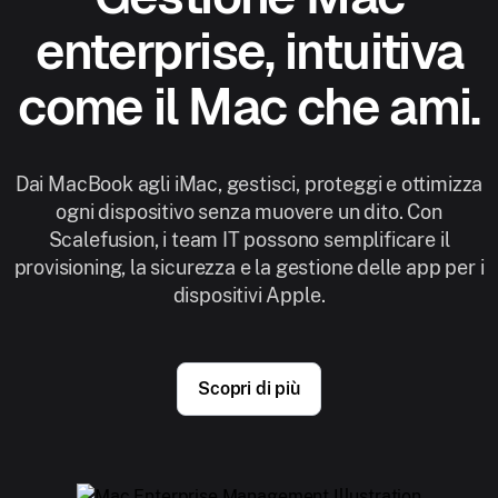
enterprise, intuitiva
come il Mac che ami.
Dai MacBook agli iMac, gestisci, proteggi e ottimizza
ogni dispositivo senza muovere un dito. Con
Scalefusion, i team IT possono semplificare il
provisioning, la sicurezza e la gestione delle app per i
dispositivi Apple.
Scopri di più