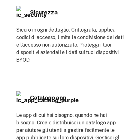
Sicurezza
Sicuro in ogni dettaglio. Crittografa, applica
codici di accesso, limita la condivisione dei dati
e l'accesso non autorizzato. Proteggi i tuoi
dispositivi aziendali e i dati sui tuoi dispositivi
BYOD.
Catalogo app
Le app di cui hai bisogno, quando ne hai
bisogno. Crea e distribuisci un catalogo app
per aiutare gli utenti a gestire facilmente le
app pubblicate sui loro dispositivi. Gestisci gli