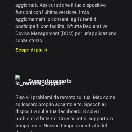
aggiornati. Assicurati che il tuo dispositivo
funzioni con l'ultima versione. Invia
aggiornamenti o consenti agli utenti di
posticiparli con facilità. Sfrutta Declarative
Device Management (DDM) per un'applicazione
senza sforzo.
Scopri di più
Supporto remoto
Risolvi i problemi da remoto sui tuoi Mac come
se fossero proprio accanto a te. Specchia i
dispositivi sulla tua dashboard. Risolvi i
problemi all'istante. Crea ticket di supporto in
tempo reale. Nessun tempo di inattività del