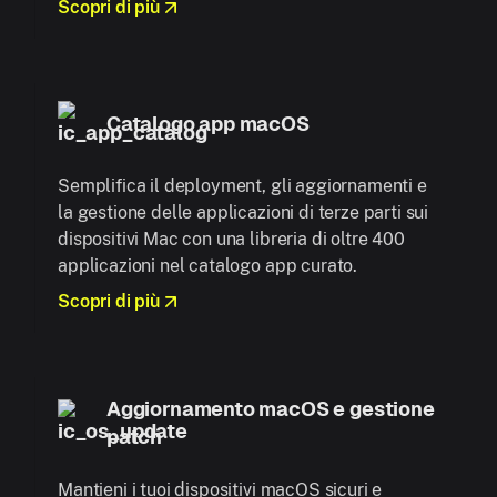
Scopri di più
Catalogo app macOS
Semplifica il deployment, gli aggiornamenti e
la gestione delle applicazioni di terze parti sui
dispositivi Mac con una libreria di oltre 400
applicazioni nel catalogo app curato.
Scopri di più
Aggiornamento macOS e gestione
patch
Mantieni i tuoi dispositivi macOS sicuri e