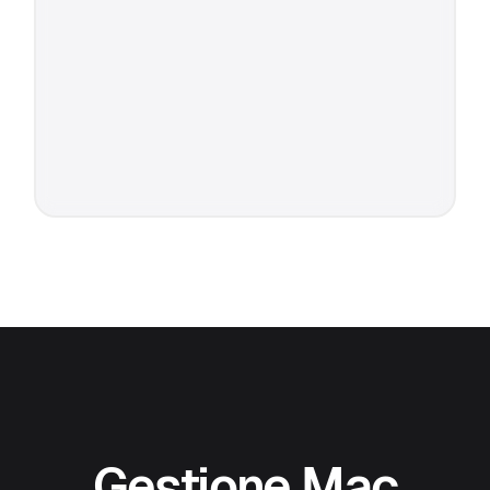
Gestione Mac