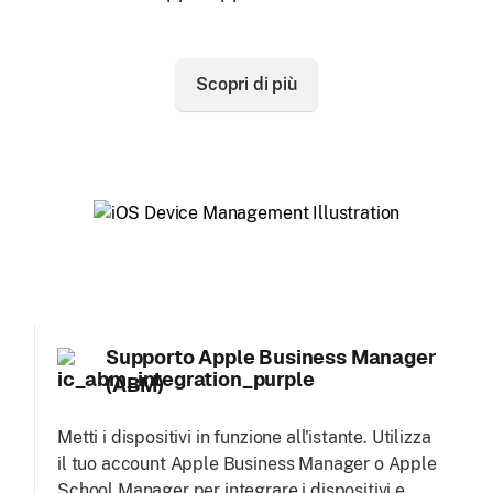
Scopri di più
Supporto Apple Business Manager
(ABM)
Metti i dispositivi in funzione all'istante. Utilizza
il tuo account Apple Business Manager o Apple
School Manager per integrare i dispositivi e