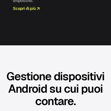
dispositivo.
Scopri di più
Gestione dispositivi
Android su cui puoi
contare.