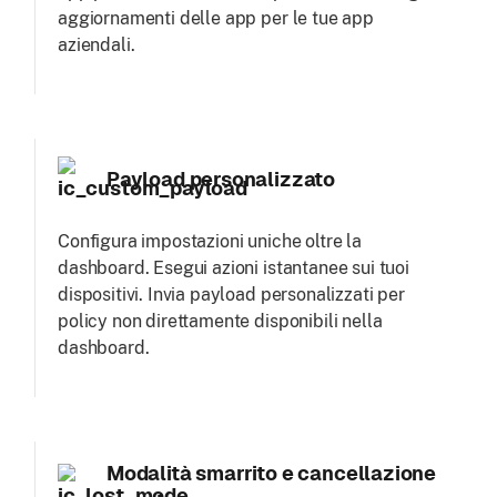
aggiornamenti delle app per le tue app
aziendali.
Payload personalizzato
Configura impostazioni uniche oltre la
dashboard. Esegui azioni istantanee sui tuoi
dispositivi. Invia payload personalizzati per
policy non direttamente disponibili nella
dashboard.
Modalità smarrito e cancellazione