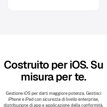
Costruito per iOS. Su
misura per te.
Gestione iOS per darti maggiore potenza. Gestisci
iPhone e iPad con sicurezza di livello enterprise,
distribuzione di app e applicazione della conformità.