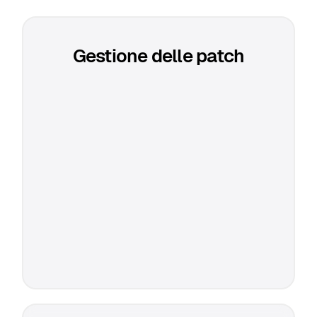
Gestione delle patch