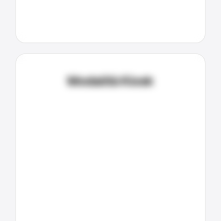
Modalità Kiosk