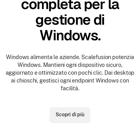
completa per la
gestione di
Windows.
Windows alimenta le aziende. Scalefusion potenzia
Windows. Mantieni ogni dispositivo sicuro,
aggiornato e ottimizzato con pochi clic. Dai desktop
ai chioschi, gestisci ogni endpoint Windows con
facilità.
Scopri di più