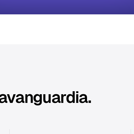
'avanguardia.