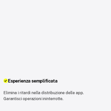
Esperienza semplificata
Elimina i ritardi nella distribuzione delle app.
Garantisci operazioni ininterrotte.