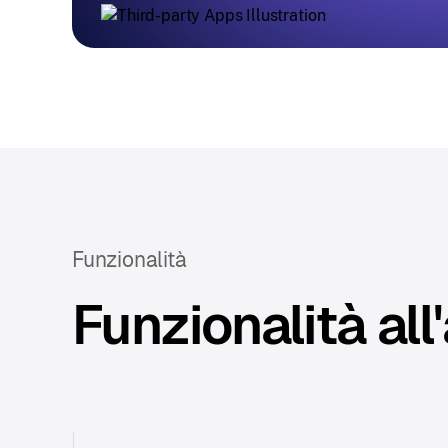
Funzionalità
Funzionalità all