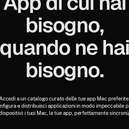
App di cui hai
bisogno,
quando ne ha
bisogno.
Accedi a un catalogo curato delle tue app Mac preferite
nfigura e distribuisci applicazioni in modo impeccabile pe
 dispositivi: i tuoi Mac, le tue app, perfettamente sincroniz