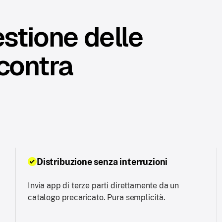
estione delle
ncontra
Distribuzione senza interruzioni
Invia app di terze parti direttamente da un
catalogo precaricato. Pura semplicità.