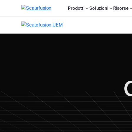
Prodotti
Soluzioni
Risorse