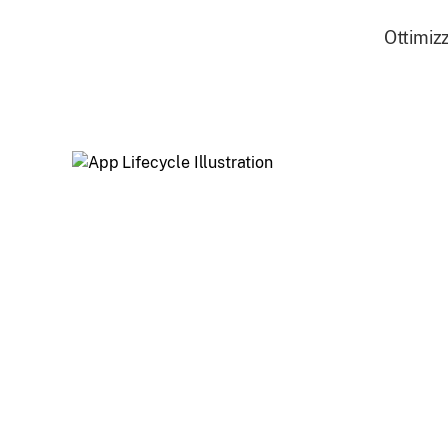
Ottimizz