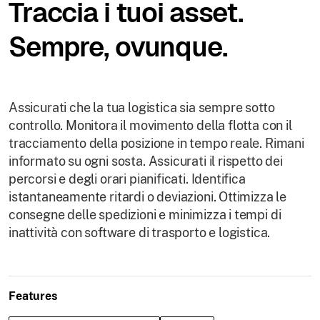
Traccia i tuoi asset.
Sempre, ovunque.
Assicurati che la tua logistica sia sempre sotto
controllo. Monitora il movimento della flotta con il
tracciamento della posizione in tempo reale. Rimani
informato su ogni sosta. Assicurati il rispetto dei
percorsi e degli orari pianificati. Identifica
istantaneamente ritardi o deviazioni. Ottimizza le
consegne delle spedizioni e minimizza i tempi di
inattività con software di trasporto e logistica.
Features