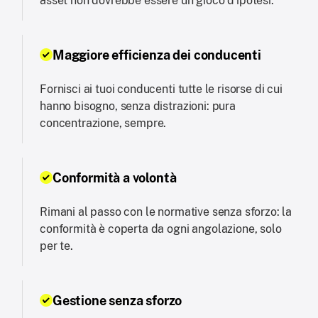
asset non dovrebbe essere un gioco d'ipotesi.
Maggiore efficienza dei conducenti
Fornisci ai tuoi conducenti tutte le risorse di cui
hanno bisogno, senza distrazioni: pura
concentrazione, sempre.
Conformità a volontà
Rimani al passo con le normative senza sforzo: la
conformità è coperta da ogni angolazione, solo
per te.
Gestione senza sforzo