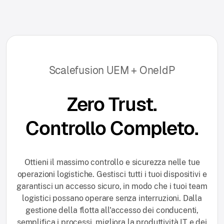
Scalefusion UEM + OneIdP
Zero Trust.
Controllo Completo.
Ottieni il massimo controllo e sicurezza nelle tue
operazioni logistiche. Gestisci tutti i tuoi dispositivi e
garantisci un accesso sicuro, in modo che i tuoi team
logistici possano operare senza interruzioni. Dalla
gestione della flotta all'accesso dei conducenti,
semplifica i processi, migliora la produttività IT e dei