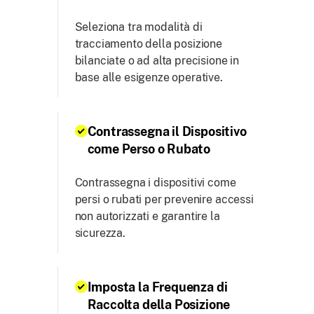
Seleziona tra modalità di
tracciamento della posizione
bilanciate o ad alta precisione in
base alle esigenze operative.
Contrassegna il Dispositivo
come Perso o Rubato
Contrassegna i dispositivi come
persi o rubati per prevenire accessi
non autorizzati e garantire la
sicurezza.
Imposta la Frequenza di
Raccolta della Posizione