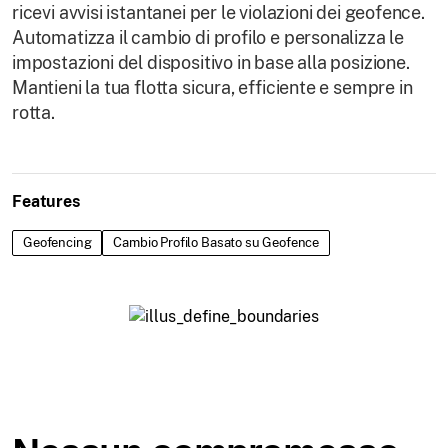
ricevi avvisi istantanei per le violazioni dei geofence.
Automatizza il cambio di profilo e personalizza le
impostazioni del dispositivo in base alla posizione.
Mantieni la tua flotta sicura, efficiente e sempre in
rotta.
Features
Geofencing
Cambio Profilo Basato su Geofence