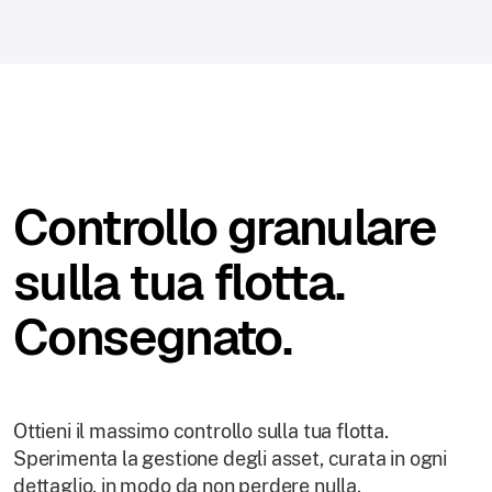
Controllo granulare
sulla tua flotta.
Consegnato.
Ottieni il massimo controllo sulla tua flotta.
Sperimenta la gestione degli asset, curata in ogni
dettaglio, in modo da non perdere nulla.