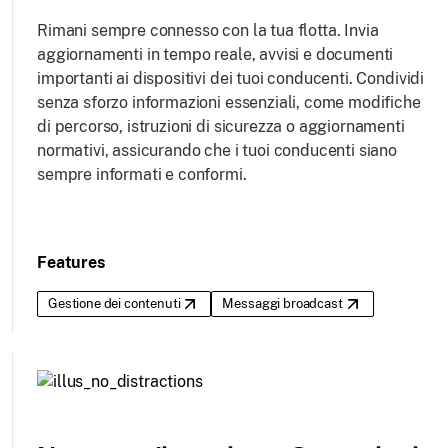
Rimani sempre connesso con la tua flotta. Invia
aggiornamenti in tempo reale, avvisi e documenti
importanti ai dispositivi dei tuoi conducenti. Condividi
senza sforzo informazioni essenziali, come modifiche
di percorso, istruzioni di sicurezza o aggiornamenti
normativi, assicurando che i tuoi conducenti siano
sempre informati e conformi.
Features
Gestione dei contenuti
Messaggi broadcast