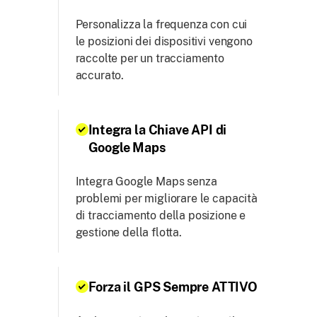
Personalizza la frequenza con cui
le posizioni dei dispositivi vengono
raccolte per un tracciamento
accurato.
Integra la Chiave API di
Google Maps
Integra Google Maps senza
problemi per migliorare le capacità
di tracciamento della posizione e
gestione della flotta.
Forza il GPS Sempre ATTIVO