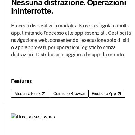
Nessuna distrazione. Operazioni
ininterrotte.
Blocca i dispositivi in modalità Kiosk a singola o multi-
app, limitando l'accesso alle app essenziali. Gestisci la
navigazione web, consentendo l'esecuzione solo di siti
o app approvati, per operazioni logistiche senza
distrazioni. Distribuisci e aggiorna le app da remoto.
Features
Modalità Kiosk
Controllo Browser
Gestione App