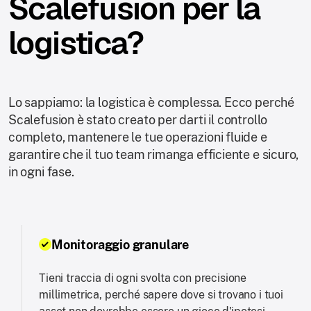
Scalefusion per la
logistica?
Lo sappiamo: la logistica è complessa. Ecco perché
Scalefusion è stato creato per darti il controllo
completo, mantenere le tue operazioni fluide e
garantire che il tuo team rimanga efficiente e sicuro,
in ogni fase.
Monitoraggio granulare
Tieni traccia di ogni svolta con precisione
millimetrica, perché sapere dove si trovano i tuoi