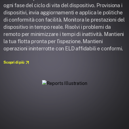
ogni fase del ciclo di vita del dispositivo. Provisiona i
dispositivi, invia aggiornamenti e applica le politiche
di conformità con facilità. Monitora le prestazioni del
dispositivo in tempo reale. Risolvi i problemi da
remoto per minimizzare i tempi di inattività. Mantieni
la tua flotta pronta per l'ispezione. Mantieni
operazioni ininterrotte con ELD affidabili e conformi.
Scopri di più