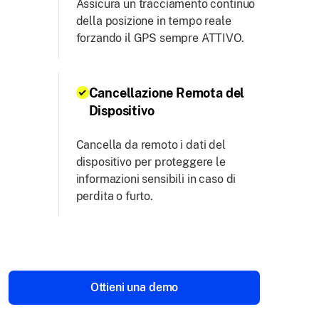
Assicura un tracciamento continuo
della posizione in tempo reale
forzando il GPS sempre ATTIVO.
Cancellazione Remota del
Dispositivo
Cancella da remoto i dati del
dispositivo per proteggere le
informazioni sensibili in caso di
perdita o furto.
Ottieni una demo