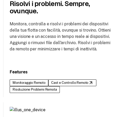
Risolvi i problemi. Sempre,
ovunque.
Monitora, controlla e risolvi i problemi dei dispositivi
della tua flotta con facilità, ovunque si trovino. Ottieni
una visione e un accesso in tempo reale ai dispositivi.
Aggiungi o rimuovi file dall'archivio. Risolvi i problemi
da remoto per minimizzare i tempi di inattività.
Features
Monitoraggio Remoto
Cast e Controllo Remoto
Risoluzione Problemi Remota