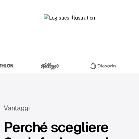
Vantaggi
Perché scegliere