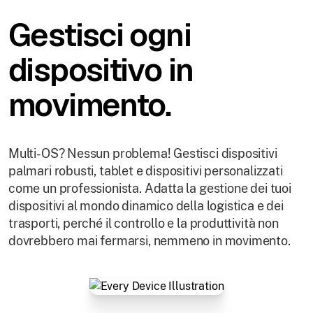
Gestisci ogni
dispositivo in
movimento.
Multi-OS? Nessun problema! Gestisci dispositivi
palmari robusti, tablet e dispositivi personalizzati
come un professionista. Adatta la gestione dei tuoi
dispositivi al mondo dinamico della logistica e dei
trasporti, perché il controllo e la produttività non
dovrebbero mai fermarsi, nemmeno in movimento.