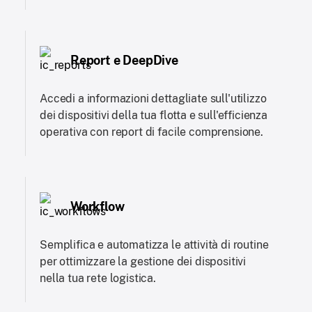
Report e DeepDive
Accedi a informazioni dettagliate sull'utilizzo
dei dispositivi della tua flotta e sull'efficienza
operativa con report di facile comprensione.
Workflow
Semplifica e automatizza le attività di routine
per ottimizzare la gestione dei dispositivi
nella tua rete logistica.