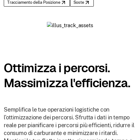
Tracciamento della Posizione
Soste
Ottimizza i percorsi.
Massimizza l'efficienza.
Semplifica le tue operazioni logistiche con
l'ottimizzazione dei percorsi. Sfrutta i dati in tempo
reale per pianificare i percorsi più efficienti, ridurre il
consumo di carburante e minimizzare i ritardi.