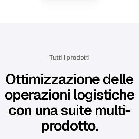
Tutti i prodotti
Ottimizzazione delle
operazioni logistiche
con una suite multi-
prodotto.