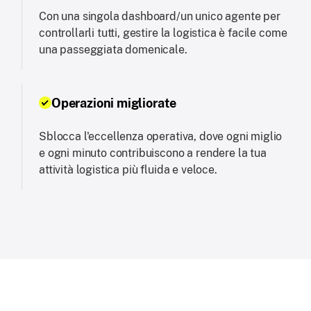
Con una singola dashboard/un unico agente per
controllarli tutti, gestire la logistica è facile come
una passeggiata domenicale.
Operazioni migliorate
Sblocca l'eccellenza operativa, dove ogni miglio
e ogni minuto contribuiscono a rendere la tua
attività logistica più fluida e veloce.