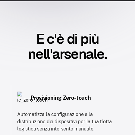
E c'è di più
nell'arsenale.
Provisioning Zero-touch
Automatizza la configurazione e la
distribuzione dei dispositivi per la tua flotta
logistica senza intervento manuale.