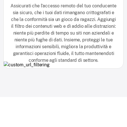
Assicurati che l'accesso remoto del tuo conducente
sia sicuro, che i tuoi dati rimangano crittografati e
che la conformità sia un gioco da ragazzi. Aggiungi
il filtro dei contenuti web e dì addio alle distrazioni:
niente più perdite di tempo su siti non aziendali e
niente più fughe di dati. Insieme, proteggi le tue
informazioni sensibili, migliora la produttività e
garantisci operazioni fluide, il tutto mantenendoti
conforme agli standard di settore.