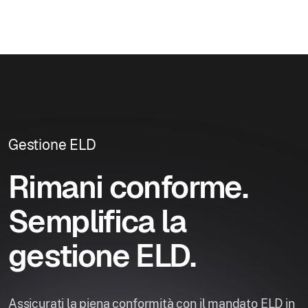
Gestione ELD
Rimani conforme.
Semplifica la
gestione ELD.
Assicurati la piena conformità con il mandato ELD in