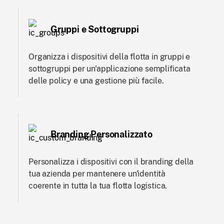
Gruppi e Sottogruppi
Organizza i dispositivi della flotta in gruppi e
sottogruppi per un'applicazione semplificata
delle policy e una gestione più facile.
Branding Personalizzato
Personalizza i dispositivi con il branding della
tua azienda per mantenere un'identità
coerente in tutta la tua flotta logistica.