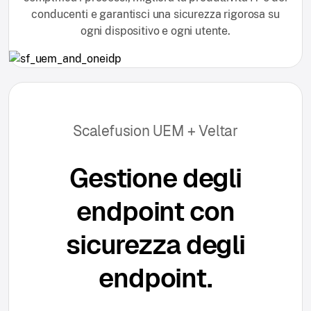
conducenti e garantisci una sicurezza rigorosa su
ogni dispositivo e ogni utente.
Scalefusion UEM + Veltar
Gestione degli
endpoint con
sicurezza degli
endpoint.