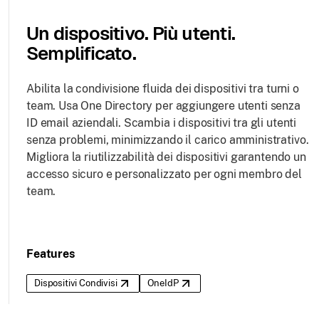
Un dispositivo. Più utenti.
Semplificato.
Abilita la condivisione fluida dei dispositivi tra turni o
team. Usa One Directory per aggiungere utenti senza
ID email aziendali. Scambia i dispositivi tra gli utenti
senza problemi, minimizzando il carico amministrativo.
Migliora la riutilizzabilità dei dispositivi garantendo un
accesso sicuro e personalizzato per ogni membro del
team.
Features
Dispositivi Condivisi
OneIdP