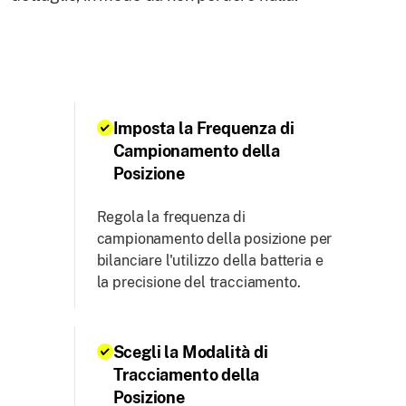
Imposta la Frequenza di
Campionamento della
Posizione
Regola la frequenza di
campionamento della posizione per
bilanciare l'utilizzo della batteria e
la precisione del tracciamento.
Scegli la Modalità di
Tracciamento della
Posizione