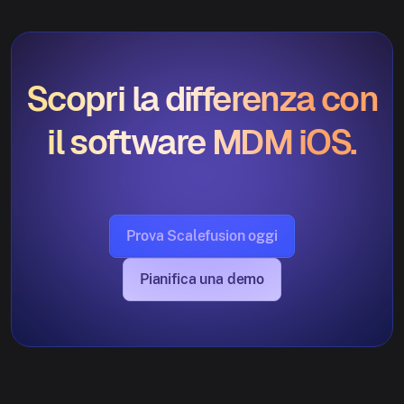
Scopri la differenza con
il software MDM iOS.
Prova Scalefusion oggi
Pianifica una demo