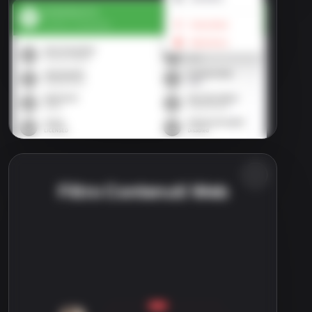
Filtro Contenuti Web