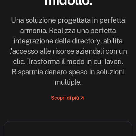
Una soluzione progettata in perfetta
armonia. Realizza una perfetta
integrazione della directory, abilita
l'accesso alle risorse aziendali con un
clic. Trasforma il modo in cui lavori.
Risparmia denaro speso in soluzioni
multiple.
Scopri di più