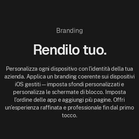
Branding
Rendilo tuo.
Personalizza ogni dispositivo con l'identità della tua
azienda. Applica un branding coerente sui dispositivi
iOS gestiti—imposta sfondi personalizzati e
personalizza le schermate di blocco. Imposta
l'ordine delle app e aggiungi più pagine. Offri
un'esperienza raffinata e professionale fin dal primo
tocco.