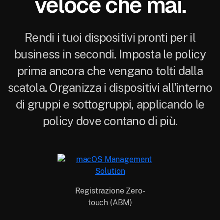
veloce che mai.
Rendi i tuoi dispositivi pronti per il
business in secondi. Imposta le policy
prima ancora che vengano tolti dalla
scatola. Organizza i dispositivi all'interno
di gruppi e sottogruppi, applicando le
policy dove contano di più.
Registrazione Zero-
touch (ABM)