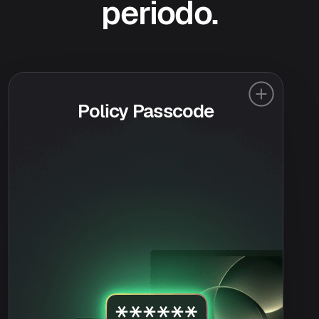
periodo.
Policy Passcode