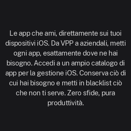
Le app che ami, direttamente sui tuoi
dispositivi iOS. Da VPP a aziendali, metti
ogni app, esattamente dove ne hai
bisogno. Accedi a un ampio catalogo di
app per la gestione iOS. Conserva ciò di
cui hai bisogno e metti in blacklist ciò
che non ti serve. Zero sfide, pura
produttività.