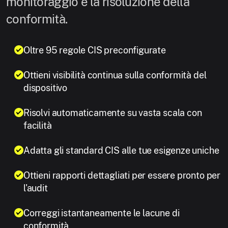
monitoraggio e la risoluzione della
conformità.
Oltre 95 regole CIS preconfigurate
Ottieni visibilità continua sulla conformità del
dispositivo
Risolvi automaticamente su vasta scala con
facilità
Adatta gli standard CIS alle tue esigenze uniche
Ottieni rapporti dettagliati per essere pronto per
l'audit
Correggi istantaneamente le lacune di
conformità