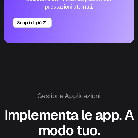
prestazioni ottimali.
Scopri di più
Gestione Applicazioni
Implementa le app. A
modo tuo.