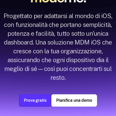
Progettato per adattarsi al mondo di iOS,
con funzionalità che portano semplicità,
potenza e facilità, tutto sotto un'unica
dashboard. Una soluzione MDM iOS che
cresce con la tua organizzazione,
assicurando che ogni dispositivo dia il
meglio di sé—così puoi concentrarti sul
resto.
Prova gratis
Pianifica una demo