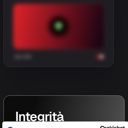
Integrità