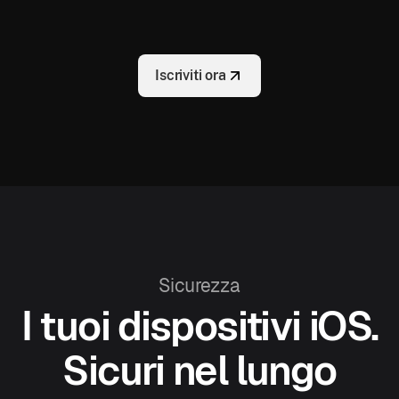
Iscriviti ora
Sicurezza
I tuoi dispositivi iOS.
Sicuri nel lungo