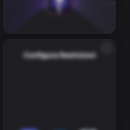
Configura Restrizioni