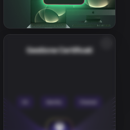
Gestione Certificati