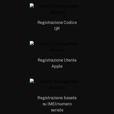
Registrazione Codice
QR
Registrazione Utente
Apple
Registrazione basata
su IMEI/numero
seriale