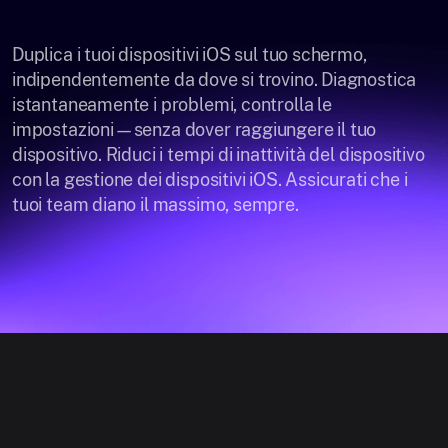
Duplica i tuoi dispositivi iOS sul tuo schermo,
indipendentemente da dove si trovino. Diagnostica
istantaneamente i problemi, controlla le
impostazioni—senza dover raggiungere il tuo
dispositivo. Riduci i tempi di inattività del dispositivo
con la gestione dei dispositivi iOS. Assicurati che i
tuoi team diano il massimo, sempre.