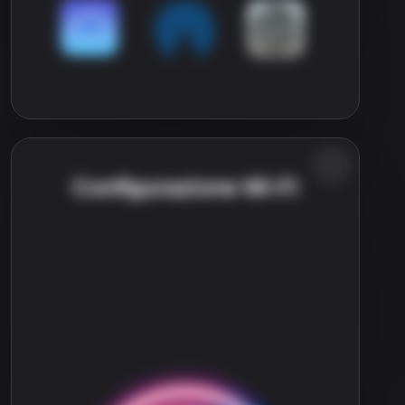
Configurazione Wi-Fi