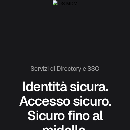
Servizi di Directory e SSO
Identità sicura.
Accesso sicuro.
Sicuro fino al
midollo.