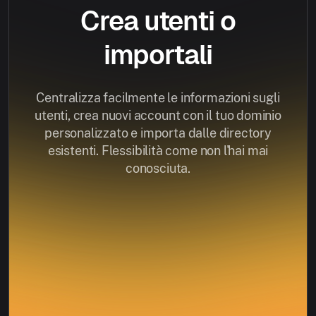
Crea utenti o
importali
Centralizza facilmente le informazioni sugli
utenti, crea nuovi account con il tuo dominio
personalizzato e importa dalle directory
esistenti. Flessibilità come non l'hai mai
conosciuta.