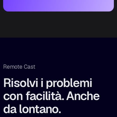
Remote Cast
Risolvi i problemi
con facilità. Anche
da lontano.