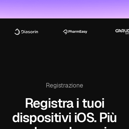
Registrazione
Registra i tuoi
dispositivi iOS. Più