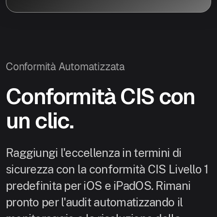
Conformità Automatizzata
Conformità CIS con
un clic.
Raggiungi l'eccellenza in termini di
sicurezza con la conformità CIS Livello 1
predefinita per iOS e iPadOS. Rimani
pronto per l'audit automatizzando il