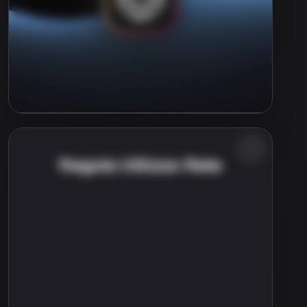
Regole Utilizzo Rete