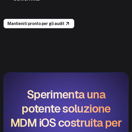
Mantieniti pronto per gli audit
Sperimenta una
potente soluzione
MDM iOS costruita per