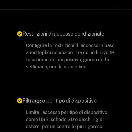
Restrizioni di accesso condizionale
Configura le restrizioni di accesso in base
a molteplici condizioni, tra cui indirizzo IP,
fuso orario del dispositivo, giorno della
settimana, ora di inizio e fine.
Filtraggio per tipo di dispositivo
Limita l'accesso per tipo di dispositivo
come USB, schede SD o dischi rigidi
esterni per un controllo più rigoroso.