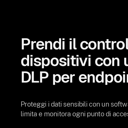
Prendi il contro
dispositivi con
DLP per endpoi
Proteggi i dati sensibili con un sof
limita e monitora ogni punto di acce