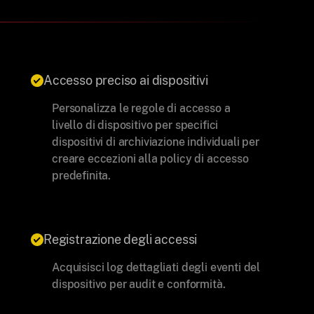
Accesso preciso ai dispositivi
Personalizza le regole di accesso a
livello di dispositivo per specifici
dispositivi di archiviazione individuali per
creare eccezioni alla policy di accesso
predefinita.
Registrazione degli accessi
Acquisisci log dettagliati degli eventi del
dispositivo per audit e conformità.