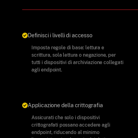
Definisci i livelli di accesso
Imposta regole di base: lettura e
scrittura, sola lettura o negazione, per
tutti i dispositivi di archiviazione collegati
agli endpoint.
Applicazione della crittografia
Assicurati che solo i dispositivi
crittografati possano accedere agli
endpoint, riducendo al minimo