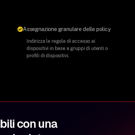
Assegnazione granulare delle policy
Indirizza le regole di accesso ai
dispositivi in base a gruppi di utenti o
profili di dispositivi.
ibili con una