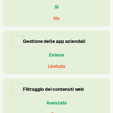
Sì
No
Gestione delle app aziendali
Estesa
Limitata
Filtraggio dei contenuti web
Avanzato