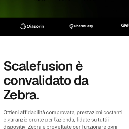
Scalefusion è
convalidato da
Zebra.
Ottieni affidabilità comprovata, prestazioni costanti
e garanzie pronte per l'azienda, fidate su tutti i
dispositivi Zebra e progettate per funzionare ogni