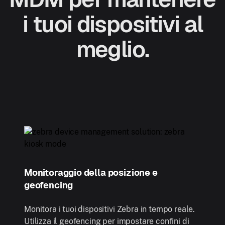
i tuoi dispositivi al
meglio.
Monitoraggio della posizione e
geofencing
Monitora i tuoi dispositivi Zebra in tempo reale.
Utilizza il geofencing per impostare confini di