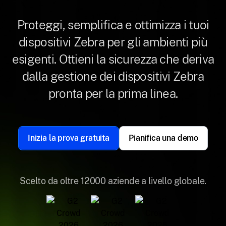
Proteggi, semplifica e ottimizza i tuoi
dispositivi Zebra per gli ambienti più
esigenti. Ottieni la sicurezza che deriva
dalla gestione dei dispositivi Zebra
pronta per la prima linea.
Inizia la prova gratuita
Pianifica una demo
Scelto da oltre 12000 aziende a livello globale.