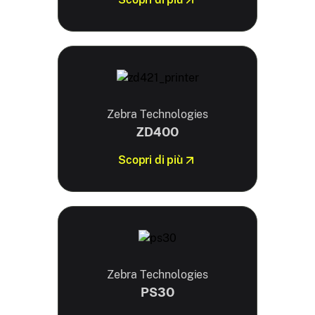
Zebra Technologies
ZD400
Scopri di più
Zebra Technologies
PS30