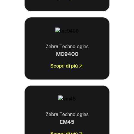
Zebra Technologies
MC9400
Scopri di più
Zebra Technologies
EM45
Scopri di più