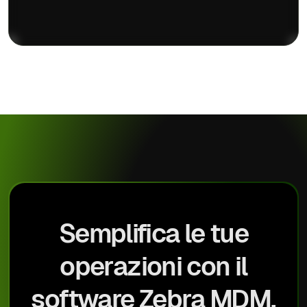
Semplifica le tue
operazioni con il
software Zebra MDM.