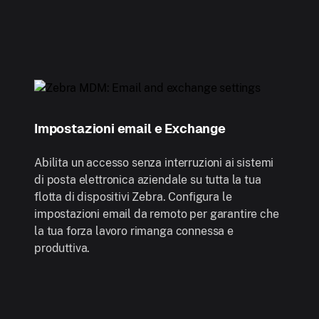
Impostazioni email e Exchange
Abilita un accesso senza interruzioni ai sistemi
di posta elettronica aziendale su tutta la tua
flotta di dispositivi Zebra. Configura le
impostazioni email da remoto per garantire che
la tua forza lavoro rimanga connessa e
produttiva.