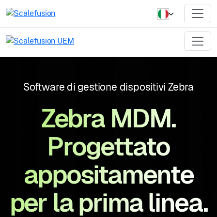
Software di gestione dispositivi Zebra
Zebra MDM.
Progettato
appositamente
per la prima linea.