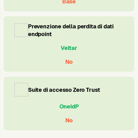
Base
Prevenzione della perdita di dati
endpoint
Veltar
No
Suite di accesso Zero Trust
OneIdP
No