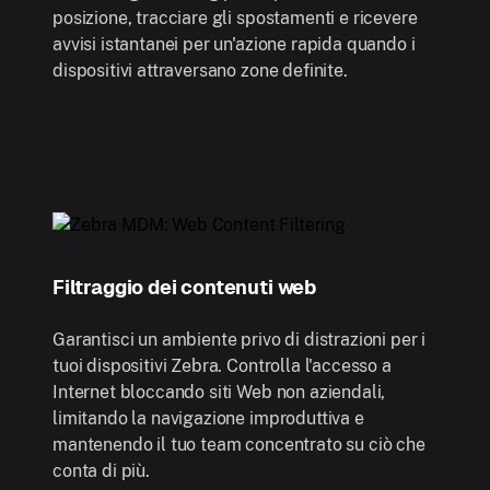
posizione, tracciare gli spostamenti e ricevere
avvisi istantanei per un'azione rapida quando i
dispositivi attraversano zone definite.
Filtraggio dei contenuti web
Garantisci un ambiente privo di distrazioni per i
tuoi dispositivi Zebra. Controlla l'accesso a
Internet bloccando siti Web non aziendali,
limitando la navigazione improduttiva e
mantenendo il tuo team concentrato su ciò che
conta di più.