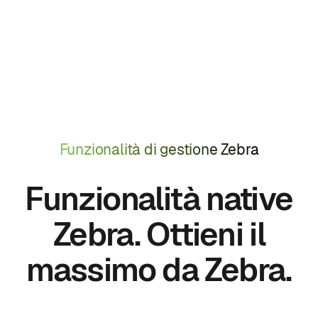
Funzionalità di gestione Zebra
Funzionalità native
Zebra. Ottieni il
massimo da Zebra.