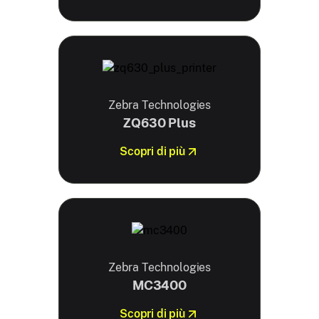
Zebra Technologies
ZQ630 Plus
Scopri di più
Zebra Technologies
MC3400
Scopri di più