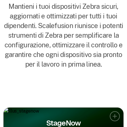
Mantieni i tuoi dispositivi Zebra sicuri,
aggiornati e ottimizzati per tutti i tuoi
dipendenti. Scalefusion riunisce i potenti
strumenti di Zebra per semplificare la
configurazione, ottimizzare il controllo e
garantire che ogni dispositivo sia pronto
per il lavoro in prima linea.
StageNow