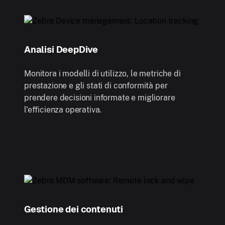
Analisi DeepDive
Monitora i modelli di utilizzo, le metriche di
prestazione e gli stati di conformità per
prendere decisioni informate e migliorare
l'efficienza operativa.
Gestione dei contenuti