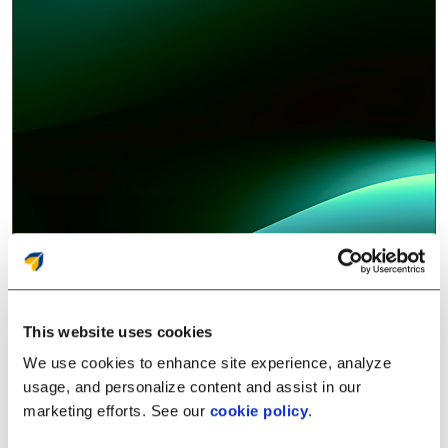
This website uses cookies
We use cookies to enhance site experience, analyze
usage, and personalize content and assist in our
marketing efforts. See our
cookie policy
.