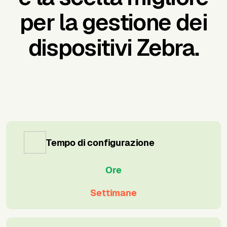
per la gestione dei
dispositivi Zebra.
Tempo di configurazione
Ore
Settimane