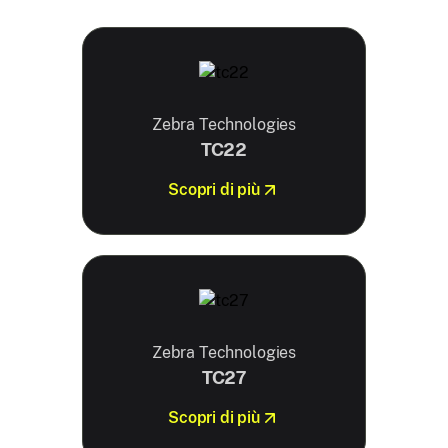
Zebra Technologies
TC22
Scopri di più
Zebra Technologies
TC27
Scopri di più