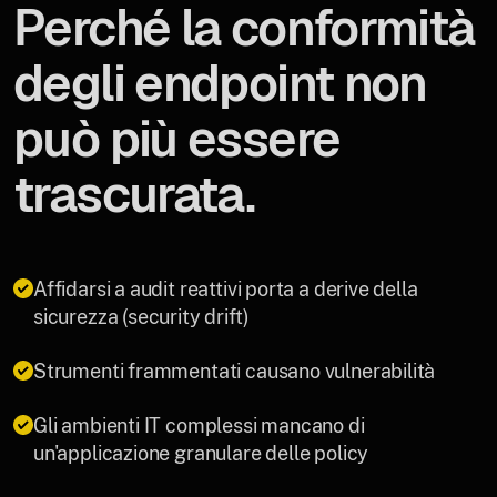
Perché la conformità
degli endpoint non
può più essere
trascurata.
Affidarsi a audit reattivi porta a derive della
sicurezza (security drift)
Strumenti frammentati causano vulnerabilità
Gli ambienti IT complessi mancano di
un'applicazione granulare delle policy