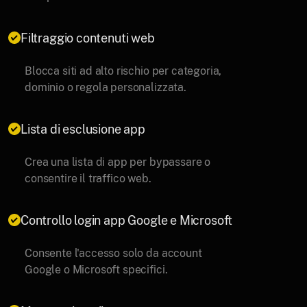
Filtraggio contenuti web
Blocca siti ad alto rischio per categoria,
dominio o regola personalizzata.
Lista di esclusione app
Crea una lista di app per bypassare o
consentire il traffico web.
Controllo login app Google e Microsoft
Consente l'accesso solo da account
Google o Microsoft specifici.