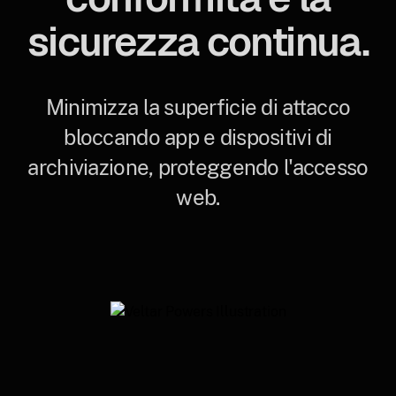
sicurezza continua.
Minimizza la superficie di attacco
bloccando app e dispositivi di
archiviazione, proteggendo l'accesso
web.