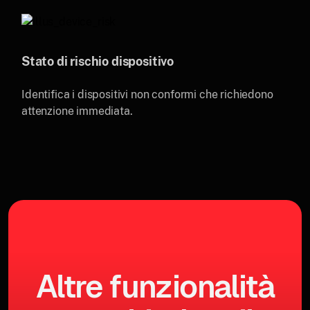
Stato di rischio dispositivo
Identifica i dispositivi non conformi che richiedono
attenzione immediata.
Altre funzionalità