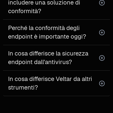
includere una soluzione di
conformità?
Perché la conformità degli
endpoint è importante oggi?
In cosa differisce la sicurezza
endpoint dall'antivirus?
In cosa differisce Veltar da altri
strumenti?