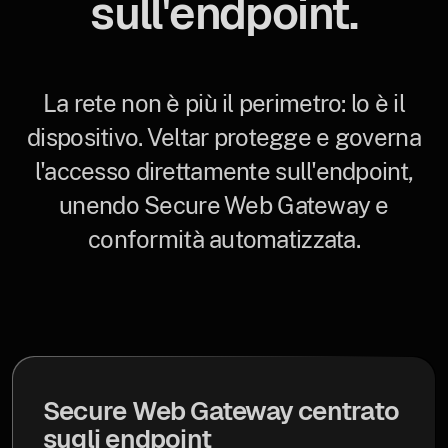
sull'endpoint.
La rete non è più il perimetro: lo è il
dispositivo. Veltar protegge e governa
l'accesso direttamente sull'endpoint,
unendo Secure Web Gateway e
conformità automatizzata.
Secure Web Gateway centrato
sugli endpoint