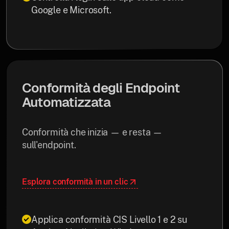
Google e Microsoft.
Conformità degli Endpoint
Automatizzata
Conformità che inizia — e resta —
sull'endpoint.
Esplora conformità in un clic
Applica conformità CIS Livello 1 e 2 su