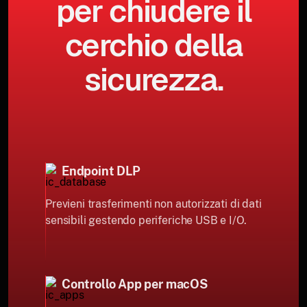
per chiudere il
cerchio della
sicurezza.
Endpoint DLP
Previeni trasferimenti non autorizzati di dati
sensibili gestendo periferiche USB e I/O.
Controllo App per macOS