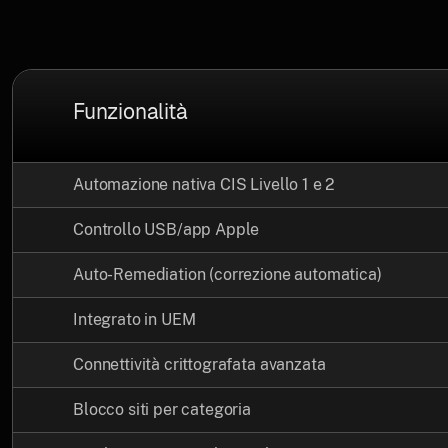
Funzionalità
Automazione nativa CIS Livello 1 e 2
Controllo USB/app Apple
Auto-Remediation (correzione automatica)
Integrato in UEM
Connettività crittografata avanzata
Blocco siti per categoria