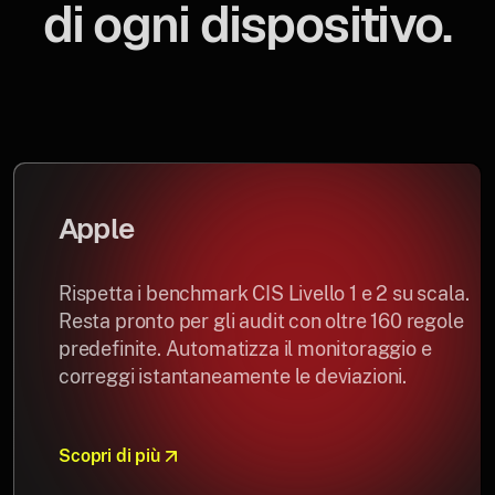
di ogni dispositivo.
Apple
Rispetta i benchmark CIS Livello 1 e 2 su scala.
Resta pronto per gli audit con oltre 160 regole
predefinite. Automatizza il monitoraggio e
correggi istantaneamente le deviazioni.
Scopri di più