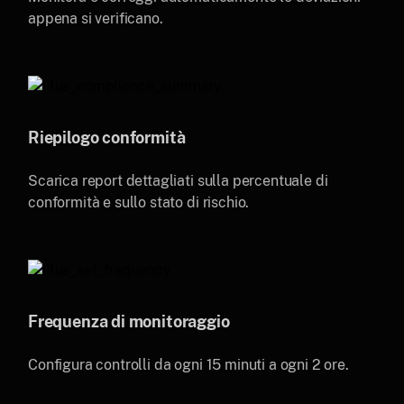
appena si verificano.
Riepilogo conformità
Scarica report dettagliati sulla percentuale di
conformità e sullo stato di rischio.
Frequenza di monitoraggio
Configura controlli da ogni 15 minuti a ogni 2 ore.