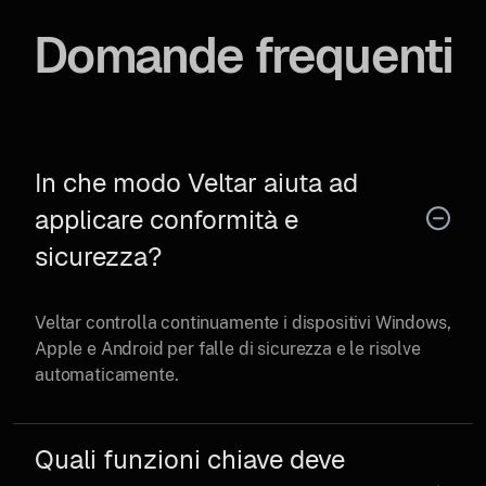
Domande frequenti
In che modo Veltar aiuta ad
applicare conformità e
sicurezza?
Veltar controlla continuamente i dispositivi Windows,
Apple e Android per falle di sicurezza e le risolve
automaticamente.
Quali funzioni chiave deve