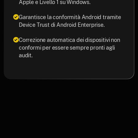
Apple e Livello 1 su Windows.
Garantisce la conformità Android tramite
Device Trust di Android Enterprise.
Correzione automatica dei dispositivi non
conformi per essere sempre pronti agli
audit.