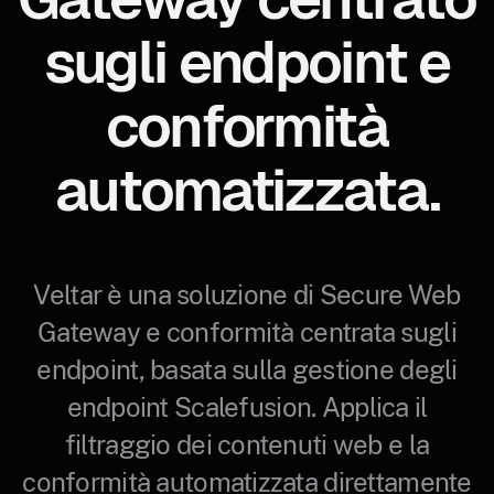
sugli endpoint e
conformità
automatizzata.
Veltar è una soluzione di Secure Web
Gateway e conformità centrata sugli
endpoint, basata sulla gestione degli
endpoint Scalefusion. Applica il
filtraggio dei contenuti web e la
conformità automatizzata direttamente