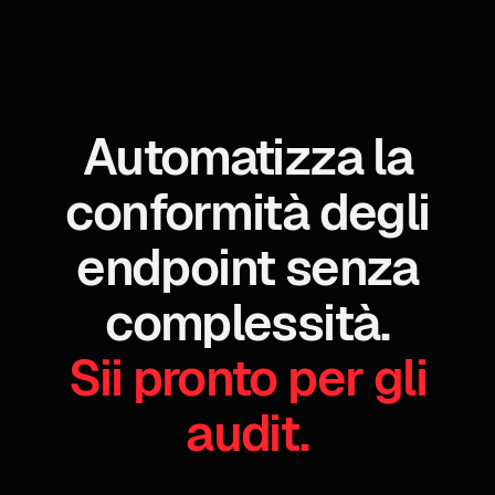
Automatizza la
conformità degli
endpoint senza
complessità.
Sii pronto per gli
audit.