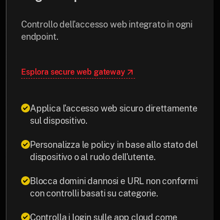
Controllo dell'accesso web integrato in ogni
endpoint.
Esplora secure web gateway
Applica l'accesso web sicuro direttamente
sul dispositivo.
Personalizza le policy in base allo stato del
dispositivo o al ruolo dell'utente.
Blocca domini dannosi e URL non conformi
con controlli basati su categorie.
Controlla i login sulle app cloud come