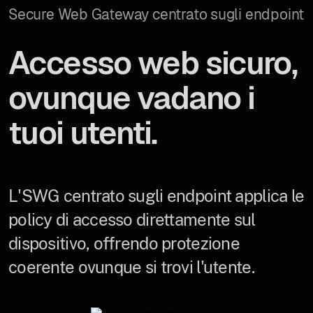
Secure Web Gateway centrato sugli endpoint
Accesso web sicuro,
ovunque vadano i
tuoi utenti.
L'SWG centrato sugli endpoint applica le
policy di accesso direttamente sul
dispositivo, offrendo protezione
coerente ovunque si trovi l'utente.