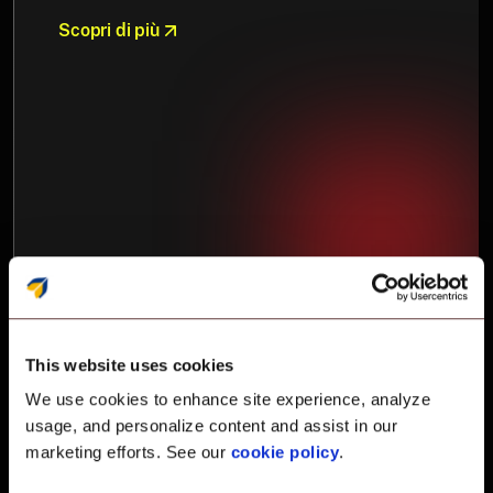
Scopri di più
This website uses cookies
We use cookies to enhance site experience, analyze
usage, and personalize content and assist in our
marketing efforts. See our
cookie policy
.