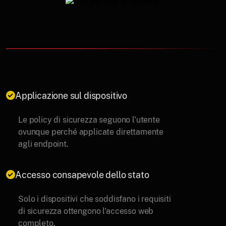
Applicazione sul dispositivo
Le policy di sicurezza seguono l'utente
ovunque perché applicate direttamente
agli endpoint.
Accesso consapevole dello stato
Solo i dispositivi che soddisfano i requisiti
di sicurezza ottengono l'accesso web
completo.