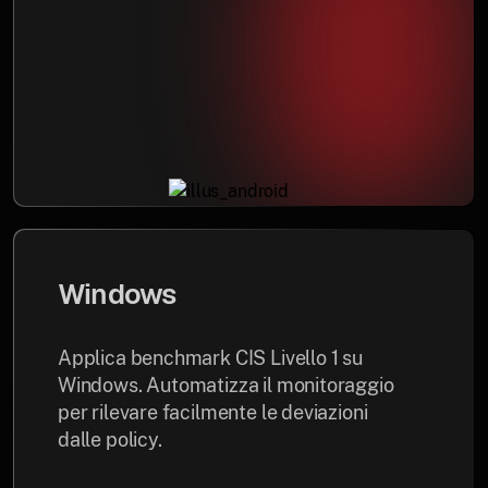
Windows
Applica benchmark CIS Livello 1 su
Windows. Automatizza il monitoraggio
per rilevare facilmente le deviazioni
dalle policy.