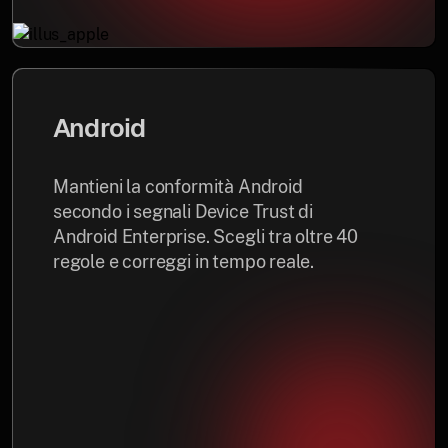
Android
Mantieni la conformità Android
secondo i segnali Device Trust di
Android Enterprise. Scegli tra oltre 40
regole e correggi in tempo reale.