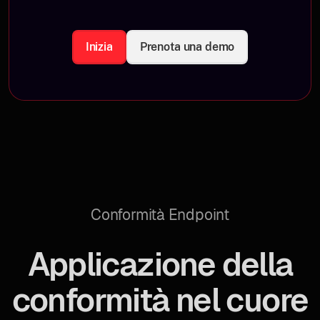
Inizia
Prenota una demo
Conformità Endpoint
Applicazione della
conformità nel cuore