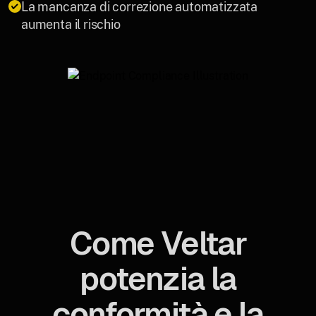
La mancanza di correzione automatizzata
aumenta il rischio
Come Veltar
potenzia la
conformità e la