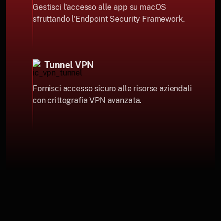
Gestisci l'accesso alle app su macOS
sfruttando l'Endpoint Security Framework.
Tunnel VPN
Fornisci accesso sicuro alle risorse aziendali
con crittografia VPN avanzata.