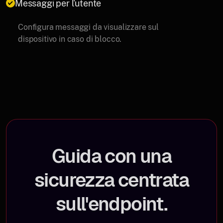
Messaggi per l'utente
Configura messaggi da visualizzare sul
dispositivo in caso di blocco.
Guida con una
sicurezza centrata
sull'endpoint.