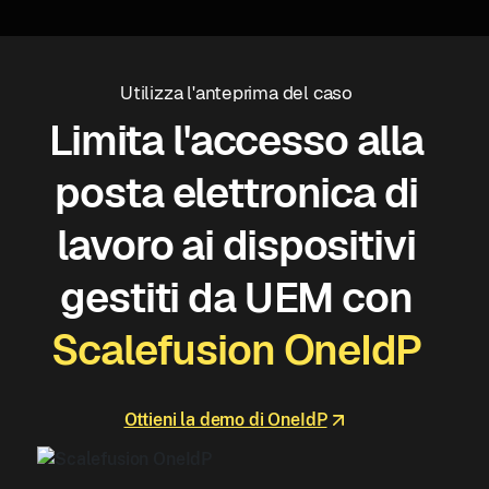
Utilizza l'anteprima del caso
Limita l'accesso alla
posta elettronica di
lavoro ai dispositivi
gestiti da UEM con
Scalefusion OneIdP
Ottieni la demo di OneIdP