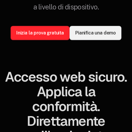
a livello di dispositivo.
Inizia la prova gratuita
Pianifica una demo
Accesso web sicuro.
Applica la
conformità.
Direttamente