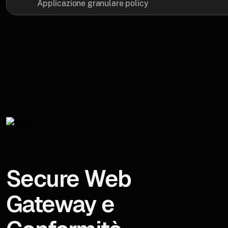
Applicazione granulare policy
Secure Web
Gateway e