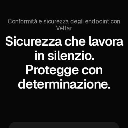
Conformità e sicurezza degli endpoint con
Veltar
Sicurezza che lavora
in silenzio.
Protegge con
determinazione.