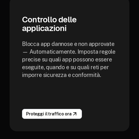
Controllo delle
applicazioni
Blocca app dannose e non approvate
— Automaticamente. Imposta regole
precise su quali app possono essere
eseguite, quando e su quali reti per
imporre sicurezza e conformità.
Proteggi il traffico ora