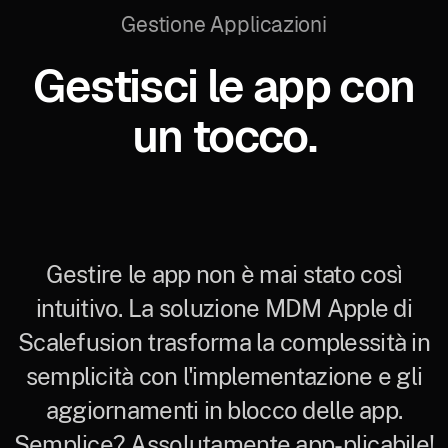
Gestione Applicazioni
Gestisci le app con
un tocco.
Gestire le app non è mai stato così
intuitivo. La soluzione MDM Apple di
Scalefusion trasforma la complessità in
semplicità con l'implementazione e gli
aggiornamenti in blocco delle app.
Semplice? Assolutamente app-plicabile!