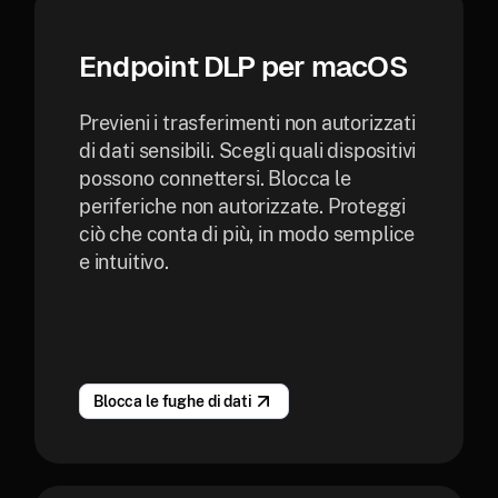
Endpoint DLP per macOS
Previeni i trasferimenti non autorizzati
di dati sensibili. Scegli quali dispositivi
possono connettersi. Blocca le
periferiche non autorizzate. Proteggi
ciò che conta di più, in modo semplice
e intuitivo.
Blocca le fughe di dati