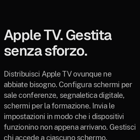
Apple TV. Gestita
senza sforzo.
Distribuisci Apple TV ovunque ne
abbiate bisogno. Configura schermi per
sale conferenze, segnaletica digitale,
schermi per la formazione. Invia le
impostazioni in modo che i dispositivi
funzionino non appena arrivano. Gestisci
chi accede a ciascuno schermo,