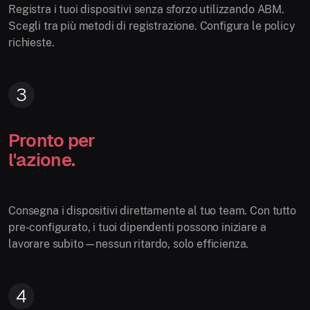
Registra i tuoi dispositivi senza sforzo utilizzando ABM.
Scegli tra più metodi di registrazione. Configura le policy
richieste.
3
Pronto per
l'azione.
Consegna i dispositivi direttamente al tuo team. Con tutto
pre-configurato, i tuoi dipendenti possono iniziare a
lavorare subito—nessun ritardo, solo efficienza.
4