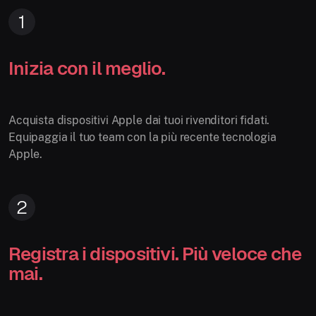
1
Inizia con il meglio.
Acquista dispositivi Apple dai tuoi rivenditori fidati.
Equipaggia il tuo team con la più recente tecnologia
Apple.
2
Registra i dispositivi. Più veloce che
mai.