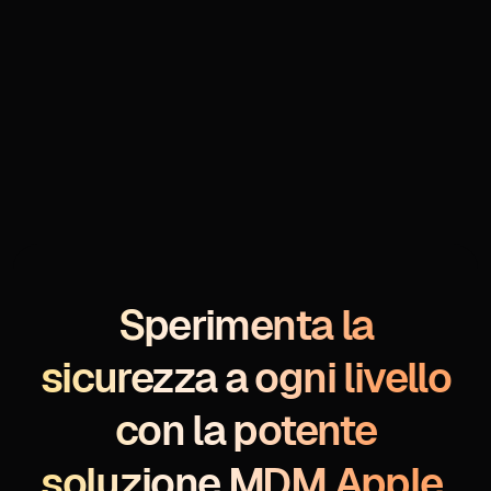
Sperimenta la
sicurezza a ogni livello
con la potente
soluzione MDM Apple.