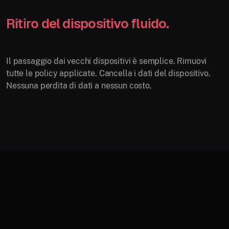
Ritiro del dispositivo fluido.
Il passaggio dai vecchi dispositivi è semplice. Rimuovi
tutte le policy applicate. Cancella i dati del dispositivo.
Nessuna perdita di dati a nessun costo.