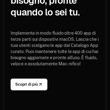
bisogno, pronte
quando lo sei tu.
Implementa in modo fluido oltre 400 app di
terze parti sui dispositivi macOS. Lascia che i
tuoi utenti scelgano le app dal Catalogo App
curato. Puoi mantenere tutte le app di cui hai
bisogno aggiornate e pronte all'uso. È fluido,
veloce e assolutamente Mac-nifico!
Scopri di più