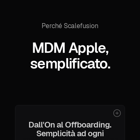
Perché Scalefusion
MDM Apple,
semplificato.
Dall'On al Offboarding.
Semplicità ad ogni