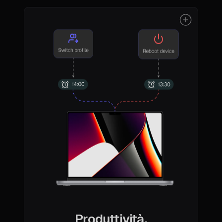
Produttività,