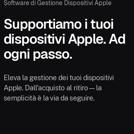
Software di Gestione Dispositivi Apple
Supportiamo i tuoi
dispositivi Apple. Ad
ogni passo.
Eleva la gestione dei tuoi dispositivi
Apple. Dall'acquisto al ritiro—la
semplicità è la via da seguire.