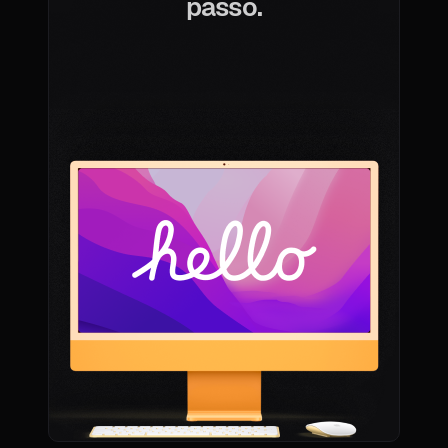
passo.