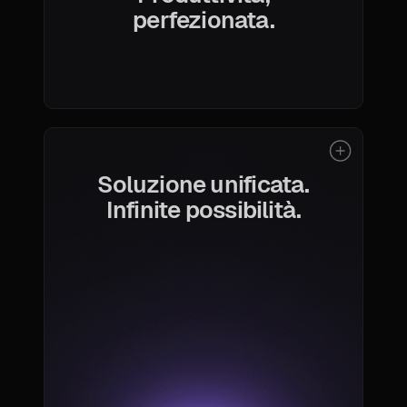
perfezionata.
Soluzione unificata.
Infinite possibilità.