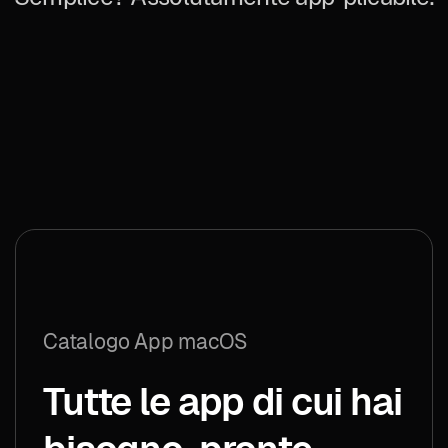
Catalogo App macOS
Tutte le app di cui hai