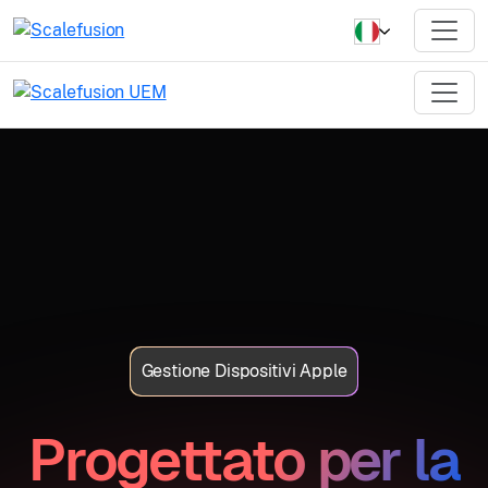
Gestione Dispositivi Apple
Progettato per la