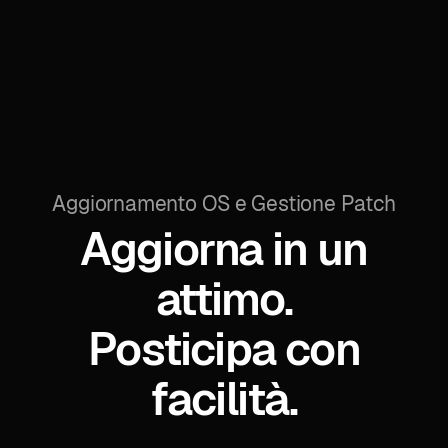
Aggiornamento OS e Gestione Patch
Aggiorna in un
attimo.
Posticipa con
facilità.