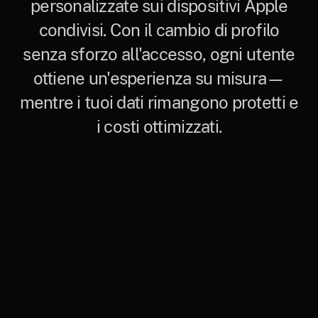
personalizzate sui dispositivi Apple
condivisi. Con il cambio di profilo
senza sforzo all'accesso, ogni utente
ottiene un'esperienza su misura—
mentre i tuoi dati rimangono protetti e
i costi ottimizzati.