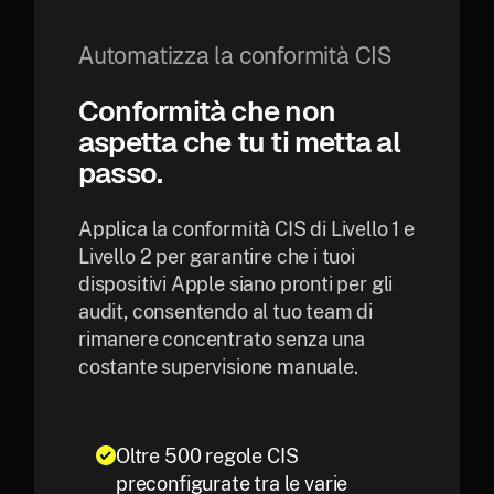
Automatizza la conformità CIS
Conformità che non
aspetta che tu ti metta al
passo.
Applica la conformità CIS di Livello 1 e
Livello 2 per garantire che i tuoi
dispositivi Apple siano pronti per gli
audit, consentendo al tuo team di
rimanere concentrato senza una
costante supervisione manuale.
Oltre 500 regole CIS
preconfigurate tra le varie