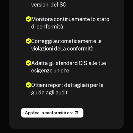
versioni del SO
Monitora continuamente lo stato
di conformità
Correggi automaticamente le
violazioni della conformità
Adatta gli standard CIS alle tue
esigenze uniche
Ottieni report dettagliati per la
guida agli audit
Applica la conformità ora