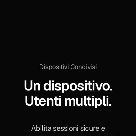
Dispositivi Condivisi
Un dispositivo.
Utenti multipli.
Abilita sessioni sicure e