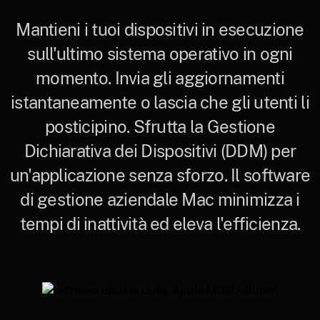
Mantieni i tuoi dispositivi in esecuzione
sull'ultimo sistema operativo in ogni
momento. Invia gli aggiornamenti
istantaneamente o lascia che gli utenti li
posticipino. Sfrutta la Gestione
Dichiarativa dei Dispositivi (DDM) per
un'applicazione senza sforzo. Il software
di gestione aziendale Mac minimizza i
tempi di inattività ed eleva l'efficienza.