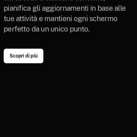
pianifica gli aggiornamenti in base alle
tue attività e mantieni ogni schermo
perfetto da un unico punto.
Scopri di più