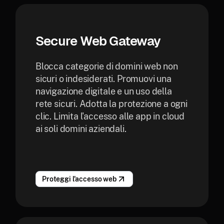
Secure Web Gateway
Blocca categorie di domini web non
sicuri o indesiderati. Promuovi una
navigazione digitale e un uso della
rete sicuri. Adotta la protezione a ogni
clic. Limita l'accesso alle app in cloud
ai soli domini aziendali.
Proteggi l'accesso web