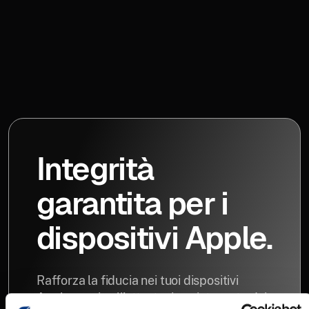
Integrità
garantita per i
dispositivi Apple.
Rafforza la fiducia nei tuoi dispositivi
Apple grazie all'attestazione integrata dei