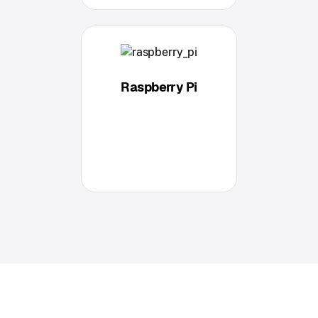
Raspberry Pi