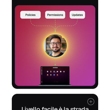
Livello facile è la strada