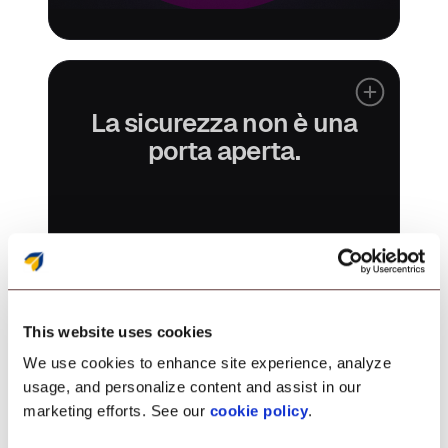
La sicurezza non è una
porta aperta.
This website uses cookies
We use cookies to enhance site experience, analyze
usage, and personalize content and assist in our
marketing efforts. See our
cookie policy
.