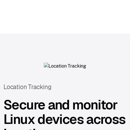
Location Tracking
Secure and monitor
Linux devices across