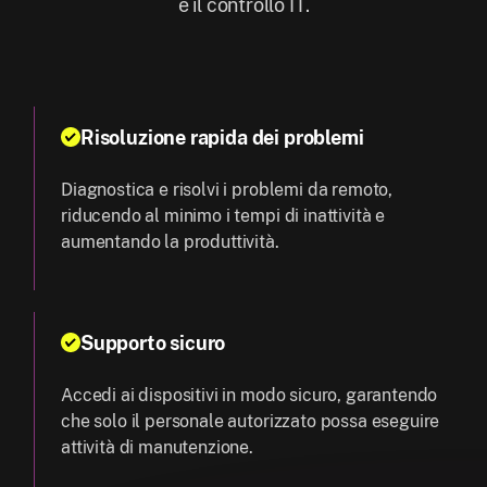
e il controllo IT.
Risoluzione rapida dei problemi
Diagnostica e risolvi i problemi da remoto,
riducendo al minimo i tempi di inattività e
aumentando la produttività.
Supporto sicuro
Accedi ai dispositivi in modo sicuro, garantendo
che solo il personale autorizzato possa eseguire
attività di manutenzione.