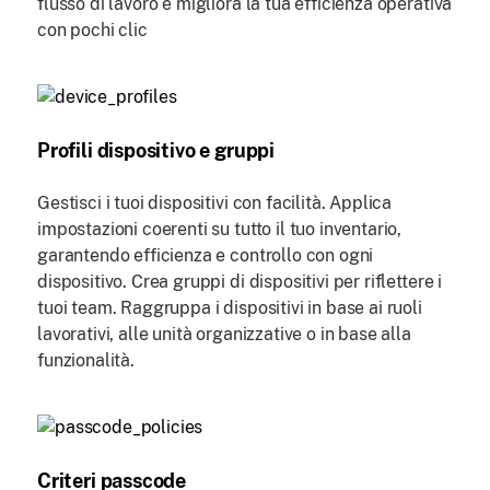
flusso di lavoro e migliora la tua efficienza operativa
con pochi clic
Profili dispositivo e gruppi
Gestisci i tuoi dispositivi con facilità. Applica
impostazioni coerenti su tutto il tuo inventario,
garantendo efficienza e controllo con ogni
dispositivo. Crea gruppi di dispositivi per riflettere i
tuoi team. Raggruppa i dispositivi in base ai ruoli
lavorativi, alle unità organizzative o in base alla
funzionalità.
Criteri passcode