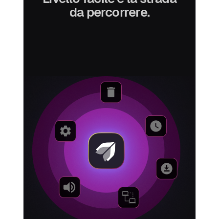
da percorrere.