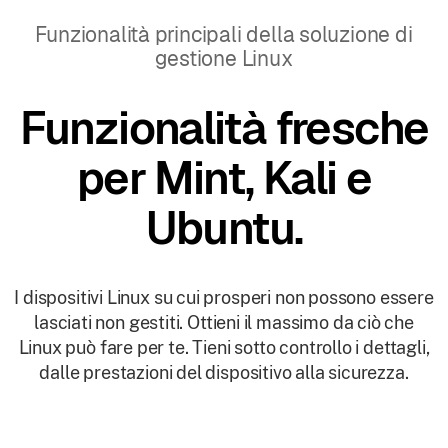
Funzionalità principali della soluzione di
gestione Linux
Funzionalità fresche
per Mint, Kali e
Ubuntu.
I dispositivi Linux su cui prosperi non possono essere
lasciati non gestiti. Ottieni il massimo da ciò che
Linux può fare per te. Tieni sotto controllo i dettagli,
dalle prestazioni del dispositivo alla sicurezza.