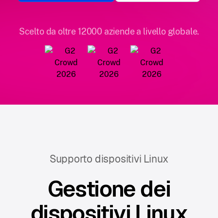
Scelto da oltre 12000 aziende a livello globale.
Supporto dispositivi Linux
Gestione dei
dispositivi Linux