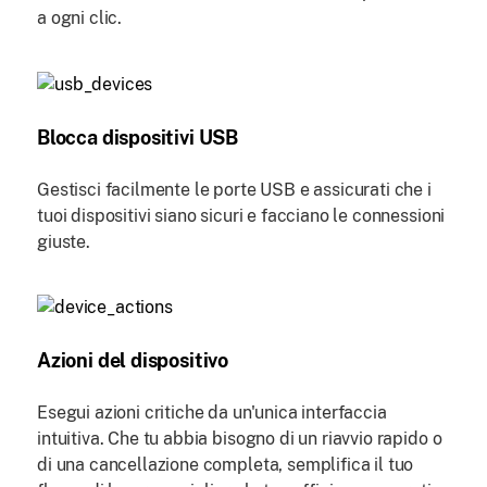
a ogni clic.
Blocca dispositivi USB
Gestisci facilmente le porte USB e assicurati che i
tuoi dispositivi siano sicuri e facciano le connessioni
giuste.
Azioni del dispositivo
Esegui azioni critiche da un'unica interfaccia
intuitiva. Che tu abbia bisogno di un riavvio rapido o
di una cancellazione completa, semplifica il tuo