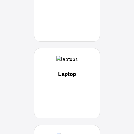
Laptop