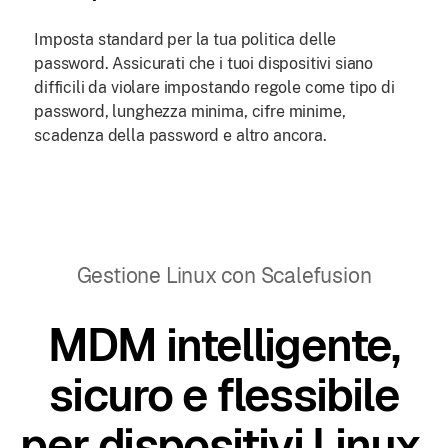
Imposta standard per la tua politica delle
password. Assicurati che i tuoi dispositivi siano
difficili da violare impostando regole come tipo di
password, lunghezza minima, cifre minime,
scadenza della password e altro ancora.
Gestione Linux con Scalefusion
MDM intelligente,
sicuro e flessibile
per dispositivi Linux.