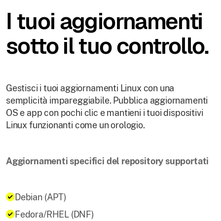
I tuoi aggiornamenti
sotto il tuo controllo.
Gestisci i tuoi aggiornamenti Linux con una
semplicità impareggiabile. Pubblica aggiornamenti
OS e app con pochi clic e mantieni i tuoi dispositivi
Linux funzionanti come un orologio.
Aggiornamenti specifici del repository supportati
Debian (APT)
Fedora/RHEL (DNF)