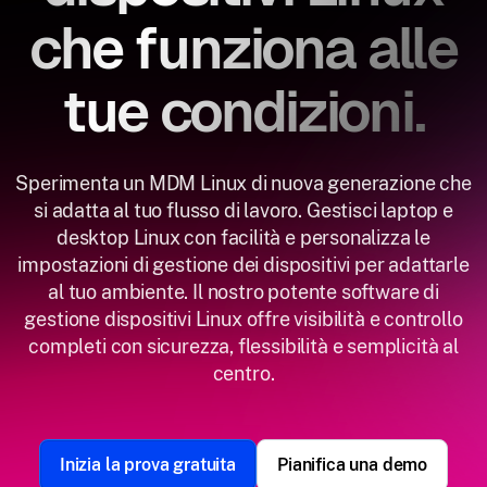
che funziona alle
tue condizioni.
Sperimenta un MDM Linux di nuova generazione che
si adatta al tuo flusso di lavoro. Gestisci laptop e
desktop Linux con facilità e personalizza le
impostazioni di gestione dei dispositivi per adattarle
al tuo ambiente. Il nostro potente software di
gestione dispositivi Linux offre visibilità e controllo
completi con sicurezza, flessibilità e semplicità al
centro.
Inizia la prova gratuita
Pianifica una demo