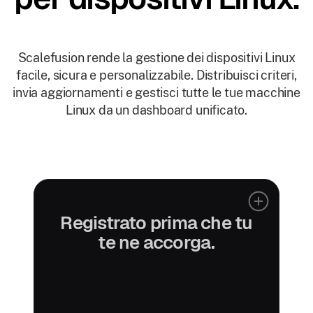
Scalefusion rende la gestione dei dispositivi Linux
facile, sicura e personalizzabile. Distribuisci criteri,
invia aggiornamenti e gestisci tutte le tue macchine
Linux da un dashboard unificato.
Registrato prima che tu
te ne accorga.