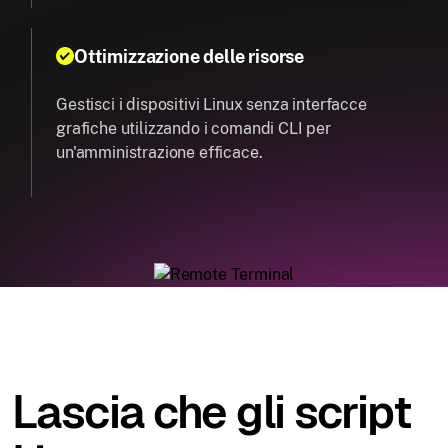
Ottimizzazione delle risorse
Gestisci i dispositivi Linux senza interfacce
grafiche utilizzando i comandi CLI per
un'amministrazione efficace.
Lascia che gli script