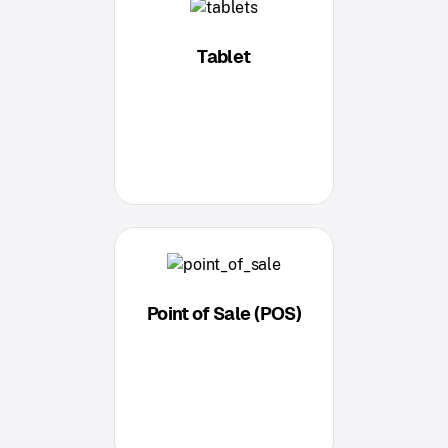
Tablet
Point of Sale (POS)