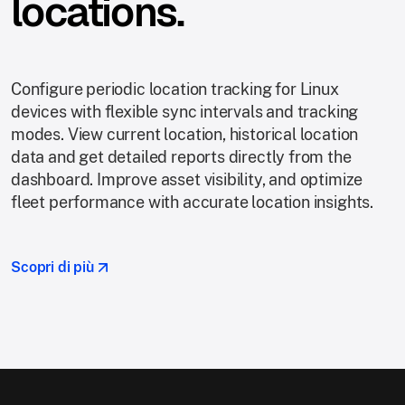
locations.
Configure periodic location tracking for Linux
devices with flexible sync intervals and tracking
modes. View current location, historical location
data and get detailed reports directly from the
dashboard. Improve asset visibility, and optimize
fleet performance with accurate location insights.
Scopri di più