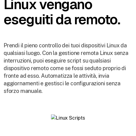
Linux vengano
eseguiti da remoto.
Prendi il pieno controllo dei tuoi dispositivi Linux da
qualsiasi luogo. Con la gestione remota Linux senza
interruzioni, puoi eseguire script su qualsiasi
dispositivo remoto come se fossi seduto proprio di
fronte ad esso. Automatizza le attività, invia
aggiornamenti e gestisci le configurazioni senza
sforzo manuale.