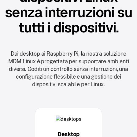
senza interruzioni su
tutti i dispositivi.
Dai desktop ai Raspberry Pi, la nostra soluzione
MDM Linux è progettata per supportare ambienti
diversi. Goditi un controllo senza interruzioni, una
configurazione flessibile e una gestione dei
dispositivi scalabile per Linux.
Desktop