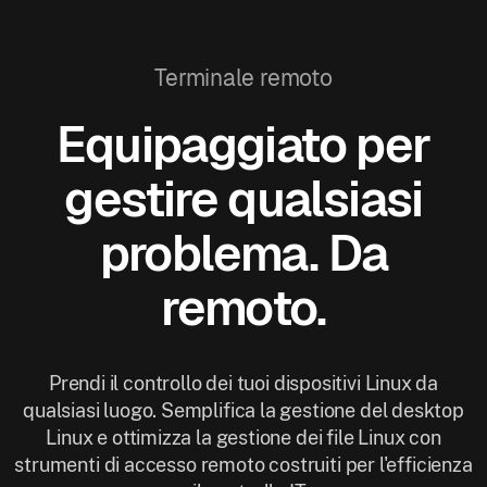
Terminale remoto
Equipaggiato per
gestire qualsiasi
problema. Da
remoto.
Prendi il controllo dei tuoi dispositivi Linux da
qualsiasi luogo. Semplifica la gestione del desktop
Linux e ottimizza la gestione dei file Linux con
strumenti di accesso remoto costruiti per l'efficienza