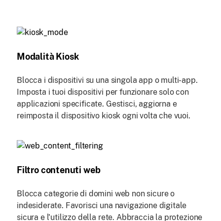
Modalità Kiosk
Blocca i dispositivi su una singola app o multi-app.
Imposta i tuoi dispositivi per funzionare solo con
applicazioni specificate. Gestisci, aggiorna e
reimposta il dispositivo kiosk ogni volta che vuoi.
Filtro contenuti web
Blocca categorie di domini web non sicure o
indesiderate. Favorisci una navigazione digitale
sicura e l'utilizzo della rete. Abbraccia la protezione