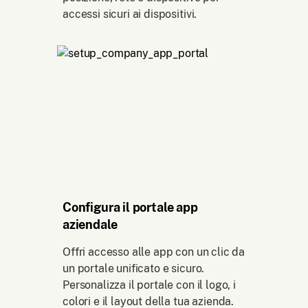
accessi sicuri ai dispositivi.
Configura il portale app
aziendale
Offri accesso alle app con un clic da
un portale unificato e sicuro.
Personalizza il portale con il logo, i
colori e il layout della tua azienda.