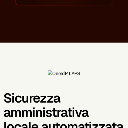
Sicurezza
amministrativa
locale automatizzata