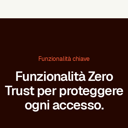
Funzionalità chiave
Funzionalità Zero
Trust per proteggere
ogni accesso.