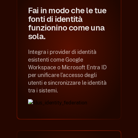
Fai in modo che le tue
fonti di identità
funzionino come una
sola.
Integra i provider di identità
esistenti come Google
Workspace o Microsoft Entra ID
per unificare l'accesso degli
utenti e sincronizzare le identità
tra i sistemi.