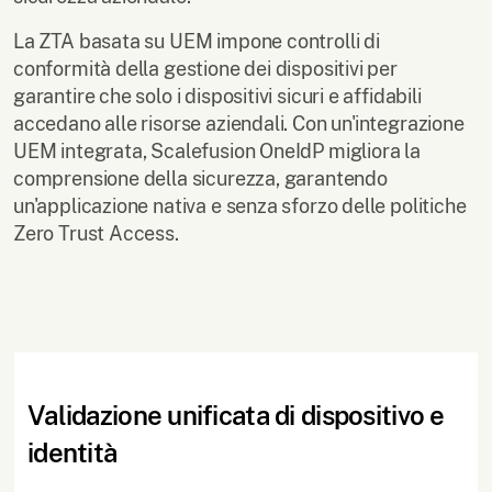
La ZTA basata su UEM impone controlli di
conformità della gestione dei dispositivi per
garantire che solo i dispositivi sicuri e affidabili
accedano alle risorse aziendali. Con un'integrazione
UEM integrata, Scalefusion OneIdP migliora la
comprensione della sicurezza, garantendo
un'applicazione nativa e senza sforzo delle politiche
Zero Trust Access.
Validazione unificata di dispositivo e
identità