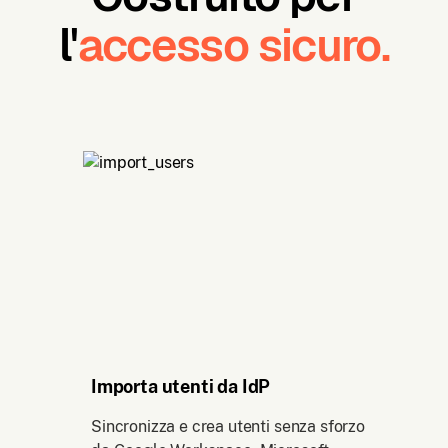
l'
accesso sicuro.
Importa utenti da IdP
Sincronizza e crea utenti senza sforzo