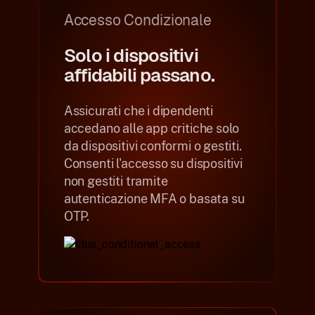
Accesso Condizionale
Solo i dispositivi
affidabili passano.
Assicurati che i dipendenti
accedano alle app critiche solo
da dispositivi conformi o gestiti.
Consenti l'accesso su dispositivi
non gestiti tramite
autenticazione MFA o basata su
OTP.