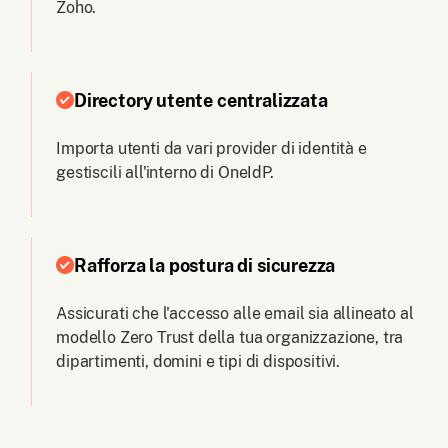
Zoho.
Directory utente centralizzata
Importa utenti da vari provider di identità e
gestiscili all'interno di OneIdP.
Rafforza la postura di sicurezza
Assicurati che l'accesso alle email sia allineato al
modello Zero Trust della tua organizzazione, tra
dipartimenti, domini e tipi di dispositivi.