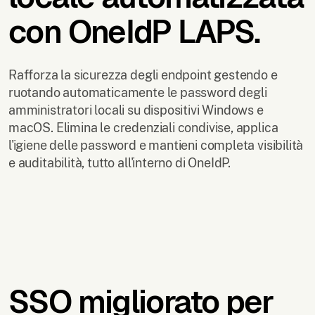
con OneIdP LAPS.
Rafforza la sicurezza degli endpoint gestendo e
ruotando automaticamente le password degli
amministratori locali su dispositivi Windows e
macOS. Elimina le credenziali condivise, applica
l'igiene delle password e mantieni completa visibilità
e auditabilità, tutto all'interno di OneIdP.
SSO migliorato per