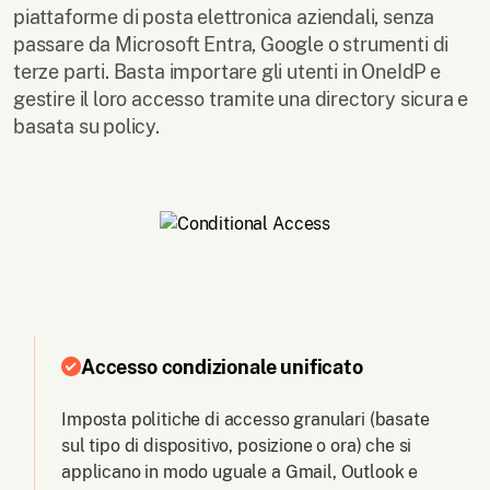
piattaforme di posta elettronica aziendali, senza
passare da Microsoft Entra, Google o strumenti di
terze parti. Basta importare gli utenti in OneIdP e
gestire il loro accesso tramite una directory sicura e
basata su policy.
Accesso condizionale unificato
Imposta politiche di accesso granulari (basate
sul tipo di dispositivo, posizione o ora) che si
applicano in modo uguale a Gmail, Outlook e