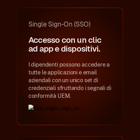
Single Sign-On (SSO)
Accesso con un clic
ad app e dispositivi.
I dipendenti possono accedere a
tutte le applicazioni e email
aziendali con un unico set di
credenziali sfruttando i segnali di
conformità UEM.