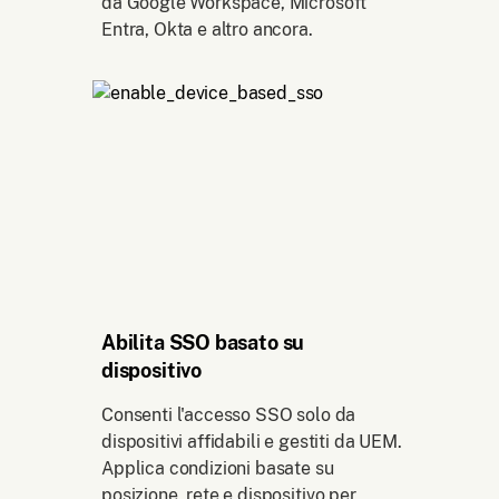
da Google Workspace, Microsoft
Entra, Okta e altro ancora.
Abilita SSO basato su
dispositivo
Consenti l'accesso SSO solo da
dispositivi affidabili e gestiti da UEM.
Applica condizioni basate su
posizione, rete e dispositivo per