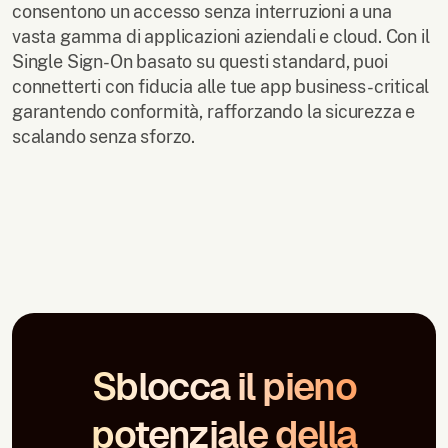
consentono un accesso senza interruzioni a una
vasta gamma di applicazioni aziendali e cloud. Con il
Single Sign-On basato su questi standard, puoi
connetterti con fiducia alle tue app business-critical
garantendo conformità, rafforzando la sicurezza e
scalando senza sforzo.
Sblocca il pieno
potenziale della