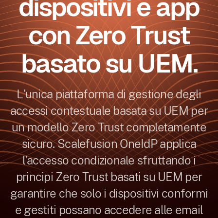
dispositivi e app
con Zero Trust
basato su UEM.
L'unica piattaforma di gestione degli
accessi contestuale basata su UEM per
un modello Zero Trust completamente
sicuro. Scalefusion OneIdP applica
l'accesso condizionale sfruttando i
principi Zero Trust basati su UEM per
garantire che solo i dispositivi conformi
e gestiti possano accedere alle email