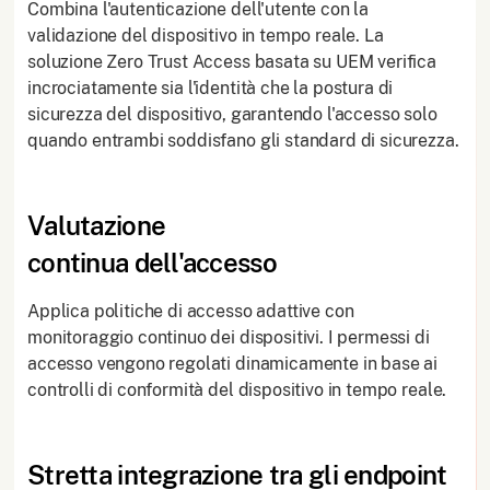
Combina l'autenticazione dell'utente con la
validazione del dispositivo in tempo reale. La
soluzione Zero Trust Access basata su UEM verifica
incrociatamente sia l'identità che la postura di
sicurezza del dispositivo, garantendo l'accesso solo
quando entrambi soddisfano gli standard di sicurezza.
Valutazione
continua dell'accesso
Applica politiche di accesso adattive con
monitoraggio continuo dei dispositivi. I permessi di
accesso vengono regolati dinamicamente in base ai
controlli di conformità del dispositivo in tempo reale.
Stretta integrazione tra gli endpoint