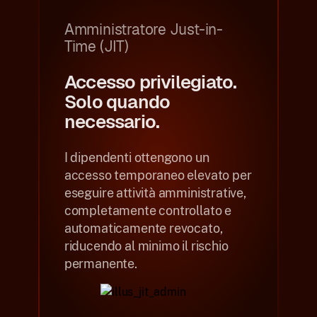
Amministratore Just-in-
Time (JIT)
Accesso privilegiato.
Solo quando
necessario.
I dipendenti ottengono un
accesso temporaneo elevato per
eseguire attività amministrative,
completamente controllato e
automaticamente revocato,
riducendo al minimo il rischio
permanente.