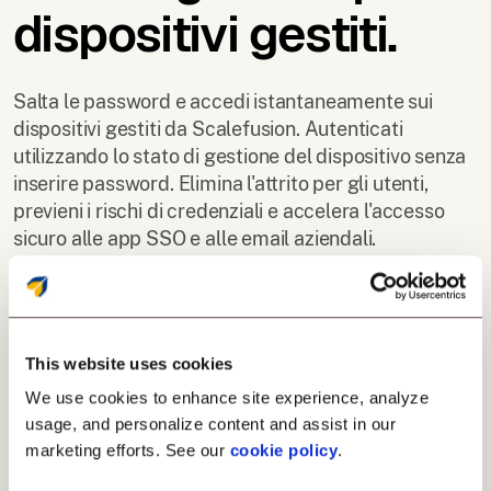
dispositivi gestiti.
Salta le password e accedi istantaneamente sui
dispositivi gestiti da Scalefusion. Autenticati
utilizzando lo stato di gestione del dispositivo senza
inserire password. Elimina l'attrito per gli utenti,
previeni i rischi di credenziali e accelera l'accesso
sicuro alle app SSO e alle email aziendali.
This website uses cookies
We use cookies to enhance site experience, analyze
usage, and personalize content and assist in our
marketing efforts. See our
cookie policy
.