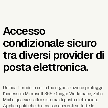
Accesso
condizionale sicuro
tra diversi provider di
posta elettronica.
Unifica il modo in cui la tua organizzazione protegge
l'accesso a Microsoft 365, Google Workspace, Zoho
Mail o qualsiasi altro sistema di posta elettronica.
Applica politiche di accesso coerenti su tutte le