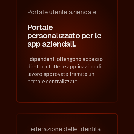
Portale utente aziendale
Portale
personalizzato per le
app aziendali.
I dipendenti ottengono accesso
diretto a tutte le applicazioni di
lavoro approvate tramite un
portale centralizzato.
Federazione delle identità