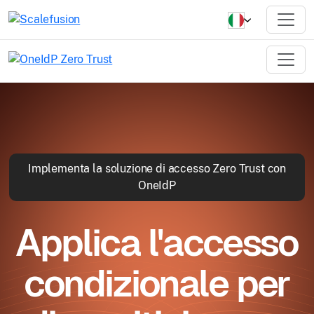
Implementa la soluzione di accesso Zero Trust con
OneIdP
Applica l'accesso
condizionale per