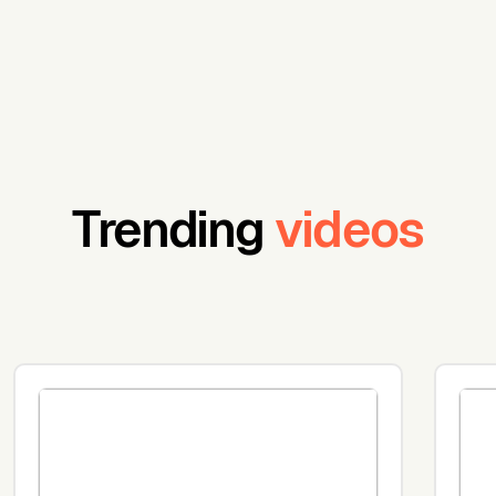
Trending
videos