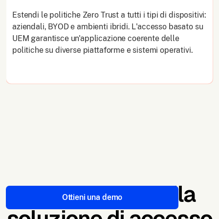
Estendi le politiche Zero Trust a tutti i tipi di dispositivi:
aziendali, BYOD e ambienti ibridi. L'accesso basato su
UEM garantisce un'applicazione coerente delle
politiche su diverse piattaforme e sistemi operativi.
Architettura della
Ottieni una demo
soluzione di accesso