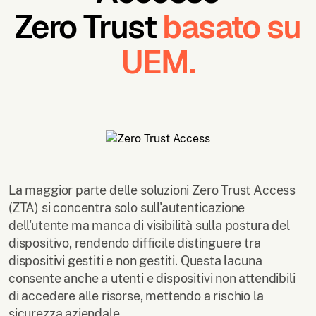
Zero Trust
basato su
UEM.
La maggior parte delle soluzioni Zero Trust Access
(ZTA) si concentra solo sull'autenticazione
dell'utente ma manca di visibilità sulla postura del
dispositivo, rendendo difficile distinguere tra
dispositivi gestiti e non gestiti. Questa lacuna
consente anche a utenti e dispositivi non attendibili
di accedere alle risorse, mettendo a rischio la
sicurezza aziendale.