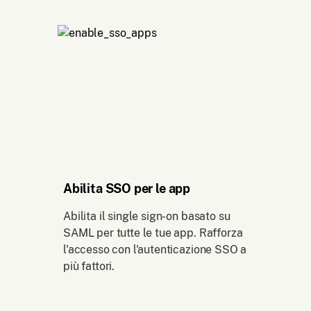
Abilita SSO per le app
Abilita il single sign-on basato su
SAML per tutte le tue app. Rafforza
l'accesso con l'autenticazione SSO a
più fattori.