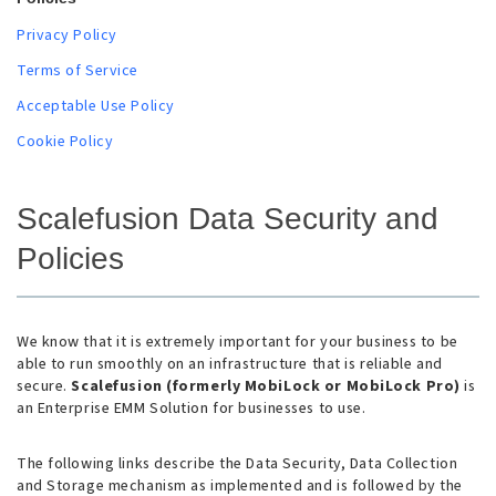
Privacy Policy
Terms of Service
Acceptable Use Policy
Cookie Policy
Scalefusion Data Security and
Policies
We know that it is extremely important for your business to be
able to run smoothly on an infrastructure that is reliable and
secure.
Scalefusion (formerly MobiLock or MobiLock Pro)
is
an Enterprise EMM Solution for businesses to use.
The following links describe the Data Security, Data Collection
and Storage mechanism as implemented and is followed by the