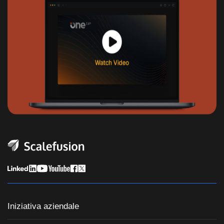
Iniziativa aziendale