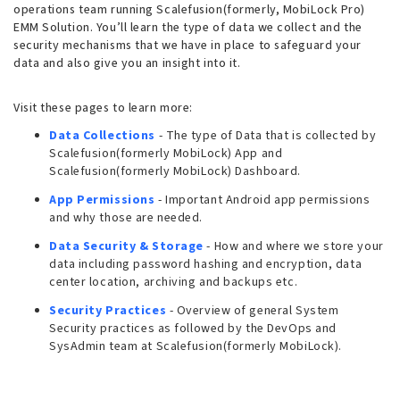
operations team running Scalefusion(formerly, MobiLock Pro)
EMM Solution. You’ll learn the type of data we collect and the
security mechanisms that we have in place to safeguard your
data and also give you an insight into it.
Visit these pages to learn more:
Data Collections
- The type of Data that is collected by
Scalefusion(formerly MobiLock) App and
Scalefusion(formerly MobiLock) Dashboard.
App Permissions
- Important Android app permissions
and why those are needed.
Data Security & Storage
- How and where we store your
data including password hashing and encryption, data
center location, archiving and backups etc.
Security Practices
- Overview of general System
Security practices as followed by the DevOps and
SysAdmin team at Scalefusion(formerly MobiLock).