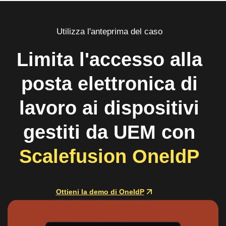
Utilizza l'anteprima del caso
Limita l'accesso alla
posta elettronica di
lavoro ai dispositivi
gestiti da UEM con
Scalefusion OneIdP
Ottieni la demo di OneIdP