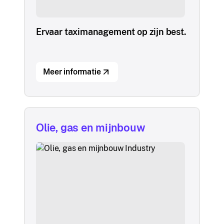
Ervaar taximanagement op zijn best.
Meer informatie
Olie, gas en mijnbouw