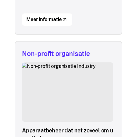
Meer informatie
Non-profit organisatie
Apparaatbeheer dat net zoveel om u