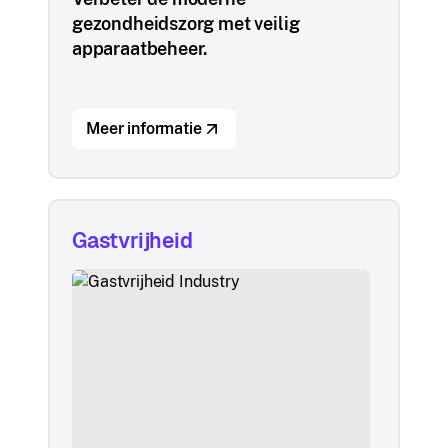
gezondheidszorg met veilig
apparaatbeheer.
Meer informatie
Gastvrijheid