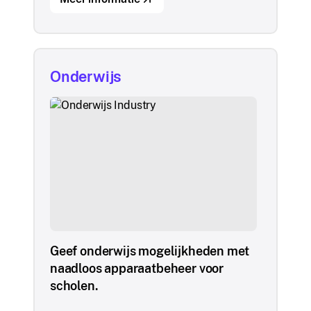
Onderwijs
Geef onderwijs mogelijkheden met
naadloos apparaatbeheer voor
scholen.