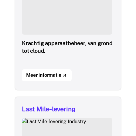
Krachtig apparaatbeheer, van grond
tot cloud.
Meer informatie
Last Mile-levering