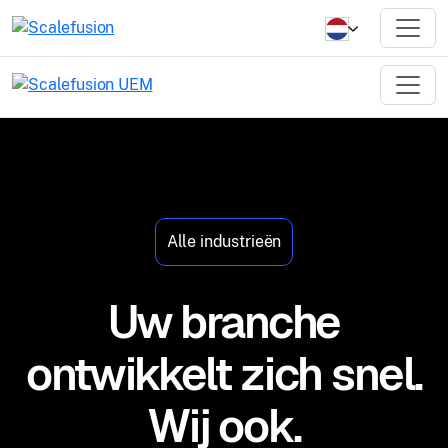
Alle industrieën
Uw branche
ontwikkelt zich snel.
Wij ook.