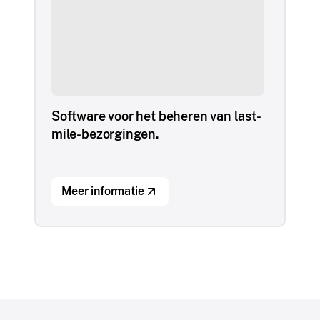
Software voor het beheren van last-
mile-bezorgingen.
Meer informatie