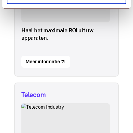
Haal het maximale ROI uit uw
apparaten.
Meer informatie
Telecom