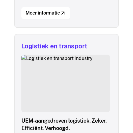
Meer informatie
Logistiek en transport
UEM-aangedreven logistiek. Zeker.
Efficiënt. Verhoogd.