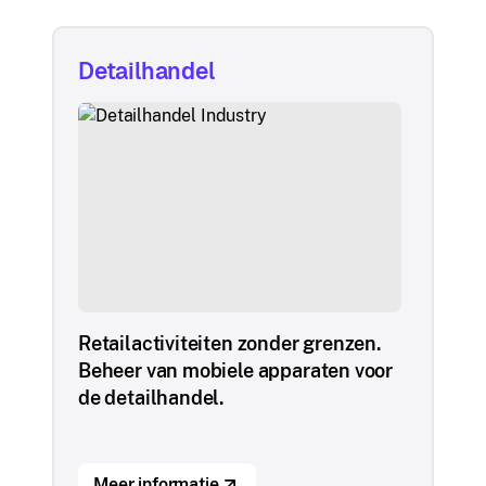
Detailhandel
Retailactiviteiten zonder grenzen.
Beheer van mobiele apparaten voor
de detailhandel.
Meer informatie