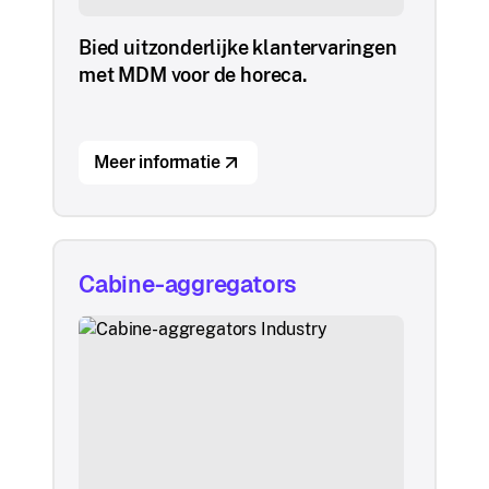
Bied uitzonderlijke klantervaringen
met MDM voor de horeca.
Meer informatie
Cabine-aggregators