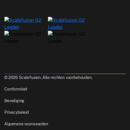
© 2026 Scalefusion. Alle rechten voorbehouden.
Conformiteit
Beveiliging
Privacybeleid
Algemene voorwaarden