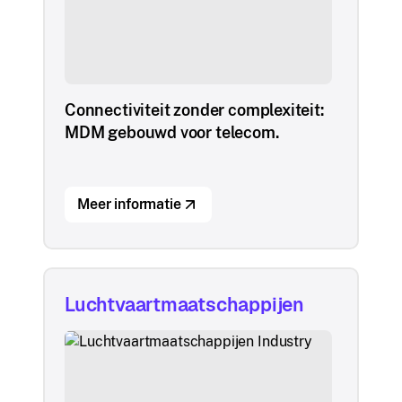
Connectiviteit zonder complexiteit:
MDM gebouwd voor telecom.
Meer informatie
Luchtvaartmaatschappijen