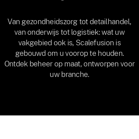
Van gezondheidszorg tot detailhandel,
van onderwijs tot logistiek: wat uw
vakgebied ook is, Scalefusion is
gebouwd om u voorop te houden.
Ontdek beheer op maat, ontworpen voor
uw branche.