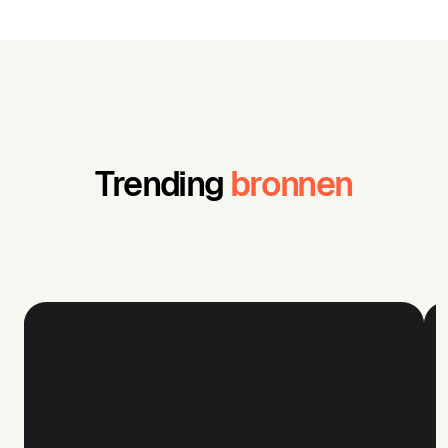
Trending
bronnen