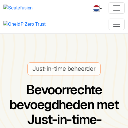
Just-in-time beheerder
Bevoorrechte
bevoegdheden met
Just-in-time-