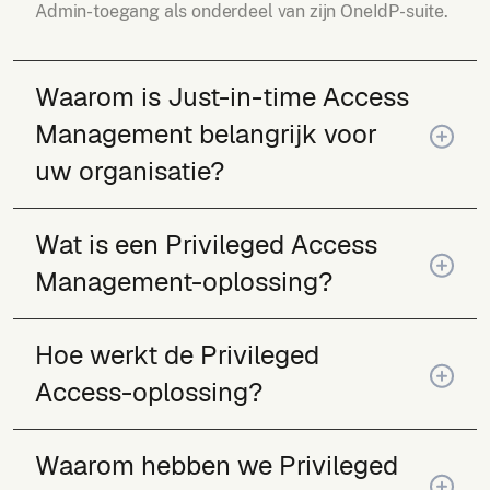
Admin-toegang als onderdeel van zijn OneIdP-suite.
Waarom is Just-in-time Access
Management belangrijk voor
uw organisatie?
Wat is een Privileged Access
Management-oplossing?
Hoe werkt de Privileged
Access-oplossing?
Waarom hebben we Privileged