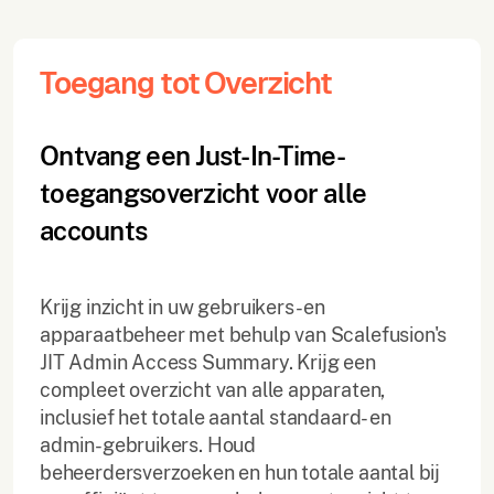
Toegang tot Overzicht
Ontvang een Just-In-Time-
toegangsoverzicht voor alle
accounts
Krijg inzicht in uw gebruikers- en
apparaatbeheer met behulp van Scalefusion's
JIT Admin Access Summary. Krijg een
compleet overzicht van alle apparaten,
inclusief het totale aantal standaard- en
admin-gebruikers. Houd
beheerdersverzoeken en hun totale aantal bij