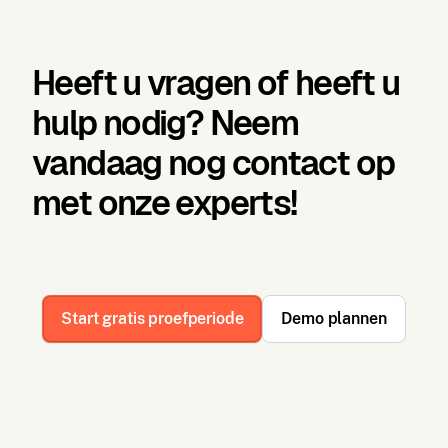
Heeft u vragen of heeft u
hulp nodig? Neem
vandaag nog contact op
met onze experts!
Start gratis proefperiode
Demo plannen