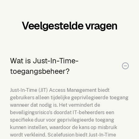
Veelgestelde vragen
Wat is Just-In-Time-
toegangsbeheer?
Just-In-Time (JIT) Access Management biedt
gebruikers alleen tijdelijke geprivilegieerde toegang
wanneer dat nodig is. Het vermindert de
beveiligingsrisico's doordat IT-beheerders een
specifieke duur voor geprivilegieerde toegang
kunnen instellen, waardoor de kans op misbruik
wordt verkleind. Scalefusion biedt Just-In-Time