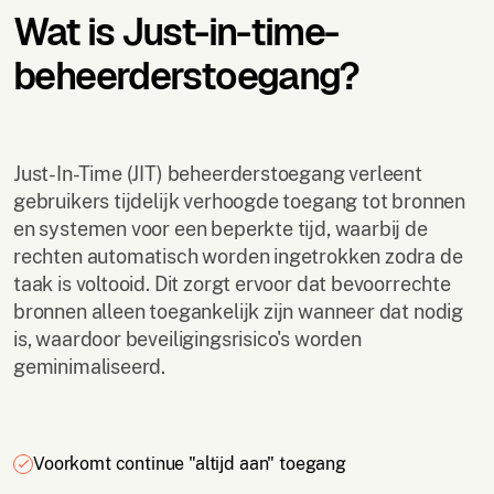
Wat is Just-in-time-
beheerderstoegang?
Just-In-Time (JIT) beheerderstoegang verleent
gebruikers tijdelijk verhoogde toegang tot bronnen
en systemen voor een beperkte tijd, waarbij de
rechten automatisch worden ingetrokken zodra de
taak is voltooid. Dit zorgt ervoor dat bevoorrechte
bronnen alleen toegankelijk zijn wanneer dat nodig
is, waardoor beveiligingsrisico's worden
geminimaliseerd.
Voorkomt continue "altijd aan" toegang