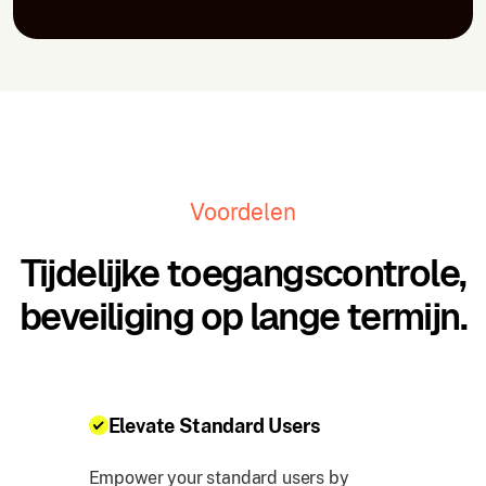
Voordelen
Tijdelijke toegangscontrole,
beveiliging op lange termijn.
Elevate Standard Users
Empower your standard users by