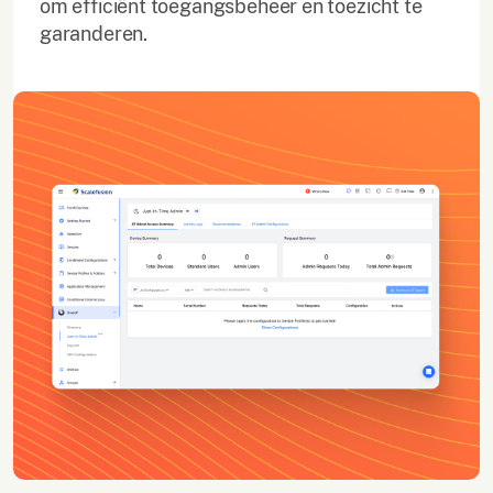
om efficiënt toegangsbeheer en toezicht te
garanderen.