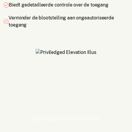
Biedt gedetailleerde controle over de toegang
Verminder de blootstelling aan ongeautoriseerde
toegang
Belangrijkste kenmerken