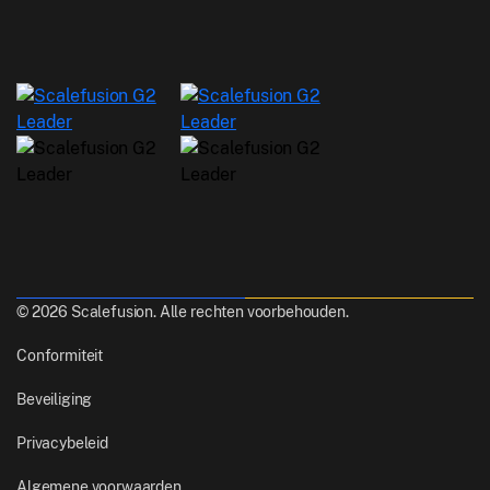
© 2026 Scalefusion. Alle rechten voorbehouden.
Conformiteit
Beveiliging
Privacybeleid
Algemene voorwaarden