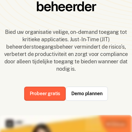
beheerder
Bied uw organisatie veilige, on-demand toegang tot
kritieke applicaties. Just-In-Time (JIT)
beheerderstoegangsbeheer vermindert de risico's,
verbetert de productiviteit en zorgt voor compliance
door alleen tijdelijke toegang te bieden wanneer dat
nodig is.
Probeer gratis
Demo plannen