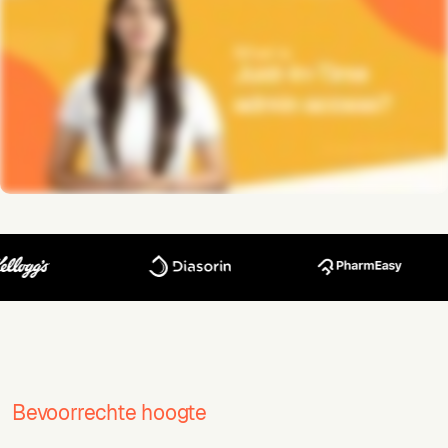
Bevoorrechte hoogte