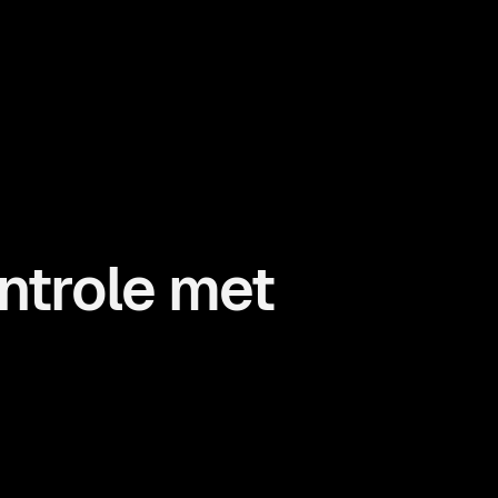
ntrole met