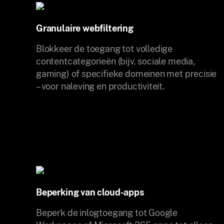
Granulaire webfiltering
Blokkeer de toegang tot volledige
contentcategorieën (bijv. sociale media,
gaming) of specifieke domeinen met precisie
– voor naleving en productiviteit.
Beperking van cloud-apps
Beperk de inlogtoegang tot Google