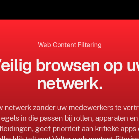
Web Content Filtering
eilig browsen op 
netwerk.
 netwerk zonder uw medewerkers te vertr
egels in die passen bij rollen, apparaten en
leidingen, geef prioriteit aan kritieke apps