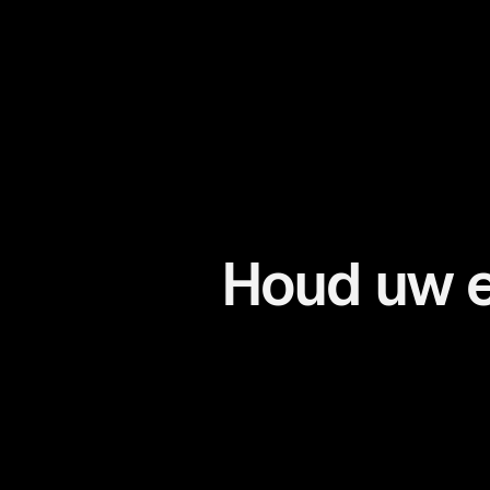
Houd uw e