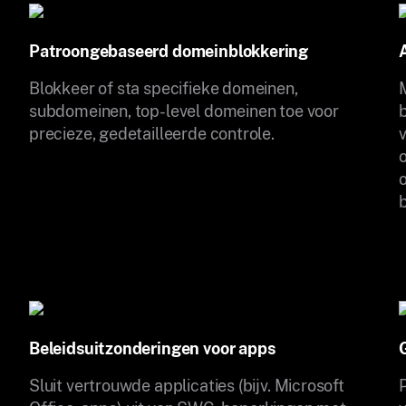
Patroongebaseerd domeinblokkering
Blokkeer of sta specifieke domeinen,
subdomeinen, top-level domeinen toe voor
precieze, gedetailleerde controle.
o
Beleidsuitzonderingen voor apps
Sluit vertrouwde applicaties (bijv. Microsoft
P