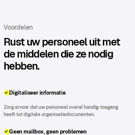
Voordelen
Rust uw personeel uit met
de middelen die ze nodig
hebben.
Digitaliseer informatie
Zorg ervoor dat uw personeel overal handig toegang
heeft tot digitale organisatiedocumenten.
Geen mailbox, geen problemen