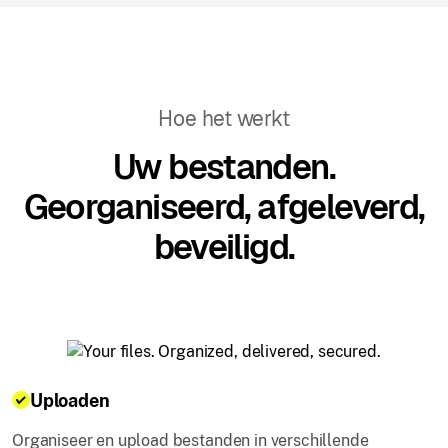
Hoe het werkt
Uw bestanden.
Georganiseerd, afgeleverd,
beveiligd.
Uploaden
Organiseer en upload bestanden in verschillende