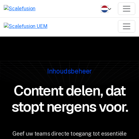
Inhoudsbeheer
Content delen, dat
stopt nergens voor.
Geef uw teams directe toegang tot essentiële