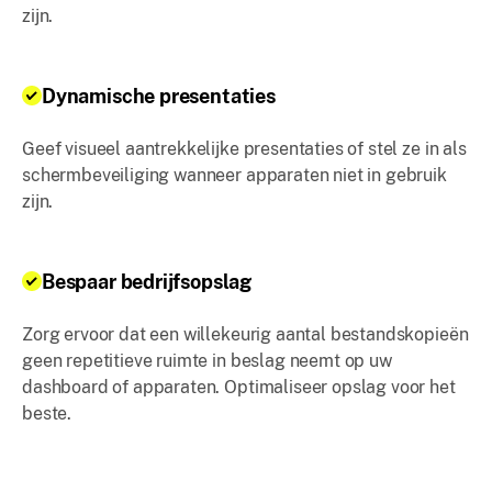
zijn.
Dynamische presentaties
Geef visueel aantrekkelijke presentaties of stel ze in als
schermbeveiliging wanneer apparaten niet in gebruik
zijn.
Bespaar bedrijfsopslag
Zorg ervoor dat een willekeurig aantal bestandskopieën
geen repetitieve ruimte in beslag neemt op uw
dashboard of apparaten. Optimaliseer opslag voor het
beste.