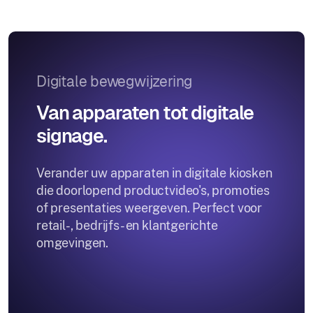
Digitale bewegwijzering
Van apparaten tot digitale
signage.
Verander uw apparaten in digitale kiosken
die doorlopend productvideo's, promoties
of presentaties weergeven. Perfect voor
retail-, bedrijfs- en klantgerichte
omgevingen.