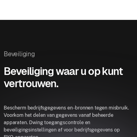
Beveiliging
Beveiliging waar u op kunt
vertrouwen.
Bescherm bedrijfsgegevens en -bronnen tegen misbruik.
Voorkom het delen van gegevens vanaf beheerde
apparaten. Dwing toegangscontrole en
beveiligingsinstellingen af ​​voor bedrijfsgegevens op