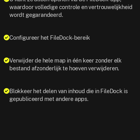
waardoor volledige controle en vertrouwelijkheid
wordt gegarandeerd.
Configureer het FileDock-bereik
Verwijder de hele map in één keer zonder elk
bestand afzonderlijk te hoeven verwijderen.
Blokkeer het delen van inhoud die in FileDock is
gepubliceerd met andere apps.