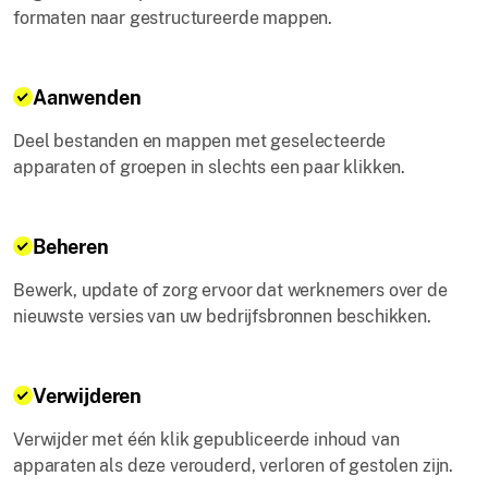
formaten naar gestructureerde mappen.
Aanwenden
Deel bestanden en mappen met geselecteerde
apparaten of groepen in slechts een paar klikken.
Beheren
Bewerk, update of zorg ervoor dat werknemers over de
nieuwste versies van uw bedrijfsbronnen beschikken.
Verwijderen
Verwijder met één klik gepubliceerde inhoud van
apparaten als deze verouderd, verloren of gestolen zijn.