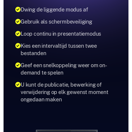
Dwing de liggende modus af
Gebruik als schermbeveiliging
Loop continu in presentatiemodus
Kies een intervaltijd tussen twee
bestanden
Geef een snelkoppeling weer om on-
demand te spelen
U kunt de publicatie, bewerking of
verwijdering op elk gewenst moment
ongedaan maken