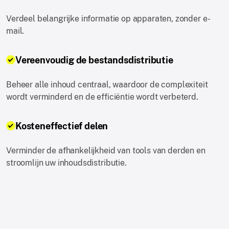
Verdeel belangrijke informatie op apparaten, zonder e-
mail.
Vereenvoudig de bestandsdistributie
Beheer alle inhoud centraal, waardoor de complexiteit
wordt verminderd en de efficiëntie wordt verbeterd.
Kosteneffectief delen
Verminder de afhankelijkheid van tools van derden en
stroomlijn uw inhoudsdistributie.