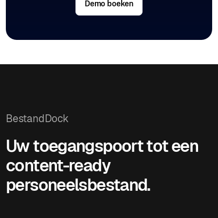
Demo boeken
BestandDock
Uw toegangspoort tot een
content-ready
personeelsbestand.