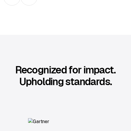
Recognized for impact.
Upholding standards.