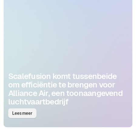
Scalefusion komt tussenbeide
om efficiëntie te brengen voor
Alliance Air, een toonaangevend
luchtvaartbedrijf
Lees meer