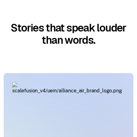
Stories that speak louder
than words.