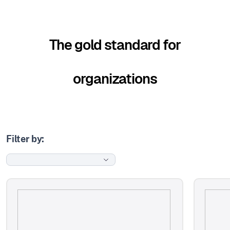
The gold standard for
organizations
Filter by: