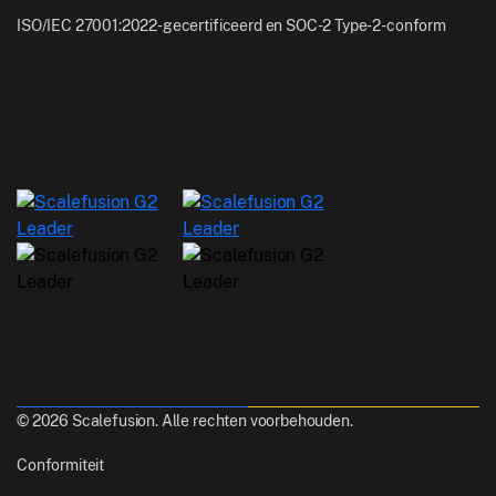
ISO/IEC 27001:2022-gecertificeerd en SOC-2 Type-2-conform
© 2026 Scalefusion. Alle rechten voorbehouden.
Conformiteit