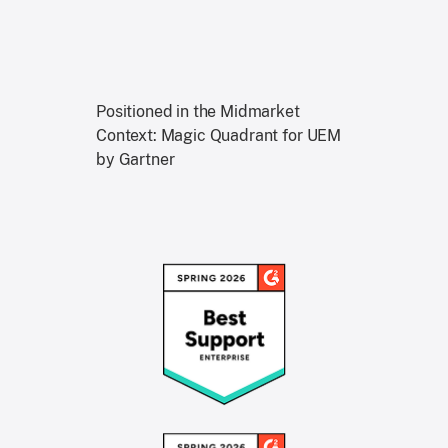
Positioned in the Midmarket
Context: Magic Quadrant for UEM
by Gartner