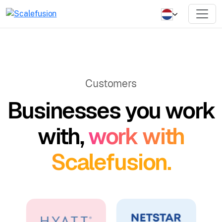
Customers
Businesses you work
with,
work with
Scalefusion.