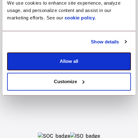
We use cookies to enhance site experience, analyze
usage, and personalize content and assist in our
marketing efforts. See our
cookie policy
.
Show details
99.98%
Uptime
Allow all
Customize