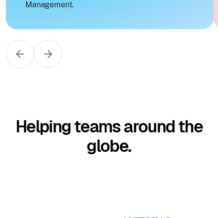
Management.
Helping teams around the
globe.