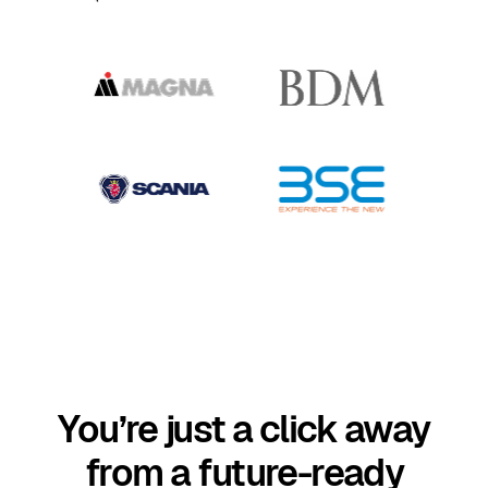
You’re just a click away
from a future-ready