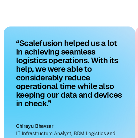
“Scalefusion helped us a lot
in achieving seamless
logistics operations. With its
help, we were able to
considerably reduce
operational time while also
keeping our data and devices
in check.”
Chirayu Bhavsar
IT Infrastructure Analyst, BDM Logistics and