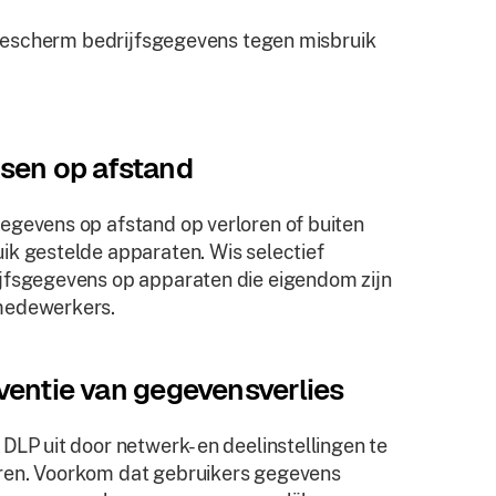
 Bescherm bedrijfsgegevens tegen misbruik
sen op afstand
egevens op afstand op verloren of buiten
ik gestelde apparaten. Wis selectief
jfsgegevens op apparaten die eigendom zijn
medewerkers.
ventie van gegevensverlies
 DLP uit door netwerk- en deelinstellingen te
en. Voorkom dat gebruikers gegevens