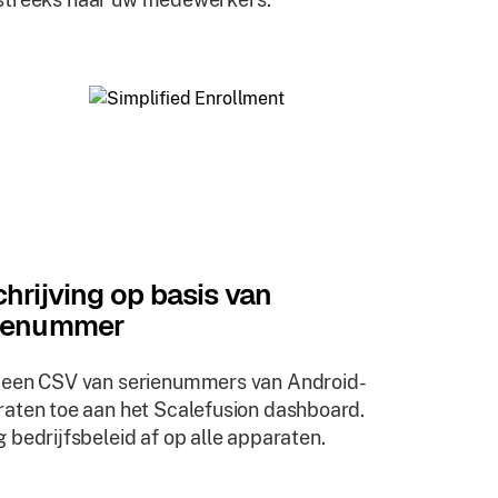
chrijving op basis van
ienummer
 een CSV van serienummers van Android-
aten toe aan het Scalefusion dashboard.
 bedrijfsbeleid af op alle apparaten.