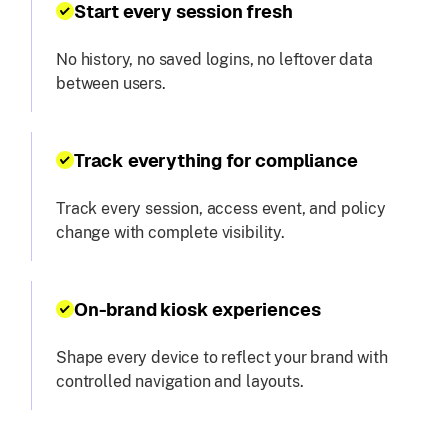
Start every session fresh
No history, no saved logins, no leftover data
between users.
Track everything for compliance
Track every session, access event, and policy
change with complete visibility.
On-brand kiosk experiences
Shape every device to reflect your brand with
controlled navigation and layouts.