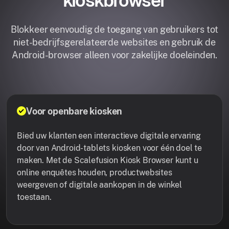
kioskbrowser
Blokkeer eenvoudig de toegang van gebruikers tot
niet-bedrijfsgerelateerde websites en gebruik de
Android-browser alleen voor zakelijke doeleinden.
Voor openbare kiosken
Bied uw klanten een interactieve digitale ervaring
door van Android-tablets kiosken voor één doel te
maken. Met de Scalefusion Kiosk Browser kunt u
online enquêtes houden, productwebsites
weergeven of digitale aankopen in de winkel
toestaan.