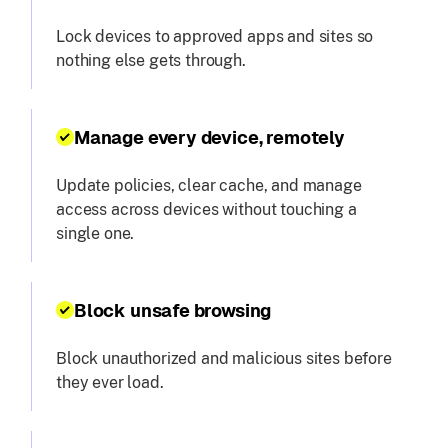
Lock devices to approved apps and sites so
nothing else gets through.
Manage every device, remotely
Update policies, clear cache, and manage
access across devices without touching a
single one.
Block unsafe browsing
Block unauthorized and malicious sites before
they ever load.