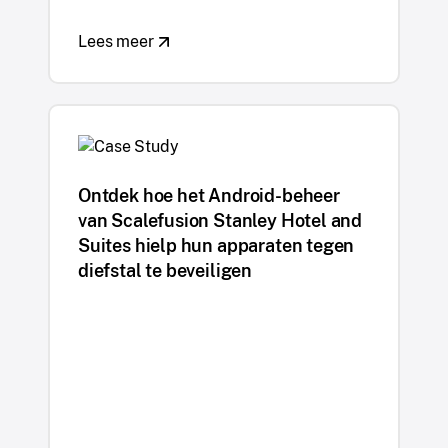
Lees meer
Ontdek hoe het Android-beheer
van Scalefusion Stanley Hotel and
Suites hielp hun apparaten tegen
diefstal te beveiligen