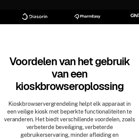
Voordelen van het gebruik
van een
kioskbrowseroplossing
Kioskbrowservergrendeling helpt elk apparaat in
een veilige kiosk met beperkte functionaliteiten te
veranderen. Het biedt verschillende voordelen, zoals
verbeterde beveiliging, verbeterde
gebruikerservaring, minder afleiding en