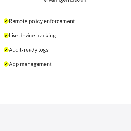
Remote policy enforcement
Live device tracking
Audit-ready logs
App management