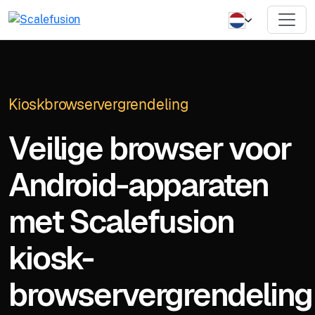
Kioskbrowservergrendeling
Veilige browser voor
Android-apparaten
met Scalefusion
kiosk-
browservergrendeling