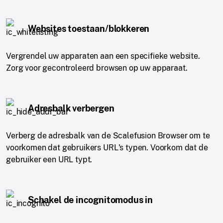
Websites toestaan/blokkeren
Vergrendel uw apparaten aan een specifieke website.
Zorg voor gecontroleerd browsen op uw apparaat.
Adresbalk verbergen
Verberg de adresbalk van de Scalefusion Browser om te
voorkomen dat gebruikers URL's typen. Voorkom dat de
gebruiker een URL typt.
Schakel de incognitomodus in