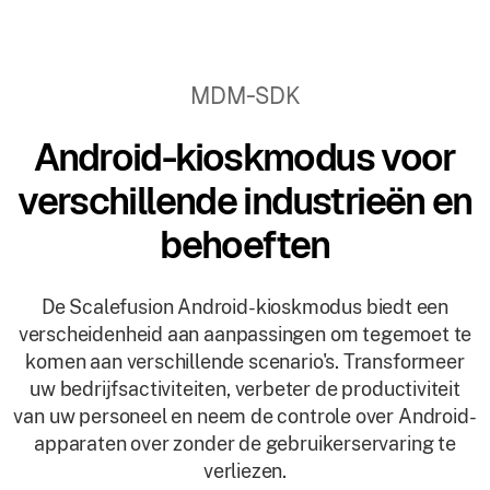
MDM-SDK
Android-kioskmodus voor
verschillende industrieën en
behoeften
De Scalefusion Android-kioskmodus biedt een
verscheidenheid aan aanpassingen om tegemoet te
komen aan verschillende scenario's. Transformeer
uw bedrijfsactiviteiten, verbeter de productiviteit
van uw personeel en neem de controle over Android-
apparaten over zonder de gebruikerservaring te
verliezen.