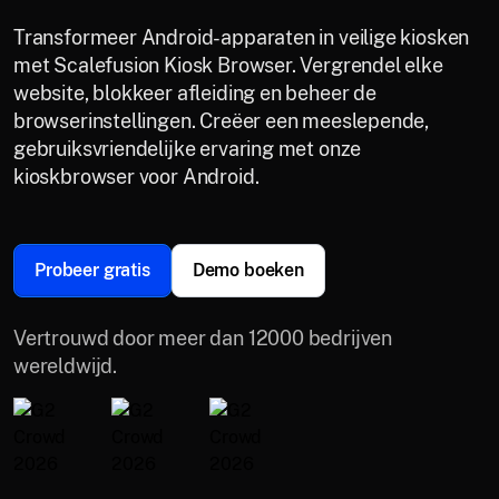
Transformeer Android-apparaten in veilige kiosken
met Scalefusion Kiosk Browser. Vergrendel elke
website, blokkeer afleiding en beheer de
browserinstellingen. Creëer een meeslepende,
gebruiksvriendelijke ervaring met onze
kioskbrowser voor Android.
Probeer gratis
Demo boeken
Vertrouwd door meer dan 12000 bedrijven
wereldwijd.