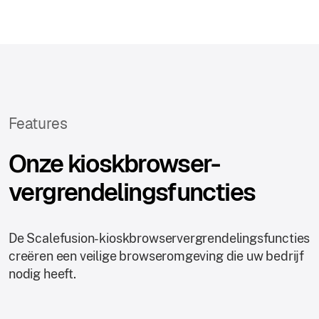
Features
Onze kioskbrowser-
vergrendelingsfuncties
De Scalefusion-kioskbrowservergrendelingsfuncties
creëren een veilige browseromgeving die uw bedrijf
nodig heeft.