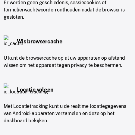
Er worden geen geschiedenis, sessiecookies of
formulierwachtwoorden onthouden nadat de browser is
gesloten.
Wis browsercache
U kunt de browsercache op al uw apparaten op afstand
wissen om het apparaat tegen privacy te beschermen.
Locatie volgen
Met Locatietracking kunt u de realtime locatiegegevens
van Android-apparaten verzamelen en deze op het
dashboard bekijken.