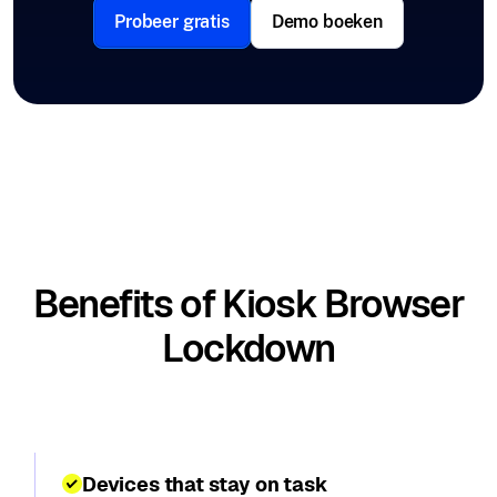
Probeer gratis
Demo boeken
Benefits of Kiosk Browser
Lockdown
Devices that stay on task