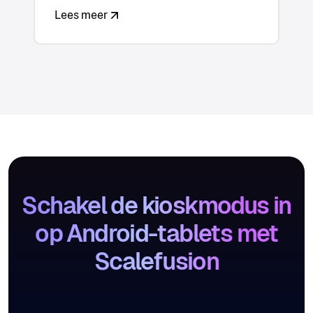
Lees meer
Schakel de kioskmodus in
op Android-tablets met
Scalefusion