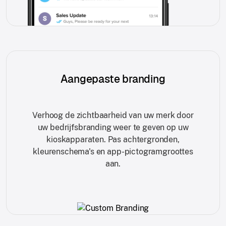
Aangepaste branding
Verhoog de zichtbaarheid van uw merk door
uw bedrijfsbranding weer te geven op uw
kioskapparaten. Pas achtergronden,
kleurenschema's en app-pictogramgroottes
aan.