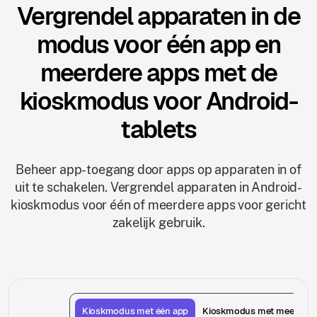
Vergrendel apparaten in de
modus voor één app en
meerdere apps met de
kioskmodus voor Android-
tablets
Beheer app-toegang door apps op apparaten in of
uit te schakelen. Vergrendel apparaten in Android-
kioskmodus voor één of meerdere apps voor gericht
zakelijk gebruik.
Kioskmodus met één app
Kioskmodus met meerdere