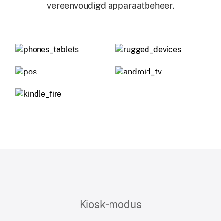
vereenvoudigd apparaatbeheer.
Kiosk-modus