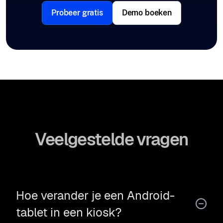
Probeer gratis
Demo boeken
Veelgestelde vragen
Hoe verander je een Android-
tablet in een kiosk?