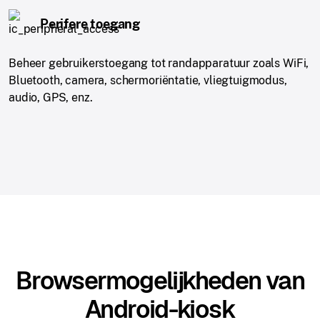
Perifere toegang
Beheer gebruikerstoegang tot randapparatuur zoals WiFi,
Bluetooth, camera, schermoriëntatie, vliegtuigmodus,
audio, GPS, enz.
Browsermogelijkheden van
Android-kiosk