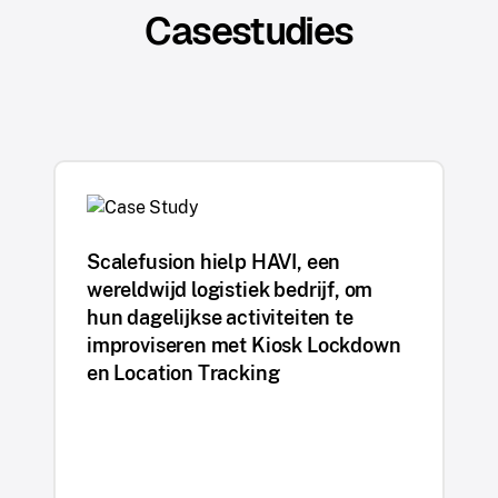
Casestudies
Scalefusion hielp HAVI, een
wereldwijd logistiek bedrijf, om
hun dagelijkse activiteiten te
improviseren met Kiosk Lockdown
en Location Tracking