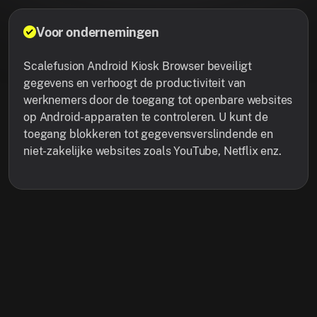
Voor ondernemingen
Scalefusion Android Kiosk Browser beveiligt
gegevens en verhoogt de productiviteit van
werknemers door de toegang tot openbare websites
op Android-apparaten te controleren. U kunt de
toegang blokkeren tot gegevensverslindende en
niet-zakelijke websites zoals YouTube, Netflix enz.