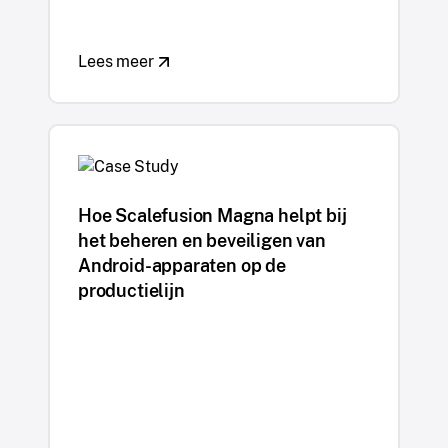
Lees meer
Hoe Scalefusion Magna helpt bij
het beheren en beveiligen van
Android-apparaten op de
productielijn