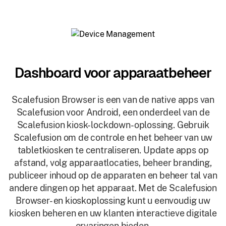
Dashboard voor apparaatbeheer
Scalefusion Browser is een van de native apps van
Scalefusion voor Android, een onderdeel van de
Scalefusion kiosk-lockdown-oplossing. Gebruik
Scalefusion om de controle en het beheer van uw
tabletkiosken te centraliseren. Update apps op
afstand, volg apparaatlocaties, beheer branding,
publiceer inhoud op de apparaten en beheer tal van
andere dingen op het apparaat. Met de Scalefusion
Browser- en kioskoplossing kunt u eenvoudig uw
kiosken beheren en uw klanten interactieve digitale
ervaringen bieden.