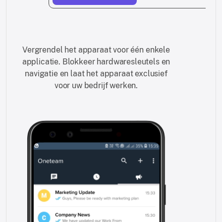
Vergrendel het apparaat voor één enkele
applicatie. Blokkeer hardwaresleutels en
navigatie en laat het apparaat exclusief
voor uw bedrijf werken.