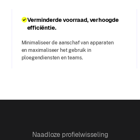
Verminderde voorraad, verhoogde
efficiëntie.
Minimaliseer de aanschaf van apparaten
en maximaliseer het gebruik in
ploegendiensten en teams.
Naadloze profielwisseling