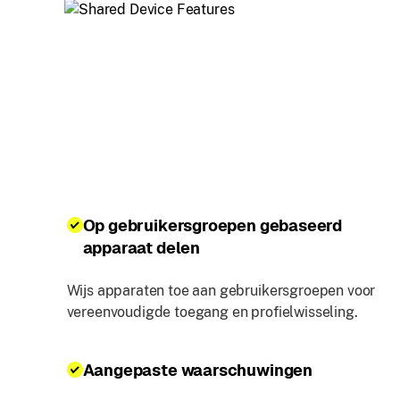
Op gebruikersgroepen gebaseerd
apparaat delen
Wijs apparaten toe aan gebruikersgroepen voor
vereenvoudigde toegang en profielwisseling.
Aangepaste waarschuwingen