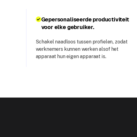
Gepersonaliseerde productiviteit
voor elke gebruiker.
Schakel naadloos tussen profielen, zodat
werknemers kunnen werken alsof het
apparaat hun eigen apparaat is.