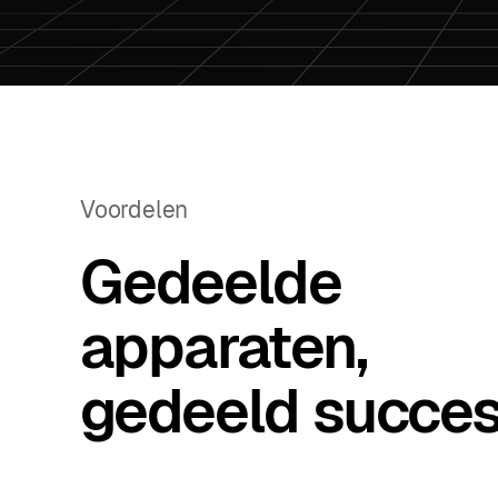
Voordelen
Gedeelde
apparaten,
gedeeld succes