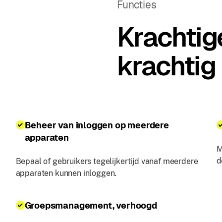
Functies
Krachtig
krachtig
Beheer van inloggen op meerdere
apparaten
M
d
Bepaal of gebruikers tegelijkertijd vanaf meerdere
apparaten kunnen inloggen.
Groepsmanagement, verhoogd