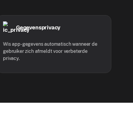
Gegevensprivacy
Wis app-gegevens automatisch wanneer de
gebruiker zich afmeldt voor verbeterde
privacy.