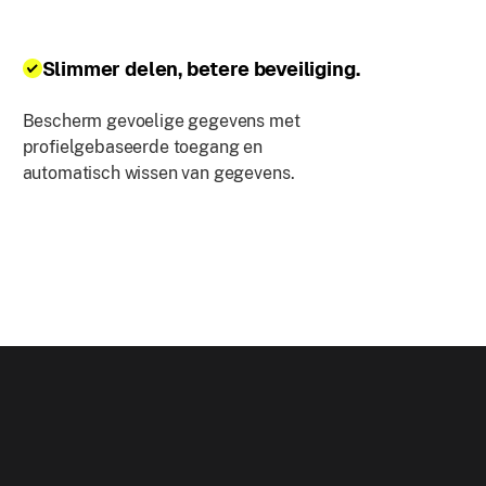
Slimmer delen, betere beveiliging.
Bescherm gevoelige gegevens met
profielgebaseerde toegang en
automatisch wissen van gegevens.