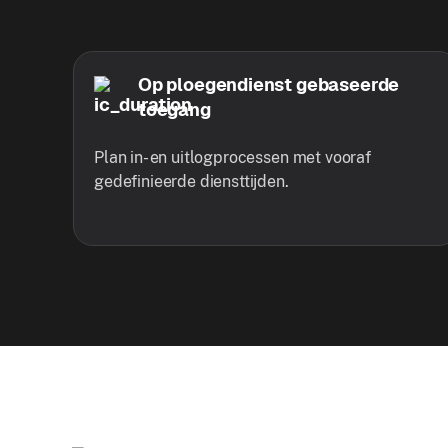
Op ploegendienst gebaseerde
toegang
Plan in- en uitlogprocessen met vooraf
gedefinieerde diensttijden.