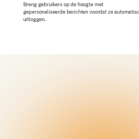
Breng gebruikers op de hoogte met
gepersonaliseerde berichten voordat ze automatis
uitloggen.