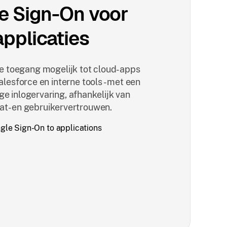
e Sign-On voor
applicaties
 toegang mogelijk tot cloud-apps
alesforce en interne tools - met een
ige inlogervaring, afhankelijk van
at- en gebruikervertrouwen.