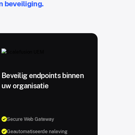
 beveiliging.
Beveilig endpoints binnen
uw organisatie
Secure Web Gateway
Geautomatiseerde naleving