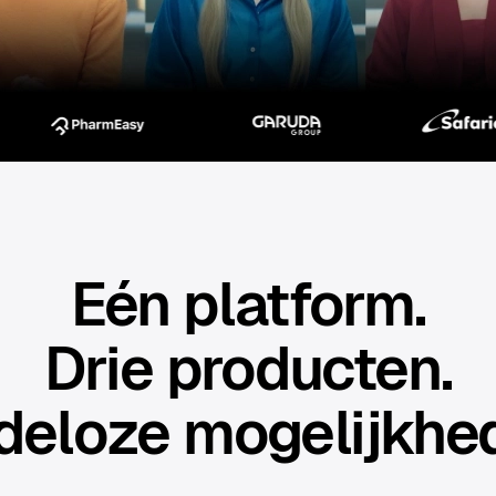
Eén platform.
Drie producten.
deloze mogelijkhe