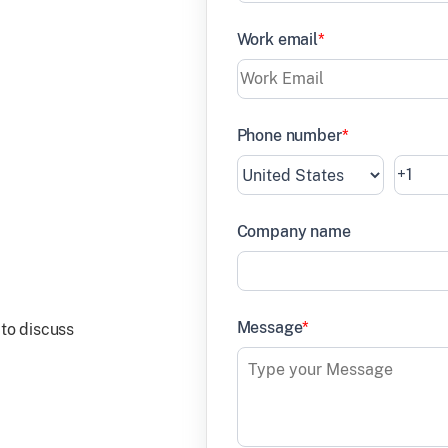
Work email
*
Phone number
*
Company name
Message
*
 to discuss