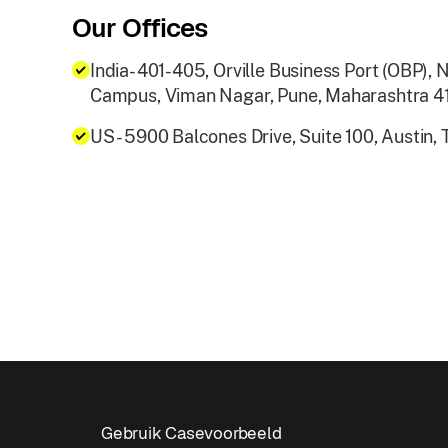
Our Offices
India- 401-405, Orville Business Port (OBP),
Campus, Viman Nagar, Pune, Maharashtra 4
US - 5900 Balcones Drive, Suite 100, Austin,
Gebruik Casevoorbeeld