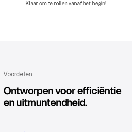
Klaar om te rollen vanaf het begin!
Voordelen
Ontworpen voor efficiëntie
en uitmuntendheid.