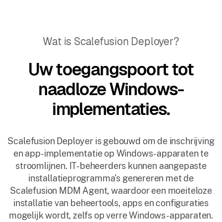
Wat is Scalefusion Deployer?
Uw toegangspoort tot
naadloze Windows-
implementaties.
Scalefusion Deployer is gebouwd om de inschrijving
en app-implementatie op Windows-apparaten te
stroomlijnen. IT-beheerders kunnen aangepaste
installatieprogramma's genereren met de
Scalefusion MDM Agent, waardoor een moeiteloze
installatie van beheertools, apps en configuraties
mogelijk wordt, zelfs op verre Windows-apparaten.