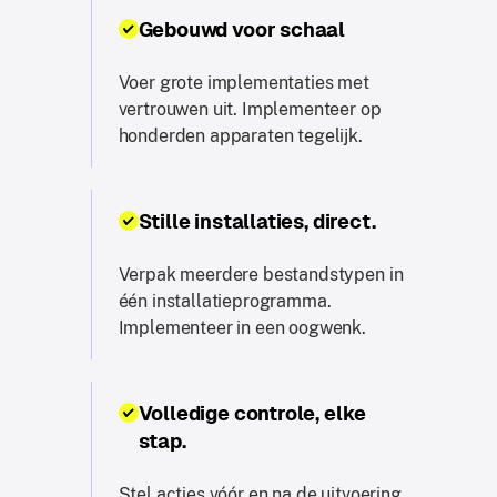
Gebouwd voor schaal
Voer grote implementaties met
vertrouwen uit. Implementeer op
honderden apparaten tegelijk.
Stille installaties, direct.
Verpak meerdere bestandstypen in
één installatieprogramma.
Implementeer in een oogwenk.
Volledige controle, elke
stap.
Stel acties vóór en na de uitvoering