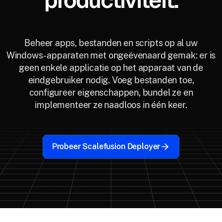
productiviteit.
Beheer apps, bestanden en scripts op al uw
Windows-apparaten met ongeëvenaard gemak: er is
geen enkele applicatie op het apparaat van de
eindgebruiker nodig. Voeg bestanden toe,
configureer eigenschappen, bundel ze en
implementeer ze naadloos in één keer.
Probeer Scalefusion Deployer