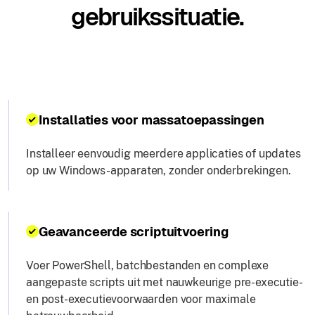
gebruikssituatie.
Installaties voor massatoepassingen
Installeer eenvoudig meerdere applicaties of updates
op uw Windows-apparaten, zonder onderbrekingen.
Geavanceerde scriptuitvoering
Voer PowerShell, batchbestanden en complexe
aangepaste scripts uit met nauwkeurige pre-executie-
en post-executievoorwaarden voor maximale