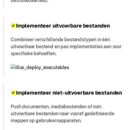
betrouwbaarheid.
Implementeer uitvoerbare bestanden
Combineer verschillende bestandstypen in één
uitvoerbaar bestand en pas implementaties aan voor
specifieke behoeften.
Implementeer niet-uitvoerbare bestanden
Push documenten, mediabestanden of niet-
uitvoerbare bestanden naar vooraf gedefinieerde
mappen op gebruikersapparaten.