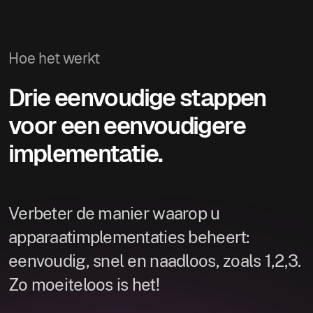
Hoe het werkt
Drie eenvoudige stappen
voor een eenvoudigere
implementatie.
Verbeter de manier waarop u
apparaatimplementaties beheert:
eenvoudig, snel en naadloos, zoals 1,2,3.
Zo moeiteloos is het!