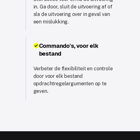
in. Ga door, sluit de uitvoering af of
sla de uitvoering over in geval van
een mislukking.
Commando's, voor elk
bestand
Verbeter de flexibiliteit en controle
door voor elk bestand
opdrachtregelargumenten op te
geven.