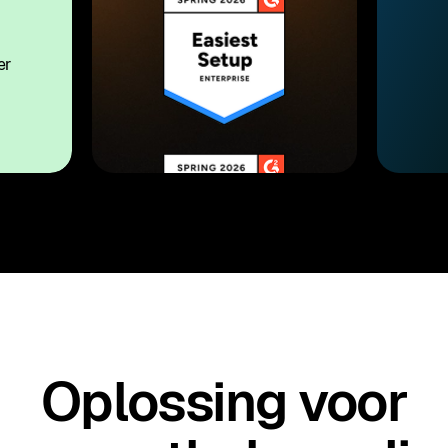
Oplossing voor