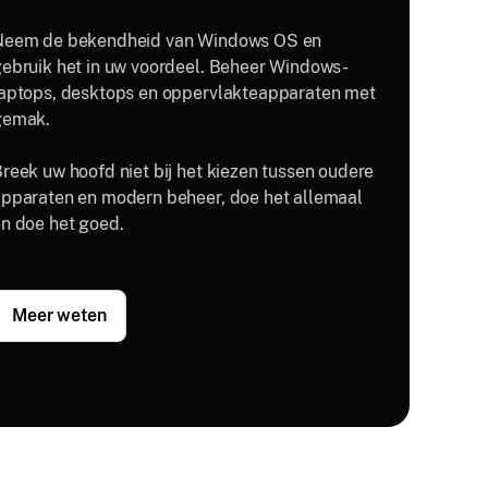
Neem de bekendheid van Windows OS en
ebruik het in uw voordeel. Beheer Windows-
aptops, desktops en oppervlakteapparaten met
gemak.
reek uw hoofd niet bij het kiezen tussen oudere
pparaten en modern beheer, doe het allemaal
n doe het goed.
Meer weten