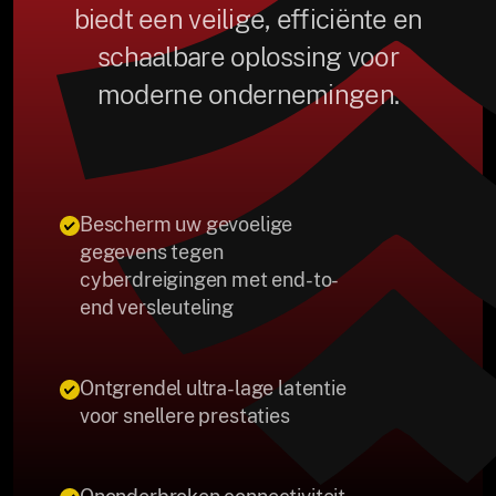
biedt een veilige, efficiënte en
schaalbare oplossing voor
moderne ondernemingen.
Bescherm uw gevoelige
gegevens tegen
cyberdreigingen met end-to-
end versleuteling
Ontgrendel ultra-lage latentie
voor snellere prestaties