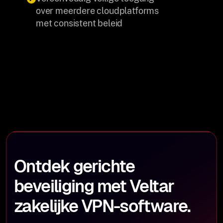
over meerdere cloudplatforms
met consistent beleid
Ontdek gerichte
beveiliging met Veltar
zakelijke VPN-software.