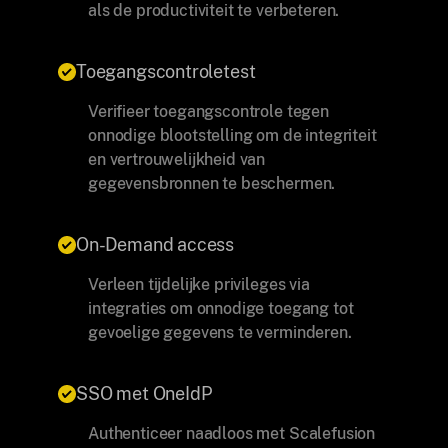
als de productiviteit te verbeteren.
Toegangscontroletest
Verifieer toegangscontrole tegen
onnodige blootstelling om de integriteit
en vertrouwelijkheid van
gegevensbronnen te beschermen.
On-Demand access
Verleen tijdelijke privileges via
integraties om onnodige toegang tot
gevoelige gegevens te verminderen.
SSO met OneIdP
Authenticeer naadloos met Scalefusion