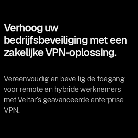
Verhoog uw
bedrijfsbeveiliging met een
zakelijke VPN-oplossing.
Vereenvoudig en beveilig de toegang
voor remote en hybride werknemers
met Veltar's geavanceerde enterprise
VPN.