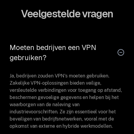
Veelgestelde vragen
Moeten bedrijven een VPN
gebruiken?
Ja, bedrijven zouden VPN's moeten gebruiken.
Zakelijke VPN-oplossingen bieden veilige,
versleutelde verbindingen voor toegang op afstand,
beschermen gevoelige gegevens en helpen bij het
waarborgen van de naleving van
industrievoorschriften. Ze zijn essentieel voor het
beveiligen van bedrijfsnetwerken, vooral met de
opkomst van externe en hybride werkmodellen.