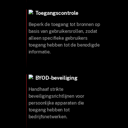
Toegangscontrole
Beperk de toegang tot bronnen op
basis van gebruikersrollen, zodat
alleen specifieke gebruikers
toegang hebben tot de benodigde
informatie.
BYOD-beveiliging
Handhaaf strikte
beveiligingsrichtlijnen voor
persoonlijke apparaten die
toegang hebben tot
bedrijfsnetwerken.