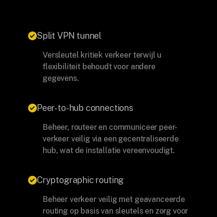
Split VPN tunnel
Versleutel kritiek verkeer terwijl u
flexibiliteit behoudt voor andere
gegevens.
Peer-to-hub connections
Beheer, routeer en communiceer peer-
verkeer veilig via een gecentraliseerde
hub, wat de installatie vereenvoudigt.
Cryptographic routing
Beheer verkeer veilig met geavanceerde
routing op basis van sleutels en zorg voor