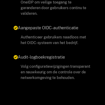
OneIDP om veilige toegang te
garanderen door gebruikers continu te
valideren.
Aangepaste OIDC-authenticatie
Authenticeer gebruikers naadloos met
het OIDC-systeem van het bedrijf.
Audit-logboekregistratie
Volg configuratiewijzigingen transparant
en nauwkeurig om de controle over de
netwerkomgeving te behouden.