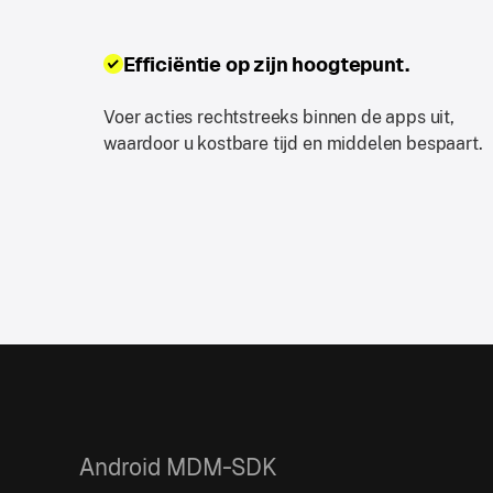
Efficiëntie op zijn hoogtepunt.
Voer acties rechtstreeks binnen de apps uit,
waardoor u kostbare tijd en middelen bespaart.
Android MDM-SDK