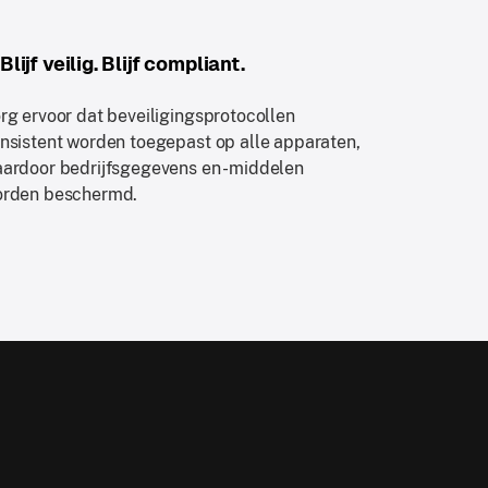
Blijf veilig. Blijf compliant.
rg ervoor dat beveiligingsprotocollen
nsistent worden toegepast op alle apparaten,
ardoor bedrijfsgegevens en -middelen
rden beschermd.