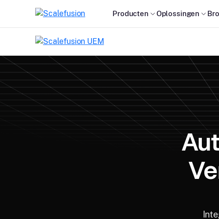
Producten
Oplossingen
Br
Aut
Ve
Inte