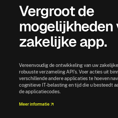
Vergroot de
mogelijkheden
zakelijke app.
Vereenvoudig de ontwikkeling van uw zakelijke
robuuste verzameling API's. Voer acties uit bi
verschillende andere applicaties te hoeven na
cognitieve IT-belasting en tijd die u besteedt a
de applicatiecodes.
Meer informatie